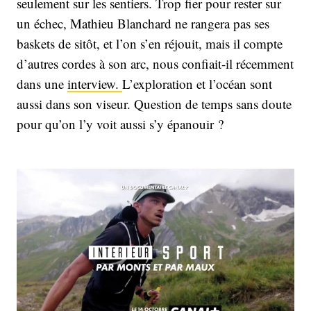
seulement sur les sentiers. Trop fier pour rester sur
un échec, Mathieu Blanchard ne rangera pas ses
baskets de sitôt, et l’on s’en réjouit, mais il compte
d’autres cordes à son arc, nous confiait-il récemment
dans une
interview.
L’exploration et l’océan sont
aussi dans son viseur. Question de temps sans doute
pour qu’on l’y voit aussi s’y épanouir ?