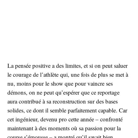
La pensée positive a des limites, et si on peut saluer
le courage de l’athlète qui, une fois de plus se met à
nu, moins pour le show que pour vaincre ses
démons, on ne peut qu’espérer que ce reportage
aura contribué à sa reconstruction sur des bases
solides, ce dont il semble parfaitement capable. Car
cet ingénieur, devenu pro cette année – confronté
maintenant à des moments où sa passion pour la
course s’émousse – a montré qu’il savait bien