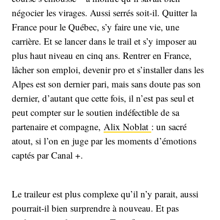
négocier les virages. Aussi serrés soit-il. Quitter la
France pour le Québec, s’y faire une vie, une
carrière. Et se lancer dans le trail et s’y imposer au
plus haut niveau en cinq ans. Rentrer en France,
lâcher son emploi, devenir pro et s’installer dans les
Alpes est son dernier pari, mais sans doute pas son
dernier, d’autant que cette fois, il n’est pas seul et
peut compter sur le soutien indéfectible de sa
partenaire et compagne,
Alix Nobl
a
t
: un sacré
atout, si l’on en juge par les moments d’émotions
captés par Canal +.
Le traileur est plus complexe qu’il n’y parait, aussi
pourrait-il bien surprendre à nouveau. Et pas