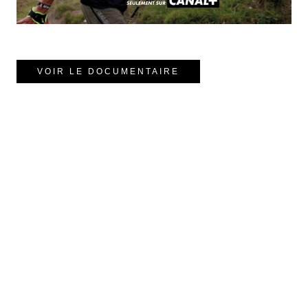
VOIR LE DOCUMENTAIRE