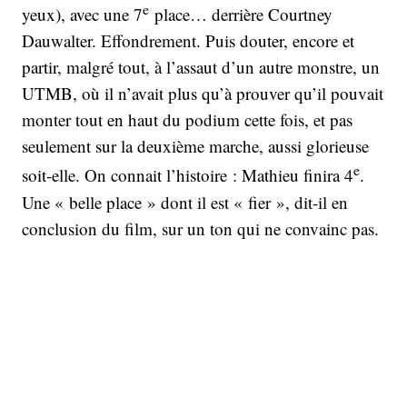
e
yeux), avec une 7
place… derrière Courtney
Dauwalter. Effondrement. Puis douter, encore et
partir, malgré tout, à l’assaut d’un autre monstre, un
UTMB, où il n’avait plus qu’à prouver qu’il pouvait
monter tout en haut du podium cette fois, et pas
seulement sur la deuxième marche, aussi glorieuse
e
soit-elle. On connait l’histoire : Mathieu finira 4
.
Une « belle place » dont il est « fier », dit-il en
conclusion du film, sur un ton qui ne convainc pas.