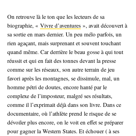
On retrouve là le ton que les lecteurs de sa
biographie, «
Vivre d’aventures
», avait découvert à
sa sortie en mars dernier. Un peu mélo parfois, un
rien agaçant, mais surprenant et souvent touchant
quand même. Car derrière le beau gosse à qui tout
réussit et qui en fait des tonnes devant la presse
comme sur les réseaux, son autre terrain de jeu
favori après les montagnes, se dissimule, mal, un
homme pétri de doutes, encore hanté par le
complexe de l’imposteur, malgré ses résultats,
comme il l’exprimait déjà dans son livre. Dans ce
documentaire, où l’athlète prend le risque de se
dévoiler plus encore, on le voit en effet se préparer
pour gagner la Western States. Et échouer ( à ses