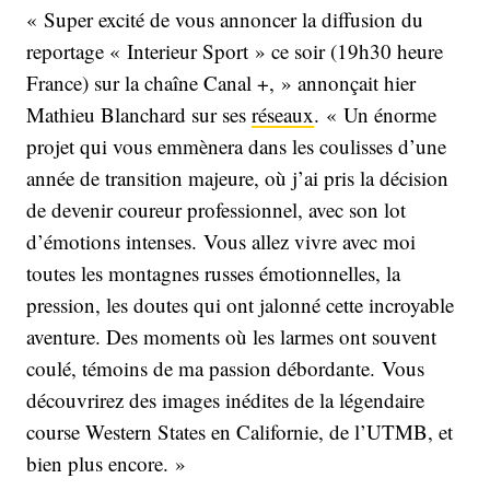
« Super excité de vous annoncer la diffusion du
reportage « Interieur Sport » ce soir (19h30 heure
France) sur la chaîne Canal +, » annonçait hier
Mathieu Blanchard sur ses
réseaux
. « Un énorme
projet qui vous emmènera dans les coulisses d’une
année de transition majeure, où j’ai pris la décision
de devenir coureur professionnel, avec son lot
d’émotions intenses. Vous allez vivre avec moi
toutes les montagnes russes émotionnelles, la
pression, les doutes qui ont jalonné cette incroyable
aventure. Des moments où les larmes ont souvent
coulé, témoins de ma passion débordante. Vous
découvrirez des images inédites de la légendaire
course Western States en Californie, de l’UTMB, et
bien plus encore. »