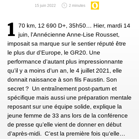
15 juin 2022
2 minutes
1
70 km, 12 690 D+, 35h50… Hier, mardi 14
juin, l’Annécienne Anne-Lise Rousset,
imposait sa marque sur le sentier réputé être
le plus dur d’Europe, le GR20. Une
performance d’autant plus impressionnante
qu’il y a moins d’un an, le 4 juillet 2021, elle
donnait naissance à son fils Faustin. Son
secret ? Un entraînement post-partum et
spécifique mais aussi une préparation mentale
reposant sur une équipe solide, explique la
jeune femme de 33 ans lors de la conférence
de presse qu’elle vient de donner en début
d’après-midi. C’est la première fois qu’elle…