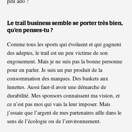
peu ado !
Le trail business semble se porter très bien,
qu’en penses-tu
?
Comme tous les sports qui évoluent et qui gagnent
des adeptes, le trail est un peu victime de son
engouement. Mais je ne suis pas la bonne personne
pour en parler. Je suis un pur produit de la
consommation des marques. Des baskets aux
lunettes. Aussi faut-il avoir une démarche de
durabilité. Mes sponsors connaissent ma vision, et
ce n’est pas moi qui vais la leur imposer. Mais
j’essaie que l’argent de mes partenaires aille dans le
sens de l’écologie ou de l’environnement.