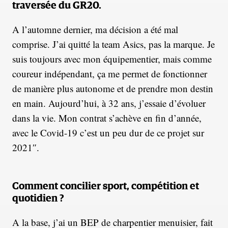
traversée du GR20.
A l’automne dernier, ma décision a été mal
comprise. J’ai quitté la team Asics, pas la marque. Je
suis toujours avec mon équipementier, mais comme
coureur indépendant, ça me permet de fonctionner
de manière plus autonome et de prendre mon destin
en main. Aujourd’hui, à 32 ans, j’essaie d’évoluer
dans la vie. Mon contrat s’achève en fin d’année,
avec le Covid-19 c’est un peu dur de ce projet sur
2021″.
Comment concilier sport, compétition et
quotidien
?
A la base, j’ai un BEP de charpentier menuisier, fait