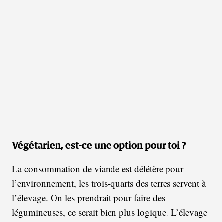
Végétarien, est-ce une option pour toi ?
La consommation de viande est délétère pour
l’environnement, les trois-quarts des terres servent à
l’élevage. On les prendrait pour faire des
légumineuses, ce serait bien plus logique. L’élevage