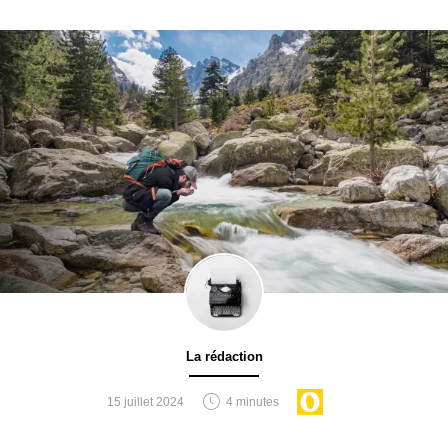
La rédaction
15 juillet 2024
4 minutes