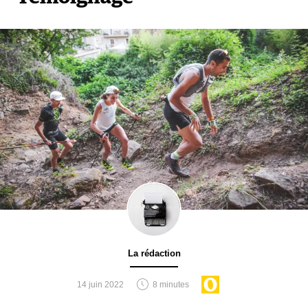
La rédaction
14 juin 2022
8 minutes