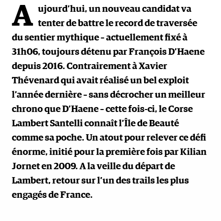
A
ujourd’hui, un nouveau candidat va
tenter de battre le record de traversée
du sentier mythique – actuellement fixé à
31h06, toujours détenu par François D’Haene
depuis 2016. Contrairement à Xavier
Thévenard qui avait réalisé un bel exploit
l’année dernière – sans décrocher un meilleur
chrono que D’Haene – cette fois-ci, le Corse
Lambert Santelli connaît l’Île de Beauté
comme sa poche. Un atout pour relever ce défi
énorme, initié pour la première fois par Kilian
Jornet en 2009. A la veille du départ de
Lambert, retour sur l’un des trails les plus
engagés de France.