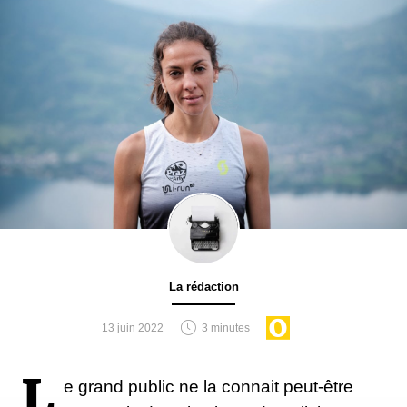
La rédaction
13 juin 2022
3 minutes
L
e grand public ne la connait peut-être