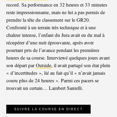
record. Sa performance en 32 heures et 33 minutes
reste impressionnante, mais ne lui a pas permis de
prendre la tête du classement sur le GR20.
Confronté à un terrain très technique et à une
chaleur intense, l’enfant du Jura avait eu du mal à
récupérer d’une nuit éprouvante, après avoir
pourtant pris de l’avance pendant les premières
heures de sa course. Interviewé quelques jours avant
son départ par
Outside
, il avait partagé son état plein
« d’incertitudes », lié au fait qu’il « n’avait jamais
couru plus de 24 heures ». Parmi ces pacers se
trouvait un certain… Lambert Santelli.
SUIVRE LA COURSE EN DIRECT