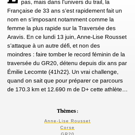
pas, mais dans l’univers du trail, la
Française de 33 ans s’est rapidement fait un
nom en s’imposant notamment comme la
femme la plus rapide sur la Traversée des
Aravis. En ce lundi 13 juin, Anne-Lise Rousset
s’attaque à un autre défi, et non des
moindres : faire tomber le record féminin de la
traversée du GR20, détenu depuis dix ans par
Émilie Lecomte (41h22). Un vrai challenge,
quand on sait que pour préparer ce parcours
de 170.3 km et 12.690 m de D+ cette athlète…
Thèmes :
Anne-Lise Rousset
Corse
GR20