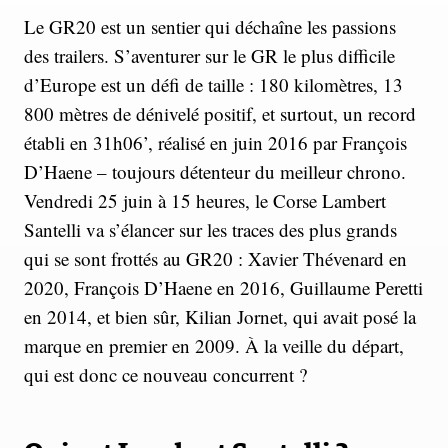
Le GR20 est un sentier qui déchaîne les passions
des trailers. S’aventurer sur le GR le plus difficile
d’Europe est un défi de taille : 180 kilomètres, 13
800 mètres de dénivelé positif, et surtout, un record
établi en 31h06’, réalisé en juin 2016 par François
D’Haene – toujours détenteur du meilleur chrono.
Vendredi 25 juin à 15 heures, le Corse Lambert
Santelli va s’élancer sur les traces des plus grands
qui se sont frottés au GR20 : Xavier Thévenard en
2020, François D’Haene en 2016, Guillaume Peretti
en 2014, et bien sûr, Kilian Jornet, qui avait posé la
marque en premier en 2009. À la veille du départ,
qui est donc ce nouveau concurrent ?