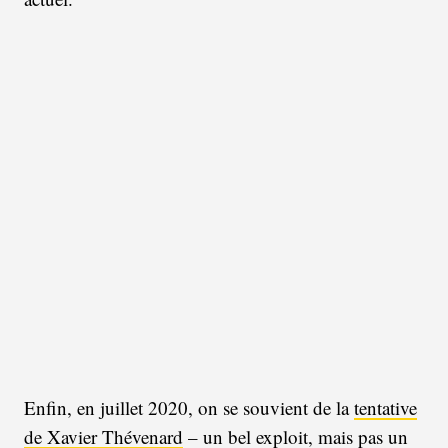
Enfin, en juillet 2020, on se souvient de la
tentative
de Xavier Thévenard
– un bel exploit, mais pas un