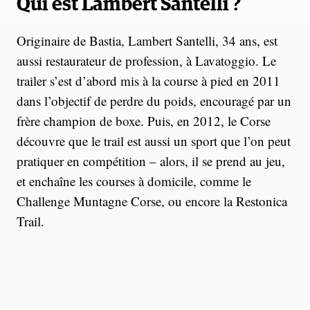
Qui est Lambert Santelli ?
Originaire de Bastia, Lambert Santelli, 34 ans, est
aussi restaurateur de profession, à Lavatoggio. Le
trailer s’est d’abord mis à la course à pied en 2011
dans l’objectif de perdre du poids, encouragé par un
frère champion de boxe. Puis, en 2012, le Corse
découvre que le trail est aussi un sport que l’on peut
pratiquer en compétition – alors, il se prend au jeu,
et enchaîne les courses à domicile, comme le
Challenge Muntagne Corse, ou encore la Restonica
Trail.