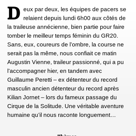
D
eux par deux, les équipes de pacers se
relaient depuis lundi 6h00 aux côtés de
la traileuse annécienne, bien partie pour faire
tomber le meilleur temps féminin du GR20.
Sans, eux, coureurs de l’ombre, la course ne
serait pas la même, nous confiait ce matin
Augustin Vienne, traileur passionné, qui a pu
l’accompagner hier, en tandem avec
Guillaume Peretti – ex détenteur du record
masculin ancien détenteur du record après
Kilian Jornet – lors du fameux passage du
Cirque de la Solitude. Une véritable aventure
humaine qu’il nous raconte longuement…