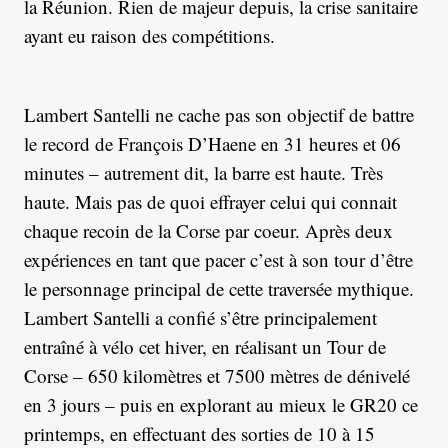
la Réunion. Rien de majeur depuis, la crise sanitaire
ayant eu raison des compétitions.
Lambert Santelli ne cache pas son objectif de battre
le record de François D’Haene en 31 heures et 06
minutes – autrement dit, la barre est haute. Très
haute. Mais pas de quoi effrayer celui qui connait
chaque recoin de la Corse par coeur. Après deux
expériences en tant que pacer c’est à son tour d’être
le personnage principal de cette traversée mythique.
Lambert Santelli a confié s’être principalement
entraîné à vélo cet hiver, en réalisant un Tour de
Corse – 650 kilomètres et 7500 mètres de dénivelé
en 3 jours – puis en explorant au mieux le GR20 ce
printemps, en effectuant des sorties de 10 à 15