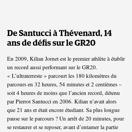
De Santucci à Thévenard, 14
ans de défis sur le GR20
En 2009, Kilian Jornet est le premier athlète à établir
un record aussi performant sur le GR20.
« L’ultraterreste » parcourt les 180 kilomètres du
parcours en 32 heures, 54 minutes et 2 centièmes –
soit 4 heures de moins que l’ancien record, détenu
par Pierrot Santucci en 2006. Kilian n’avait alors
que 21 ans et était encore étudiant. Sa plus longue
pause sur le parcours ? Un arrêt de 20 minutes, pour
se restaurer et se reposer, avant d’entamer la partie