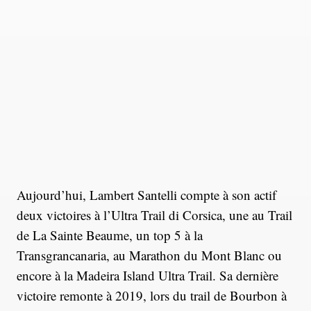
Aujourd’hui, Lambert Santelli compte à son actif
deux victoires à l’Ultra Trail di Corsica, une au Trail
de La Sainte Beaume, un top 5 à la
Transgrancanaria, au Marathon du Mont Blanc ou
encore à la Madeira Island Ultra Trail. Sa dernière
victoire remonte à 2019, lors du trail de Bourbon à