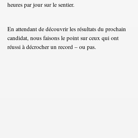
heures par jour sur le sentier.
En attendant de découvrir les résultats du prochain
candidat, nous faisons le point sur ceux qui ont
réussi à décrocher un record – ou pas.