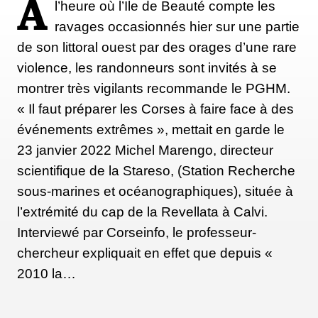
A
l’heure où l’Ile de Beauté compte les
ravages occasionnés hier sur une partie
de son littoral ouest par des orages d’une rare
violence, les randonneurs sont invités à se
montrer très vigilants recommande le PGHM.
« Il faut préparer les Corses à faire face à des
événements extrêmes », mettait en garde le
23 janvier 2022 Michel Marengo, directeur
scientifique de la Stareso, (Station Recherche
sous-marines et océanographiques), située à
l’extrémité du cap de la Revellata à Calvi.
Interviewé par Corseinfo, le professeur-
chercheur expliquait en effet que depuis «
2010 la…