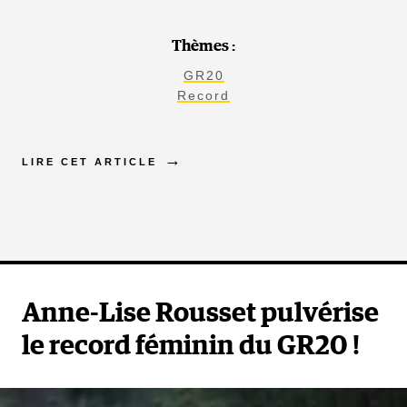
Thèmes :
GR20
Record
LIRE CET ARTICLE
Anne-Lise Rousset pulvérise
le record féminin du GR20 !