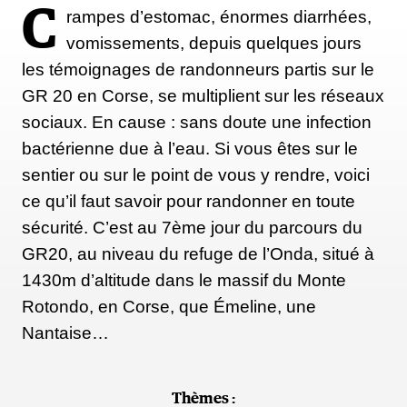
C
rampes d’estomac, énormes diarrhées,
vomissements, depuis quelques jours
les témoignages de randonneurs partis sur le
GR 20 en Corse, se multiplient sur les réseaux
sociaux. En cause : sans doute une infection
bactérienne due à l’eau. Si vous êtes sur le
sentier ou sur le point de vous y rendre, voici
ce qu’il faut savoir pour randonner en toute
sécurité. C’est au 7ème jour du parcours du
GR20, au niveau du refuge de l’Onda, situé à
1430m d’altitude dans le massif du Monte
Rotondo, en Corse, que Émeline, une
Nantaise…
Thèmes :