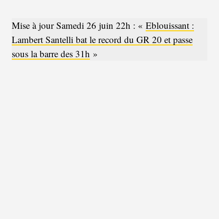
Mise à jour Samedi 26 juin 22h : «
Eblouissant :
Lambert Santelli bat le record du GR 20 et passe
sous la barre des 31h
»