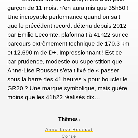
garçon de 11 mois, n’en aura mis que 35h50 !
Une incroyable performance quand on sait
que le précédent record, détenu depuis 2012
par Émilie Lecomte, plafonnait à 41h22 sur ce
parcours extrêmement technique de 170.3 km
et 12.690 m de D+. Impressionnant ! Est-ce
par prudence, modestie ou superstition que
Anne-Lise Rousset s’était fixé de « passer
sous la barre des 41 heures » pour boucler le
GR20 ? Une marque symbolique, mais guère
moins que les 41h22 réalisés dix…
Thèmes :
Anne-Lise Rousset
Corse