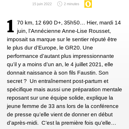
15 juin 2022
2 minutes
1
70 km, 12 690 D+, 35h50… Hier, mardi 14
juin, l’Annécienne Anne-Lise Rousset,
imposait sa marque sur le sentier réputé être
le plus dur d’Europe, le GR20. Une
performance d’autant plus impressionnante
qu’il y a moins d’un an, le 4 juillet 2021, elle
donnait naissance à son fils Faustin. Son
secret ? Un entraînement post-partum et
spécifique mais aussi une préparation mentale
reposant sur une équipe solide, explique la
jeune femme de 33 ans lors de la conférence
de presse qu’elle vient de donner en début
d’après-midi. C’est la première fois qu’elle…