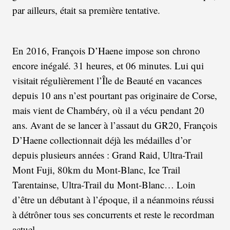
par ailleurs, était sa première tentative.
En 2016, François D’Haene impose son chrono
encore inégalé. 31 heures, et 06 minutes. Lui qui
visitait régulièrement l’Île de Beauté en vacances
depuis 10 ans n’est pourtant pas originaire de Corse,
mais vient de Chambéry, où il a vécu pendant 20
ans. Avant de se lancer à l’assaut du GR20, François
D’Haene collectionnait déjà les médailles d’or
depuis plusieurs années : Grand Raid, Ultra-Trail
Mont Fuji, 80km du Mont-Blanc, Ice Trail
Tarentainse, Ultra-Trail du Mont-Blanc… Loin
d’être un débutant à l’époque, il a néanmoins réussi
à détrôner tous ses concurrents et reste le recordman
actuel.