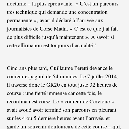
nocturne – la plus éprouvante. « C’est un parcours
très technique qui demande une concentration
permanente », avait-il déclaré à l’arrivée aux
journalistes de Corse Matin. « C’est ce que j’ai fait
de plus difficile jusqu’à maintenant ». A savoir si
cette affirmation est toujours d’actualité !
Cinq ans plus tard, Guillaume Peretti devance le
coureur espagnol de 54 minutes. Le 7 juillet 2014,
il traverse donc le GR20 en tout juste 32 heures de
course : une fierté immense car cette fois, le
recordman est corse. Le « coureur de Cervione »
avait avoué avoir terminé son parcours en pleurant
sur les 4 ou 5 dernière heures avant l’arrivée, et
garde un souvenir douloureux de cette course – qui,