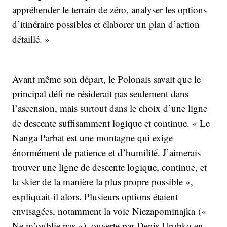
appréhender le terrain de zéro, analyser les options
d’itinéraire possibles et élaborer un plan d’action
détaillé. »
Avant même son départ, le Polonais savait que le
principal défi ne résiderait pas seulement dans
l’ascension, mais surtout dans le choix d’une ligne
de descente suffisamment logique et continue. « Le
Nanga Parbat est une montagne qui exige
énormément de patience et d’humilité. J’aimerais
trouver une ligne de descente logique, continue, et
la skier de la manière la plus propre possible »,
expliquait-il alors. Plusieurs options étaient
envisagées, notamment la voie Niezapominajka («
Ne m’oublie pas »), ouverte par Denis Urubko en