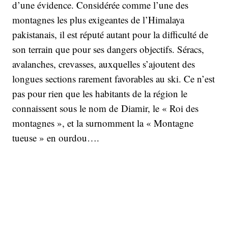
d’une évidence. Considérée comme l’une des
montagnes les plus exigeantes de l’Himalaya
pakistanais, il est réputé autant pour la difficulté de
son terrain que pour ses dangers objectifs. Séracs,
avalanches, crevasses, auxquelles s’ajoutent des
longues sections rarement favorables au ski. Ce n’est
pas pour rien que les habitants de la région le
connaissent sous le nom de Diamir, le « Roi des
montagnes », et la surnomment la « Montagne
tueuse » en ourdou….