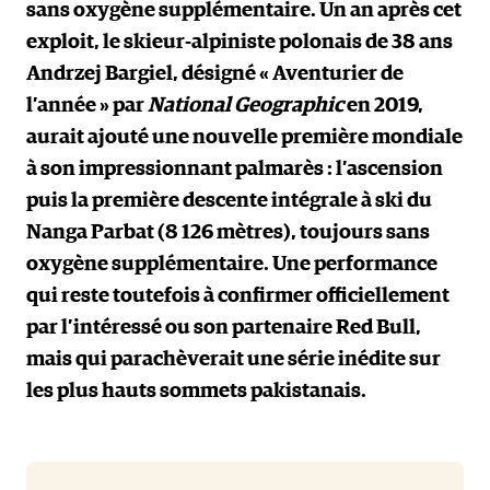
sans oxygène supplémentaire. Un an après cet
exploit, le skieur-alpiniste polonais de 38 ans
Andrzej Bargiel, désigné « Aventurier de
l’année » par
National Geographic
en 2019,
aurait ajouté une nouvelle première mondiale
à son impressionnant palmarès : l’ascension
puis la première descente intégrale à ski du
Nanga Parbat (8 126 mètres), toujours sans
oxygène supplémentaire. Une performance
qui reste toutefois à confirmer officiellement
par l’intéressé ou son partenaire Red Bull,
mais qui parachèverait une série inédite sur
les plus hauts sommets pakistanais.