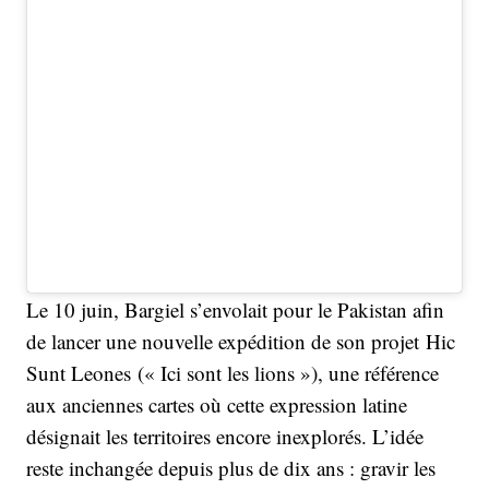
Le 10 juin, Bargiel s’envolait pour le Pakistan afin
de lancer une nouvelle expédition de son projet Hic
Sunt Leones (« Ici sont les lions »), une référence
aux anciennes cartes où cette expression latine
désignait les territoires encore inexplorés. L’idée
reste inchangée depuis plus de dix ans : gravir les