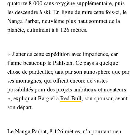
quatorze 8 000 sans oxygène supplémentaire, puis
les descendre à ski. En ligne de mire cette fois-ci, le
Nanga Parbat, neuvième plus haut sommet de la
planète, culminant à 8 126 mètres.
« J’attends cette expédition avec impatience, car
j’aime beaucoup le Pakistan. Ce pays a quelque
chose de particulier, tant par son atmosphère que par
ses montagnes, qui offrent encore de vastes
possibilités pour des projets ambitieux et novateurs
», expliquait Bargiel à
Red Bull
, son sponsor, avant
son départ.
Le Nanga Parbat, 8 126 mètres, n’a pourtant rien