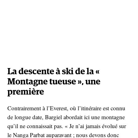
La descente à ski de la «
Montagne tueuse », une
première
Contrairement à l’Everest, où l’itinéraire est connu
de longue date, Bargiel abordait ici une montagne
qu’il ne connaissait pas. « Je n’ai jamais évolué sur
le Nanga Parbat auparavant ; nous devons donc