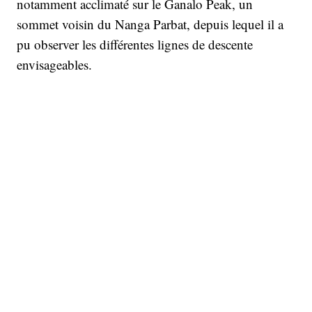
notamment acclimaté sur le Ganalo Peak, un
sommet voisin du Nanga Parbat, depuis lequel il a
pu observer les différentes lignes de descente
envisageables.