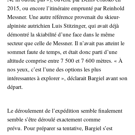
2015, ou encore l’itinéraire emprunté par Reinhold
Messner. Une autre référence provenait du skieur-
alpiniste autrichien Luis Stitzinger, qui avait déjà
démontré la skiabilité d’une face dans le même
secteur que celle de Messner. Il n’avait pas atteint le
sommet faute de temps, et était donc parti d’une
altitude comprise entre 7 500 et 7 600 mètres. « À
nos yeux, c’est l’une des options les plus
intéressantes à explorer », déclarait Bargiel avant son
départ.
Le déroulement de l’expédition semble finalement
semble s’être déroulé exactement comme
prévu. Pour préparer sa tentative, Bargiel s’est