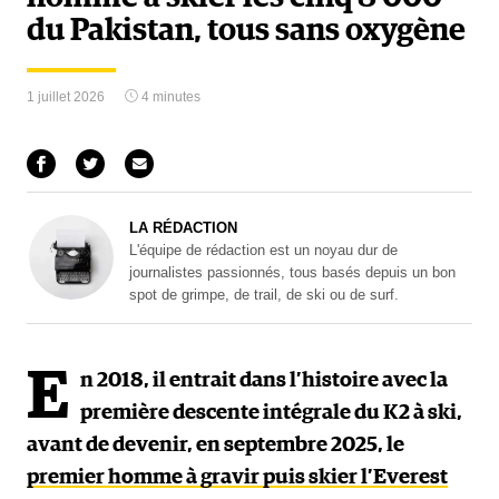
du Pakistan, tous sans oxygène
1 juillet 2026
4 minutes
LA RÉDACTION
L'équipe de rédaction est un noyau dur de
journalistes passionnés, tous basés depuis un bon
spot de grimpe, de trail, de ski ou de surf.
E
n 2018, il entrait dans l’histoire avec la
première descente intégrale du K2 à ski,
avant de devenir, en septembre 2025, le
premier homme à gravir puis skier l’Everest