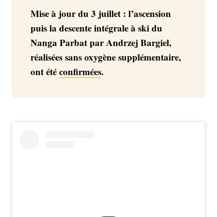
Mise à jour du 3 juillet : l’ascension
puis la descente intégrale à ski du
Nanga Parbat par Andrzej Bargiel,
réalisées sans oxygène supplémentaire,
ont été
confirmées
.