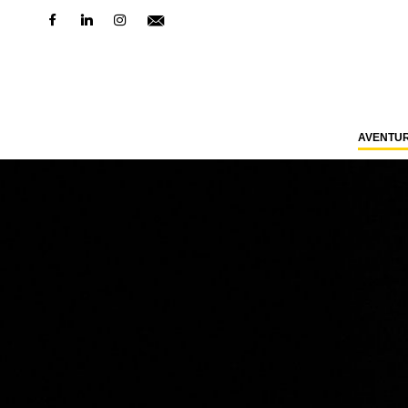
AVENTU