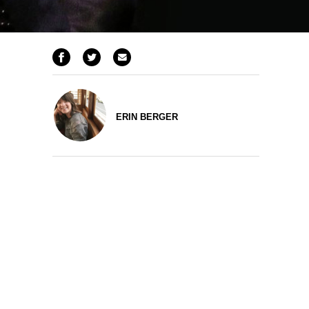
ERIN BERGER