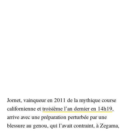
Jornet, vainqueur en 2011 de la mythique course
californienne et
troisième l’an dernier en 14h19
,
arrive avec une préparation perturbée par une
blessure au genou, qui l’avait contraint, à Zegama,