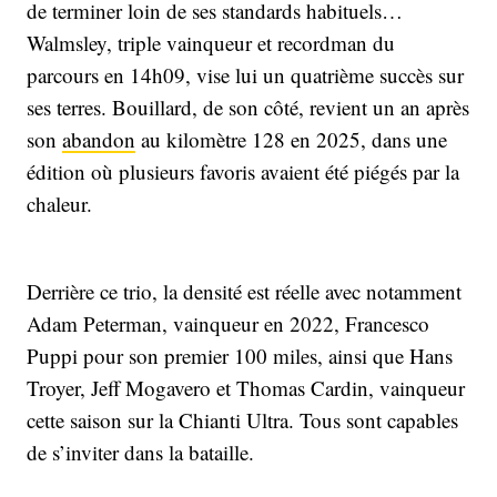
de terminer loin de ses standards habituels…
Walmsley, triple vainqueur et recordman du
parcours en 14h09, vise lui un quatrième succès sur
ses terres. Bouillard, de son côté, revient un an après
son
abandon
au kilomètre 128 en 2025, dans une
édition où plusieurs favoris avaient été piégés par la
chaleur.
Derrière ce trio, la densité est réelle avec notamment
Adam Peterman, vainqueur en 2022, Francesco
Puppi pour son premier 100 miles, ainsi que Hans
Troyer, Jeff Mogavero et Thomas Cardin, vainqueur
cette saison sur la Chianti Ultra. Tous sont capables
de s’inviter dans la bataille.