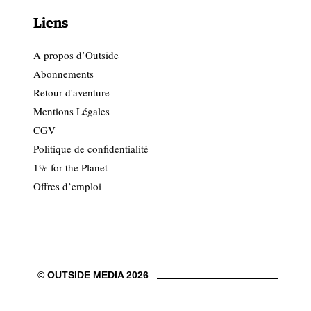
Liens
A propos d’Outside
Abonnements
Retour d'aventure
Mentions Légales
CGV
Politique de confidentialité
1% for the Planet
Offres d’emploi
© OUTSIDE MEDIA 2026