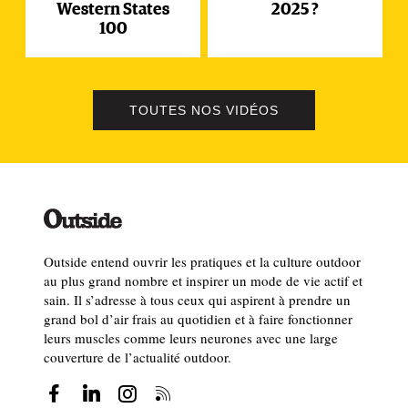
Western States
2025 ?
100
TOUTES NOS VIDÉOS
Outside entend ouvrir les pratiques et la culture outdoor
au plus grand nombre et inspirer un mode de vie actif et
sain. Il s’adresse à tous ceux qui aspirent à prendre un
grand bol d’air frais au quotidien et à faire fonctionner
leurs muscles comme leurs neurones avec une large
couverture de l’actualité outdoor.