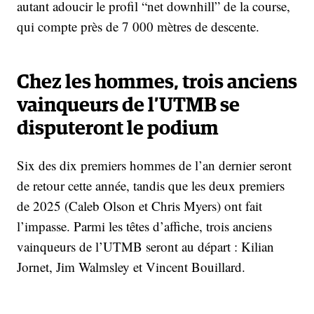
autant adoucir le profil “net downhill” de la course,
qui compte près de 7 000 mètres de descente.
Chez les hommes, trois anciens
vainqueurs de l’UTMB se
disputeront le podium
Six des dix premiers hommes de l’an dernier seront
de retour cette année, tandis que les deux premiers
de 2025 (Caleb Olson et Chris Myers) ont fait
l’impasse. Parmi les têtes d’affiche, trois anciens
vainqueurs de l’UTMB seront au départ : Kilian
Jornet, Jim Walmsley et Vincent Bouillard.