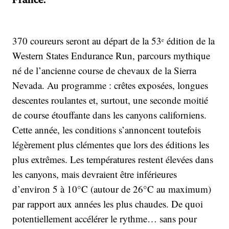
France.
370 coureurs seront au départ de la 53ᵉ édition de la
Western States Endurance Run, parcours mythique
né de l’ancienne course de chevaux de la Sierra
Nevada. Au programme : crêtes exposées, longues
descentes roulantes et, surtout, une seconde moitié
de course étouffante dans les canyons californiens.
Cette année, les conditions s’annoncent toutefois
légèrement plus clémentes que lors des éditions les
plus extrêmes. Les températures restent élevées dans
les canyons, mais devraient être inférieures
d’environ 5 à 10°C (autour de 26°C au maximum)
par rapport aux années les plus chaudes. De quoi
potentiellement accélérer le rythme… sans pour