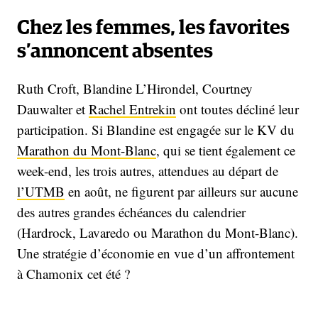
Chez les femmes, les favorites
s’annoncent absentes
Ruth Croft, Blandine L’Hirondel, Courtney
Dauwalter et
Rachel Entrekin
ont toutes décliné leur
participation. Si Blandine est engagée sur le KV du
Marathon du Mont-Blanc
, qui se tient également ce
week-end, les trois autres, attendues au départ de
l’UTMB
en août, ne figurent par ailleurs sur aucune
des autres grandes échéances du calendrier
(Hardrock, Lavaredo ou Marathon du Mont-Blanc).
Une stratégie d’économie en vue d’un affrontement
à Chamonix cet été ?