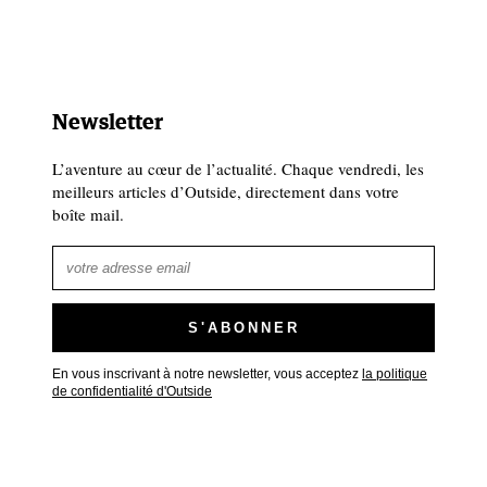
Newsletter
L’aventure au cœur de l’actualité. Chaque vendredi, les
meilleurs articles d’Outside, directement dans votre
boîte mail.
En vous inscrivant à notre newsletter, vous acceptez
la politique
de confidentialité d'Outside