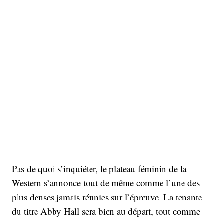
Pas de quoi s’inquiéter, le plateau féminin de la
Western s’annonce tout de même comme l’une des
plus denses jamais réunies sur l’épreuve. La tenante
du titre Abby Hall sera bien au départ, tout comme