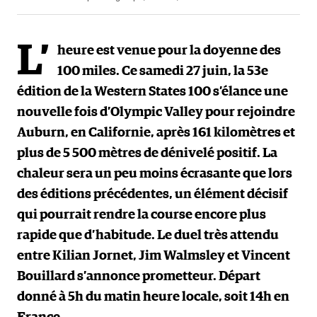
L’
heure est venue pour la doyenne des
100 miles. Ce samedi 27 juin, la 53e
édition de la Western States 100 s’élance une
nouvelle fois d’Olympic Valley pour rejoindre
Auburn, en Californie, après 161 kilomètres et
plus de 5 500 mètres de dénivelé positif. La
chaleur sera un peu moins écrasante que lors
des éditions précédentes, un élément décisif
qui pourrait rendre la course encore plus
rapide que d’habitude. Le duel très attendu
entre Kilian Jornet, Jim Walmsley et Vincent
Bouillard s’annonce prometteur. Départ
donné à 5h du matin heure locale, soit 14h en