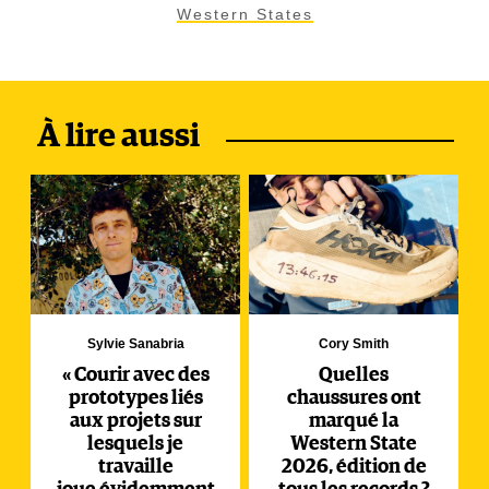
Western States
À lire aussi
Sylvie Sanabria
Cory Smith
« Courir avec des
Quelles
prototypes liés
chaussures ont
aux projets sur
marqué la
lesquels je
Western State
travaille
2026, édition de