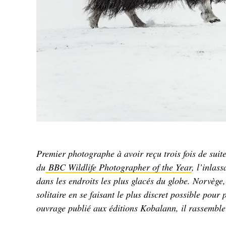
Premier photographe à avoir reçu trois fois de suit
du
BBC Wildlife Photographer of the Year
, l’inlas
dans les endroits les plus glacés du globe. Norvège
solitaire en se faisant le plus discret possible pou
ouvrage publié aux éditions Kobalann, il rassemble 