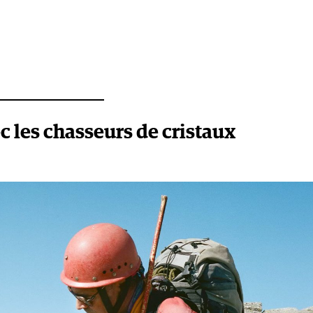
c les chasseurs de cristaux