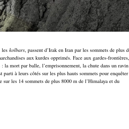
, les
kolbars
, passent d’Irak en Iran par les sommets de plus d
archandises aux kurdes opprimés. Face aux gardes-frontières
: la mort par balle, l’emprisonnement, la chute dans un ravin
st parti à leurs côtés sur les plus hauts sommets pour enquêter
ue sur les 14 sommets de plus 8000 m de l’Himalaya et du