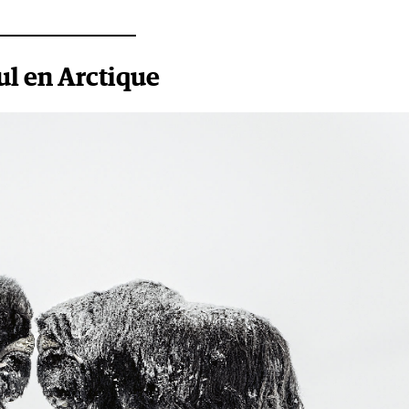
ul en Arctique