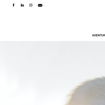
AVENTU