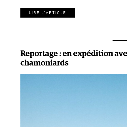
LIRE L’ARTICLE
Reportage : en expédition ave
chamoniards