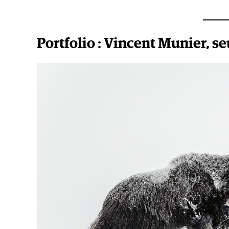
Portfolio : Vincent Munier, se