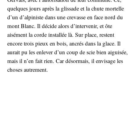
quelques jours après la glissade et la chute mortelle
d’un d’alpiniste dans une crevasse en face nord du
mont Blanc. Il décide alors d’intervenir, et ôte
aisément la corde installée là. Sur place, restent
encore trois pieux en bois, ancrés dans la glace. Il
aurait pu les enlever d’un coup de scie bien aiguisée,
mais il n’en fait rien. Car désormais, il envisage les
choses autrement.