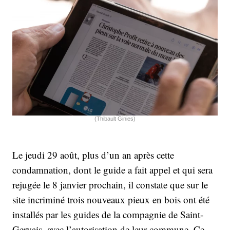
(Thibault Ginies)
Le jeudi 29 août, plus d’un an après cette
condamnation, dont le guide a fait appel et qui sera
rejugée le 8 janvier prochain, il constate que sur le
site incriminé trois nouveaux pieux en bois ont été
installés par les guides de la compagnie de Saint-
Gervais, avec l’autorisation de leur commune. Ce,