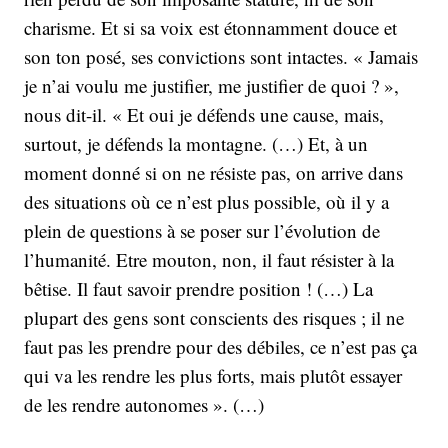
charisme. Et si sa voix est étonnamment douce et
son ton posé, ses convictions sont intactes. « Jamais
je n’ai voulu me justifier, me justifier de quoi ? »,
nous dit-il. « Et oui je défends une cause, mais,
surtout, je défends la montagne. (…) Et, à un
moment donné si on ne résiste pas, on arrive dans
des situations où ce n’est plus possible, où il y a
plein de questions à se poser sur l’évolution de
l’humanité. Etre mouton, non, il faut résister à la
bêtise. Il faut savoir prendre position ! (…) La
plupart des gens sont conscients des risques ; il ne
faut pas les prendre pour des débiles, ce n’est pas ça
qui va les rendre les plus forts, mais plutôt essayer
de les rendre autonomes ». (…)