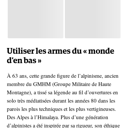
Utiliser les armes du « monde
d’en bas »
À 63 ans, cette grande figure de l’alpinisme, ancien
membre du GMHM (Groupe Militaire de Haute
Montagne), a tissé sa légende au fil d’ouvertures en
solo très médiatisées durant les années 80 dans les
parois les plus techniques et les plus vertigineuses.
Des Alpes à l’Himalaya. Plus d’une génération
d’alpinistes a été inspirée par sa rigueur, son éthique