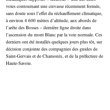
voies contournant une crevasse récemment formée,
sans doute sous l’effet du réchauffement climatique,
à environ 4 600 mètres d’altitude, aux abords de
l’arête des Bosses – dernière ligne droite dans
l’ascension du mont Blanc par la voie normale. Ces
derniers ont été installés quelques jours plus tôt, sur
décision conjointe des compagnies des guides de
Saint-Gervais et de Chamonix, et de la préfecture de
Haute-Savoie.