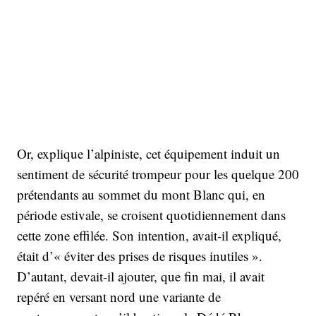
Or, explique l’alpiniste, cet équipement induit un
sentiment de sécurité trompeur pour les quelque 200
prétendants au sommet du mont Blanc qui, en
période estivale, se croisent quotidiennement dans
cette zone effilée. Son intention, avait-il expliqué,
était d’« éviter des prises de risques inutiles ».
D’autant, devait-il ajouter, que fin mai, il avait
repéré en versant nord une variante de