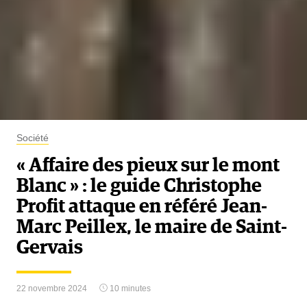
Société
« Affaire des pieux sur le mont
Blanc » : le guide Christophe
Profit attaque en référé Jean-
Marc Peillex, le maire de Saint-
Gervais
22 novembre 2024
10 minutes