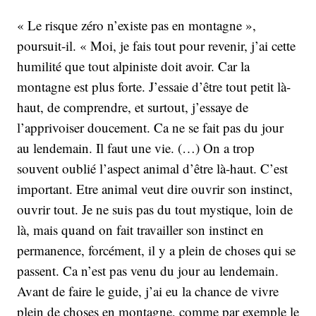
« Le risque zéro n’existe pas en montagne »,
poursuit-il. « Moi, je fais tout pour revenir, j’ai cette
humilité que tout alpiniste doit avoir. Car la
montagne est plus forte. J’essaie d’être tout petit là-
haut, de comprendre, et surtout, j’essaye de
l’apprivoiser doucement. Ca ne se fait pas du jour
au lendemain. Il faut une vie. (…) On a trop
souvent oublié l’aspect animal d’être là-haut. C’est
important. Etre animal veut dire ouvrir son instinct,
ouvrir tout. Je ne suis pas du tout mystique, loin de
là, mais quand on fait travailler son instinct en
permanence, forcément, il y a plein de choses qui se
passent. Ca n’est pas venu du jour au lendemain.
Avant de faire le guide, j’ai eu la chance de vivre
plein de choses en montagne, comme par exemple le