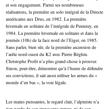
et son engagement. Parmi ses nombreuses
réalisations, la première en solo intégral de la Directe
américaine aux Drus, en 1982. La première
hivernale en solitaire de l’intégrale de Peuterey, en
1984. La première hivernale en solitaire et dans la
journée (10h) de la face nord de l’Eiger, en 1985.
Sans parler, bien sûr, de la première ascension de
l’arête nord-ouest du K2 avec Pierre Béghin.
Christophe Profit n’a plus grand-chose à prouver.
Sinon, peut-être, démontrer qu’à l’heure de défendre
ses convictions, il sait aussi utiliser les armes du «
monde d’en bas », la voie légale.
Les mains puissantes, le regard clair, l’alpiniste n’a
rien perdu de son imposante stature, ni de son