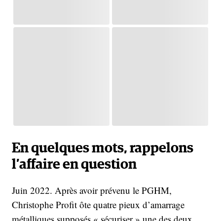
En quelques mots, rappelons
l’affaire en question
Juin 2022. Après avoir prévenu le PGHM,
Christophe Profit ôte quatre pieux d’amarrage
métalliques supposés « sécuriser » une des deux