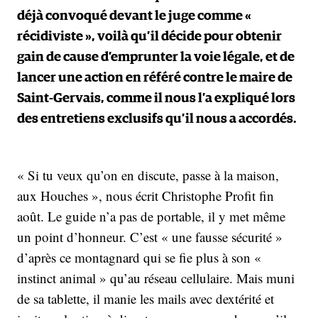
déjà convoqué devant le juge comme «
récidiviste », voilà qu’il décide pour obtenir
gain de cause d’emprunter la voie légale, et de
lancer une action en référé contre le maire de
Saint-Gervais, comme il nous l’a expliqué lors
des entretiens exclusifs qu’il nous a accordés.
« Si tu veux qu’on en discute, passe à la maison,
aux Houches », nous écrit Christophe Profit fin
août. Le guide n’a pas de portable, il y met même
un point d’honneur. C’est « une fausse sécurité »
d’après ce montagnard qui se fie plus à son «
instinct animal » qu’au réseau cellulaire. Mais muni
de sa tablette, il manie les mails avec dextérité et