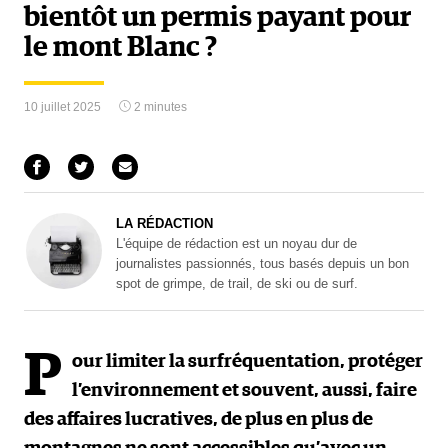
bientôt un permis payant pour
le mont Blanc ?
10 juillet 2025
2 minutes
LA RÉDACTION
L'équipe de rédaction est un noyau dur de
journalistes passionnés, tous basés depuis un bon
spot de grimpe, de trail, de ski ou de surf.
P
our limiter la surfréquentation, protéger
l’environnement et souvent, aussi, faire
des affaires lucratives, de plus en plus de