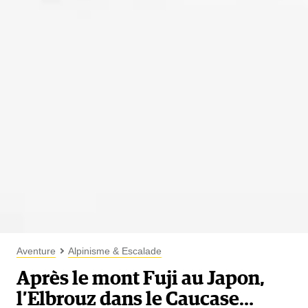
Aventure
Alpinisme & Escalade
Après le mont Fuji au Japon,
l’Elbrouz dans le Caucase…