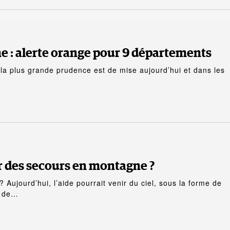
e : alerte orange pour 9 départements
la plus grande prudence est de mise aujourd’hui et dans les
ir des secours en montagne ?
 Aujourd’hui, l’aide pourrait venir du ciel, sous la forme de
t de…