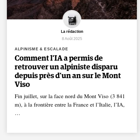
La rédaction
8 Août 2025
ALPINISME & ESCALADE
Comment l’IA a permis de
retrouver un alpiniste disparu
depuis près d’un an sur le Mont
Viso
Fin juillet, sur la face nord du Mont Viso (3 841
m), à la frontière entre la France et l’Italie, l’IA,
…