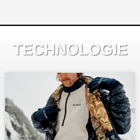
TECHNOLOGIE