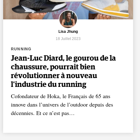
Lisa Jhung
18 Juillet 2023
RUNNING
Jean-Luc Diard, le gourou de la
chaussure, pourrait bien
révolutionner à nouveau
l’industrie du running
Cofondateur de Hoka, le Français de 65 ans
innove dans l’univers de l’outdoor depuis des
décennies. Et ce n’est pas…