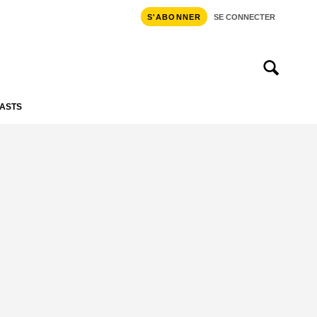
S'ABONNER
SE CONNECTER
ASTS