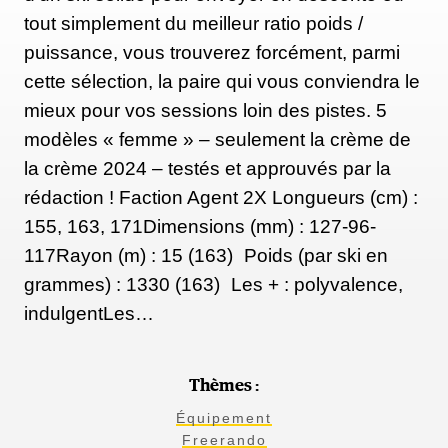
tout simplement du meilleur ratio poids /
puissance, vous trouverez forcément, parmi
cette sélection, la paire qui vous conviendra le
mieux pour vos sessions loin des pistes. 5
modèles « femme » – seulement la crème de
la crème 2024 – testés et approuvés par la
rédaction ! Faction Agent 2X Longueurs (cm) :
155, 163, 171Dimensions (mm) : 127-96-
117Rayon (m) : 15 (163) Poids (par ski en
grammes) : 1330 (163) Les + : polyvalence,
indulgentLes…
Thèmes :
Équipement
Freerando