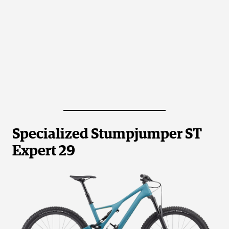
Specialized Stumpjumper ST
Expert 29