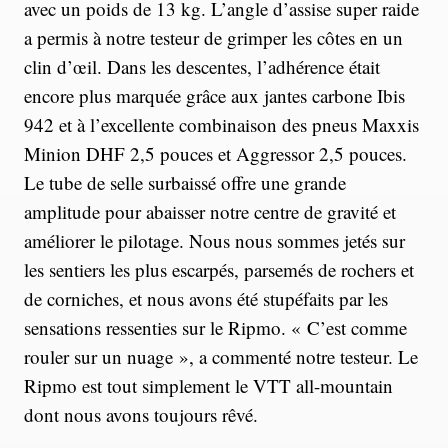
avec un poids de 13 kg. L’angle d’assise super raide
a permis à notre testeur de grimper les côtes en un
clin d’œil. Dans les descentes, l’adhérence était
encore plus marquée grâce aux jantes carbone Ibis
942 et à l’excellente combinaison des pneus Maxxis
Minion DHF 2,5 pouces et Aggressor 2,5 pouces.
Le tube de selle surbaissé offre une grande
amplitude pour abaisser notre centre de gravité et
améliorer le pilotage. Nous nous sommes jetés sur
les sentiers les plus escarpés, parsemés de rochers et
de corniches, et nous avons été stupéfaits par les
sensations ressenties sur le Ripmo. « C’est comme
rouler sur un nuage », a commenté notre testeur. Le
Ripmo est tout simplement le VTT all-mountain
dont nous avons toujours rêvé.