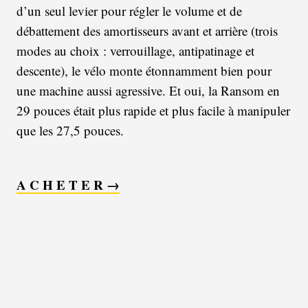
d’un seul levier pour régler le volume et de
débattement des amortisseurs avant et arrière (trois
modes au choix : verrouillage, antipatinage et
descente), le vélo monte étonnamment bien pour
une machine aussi agressive. Et oui, la Ransom en
29 pouces était plus rapide et plus facile à manipuler
que les 27,5 pouces.
A C H E T E R →