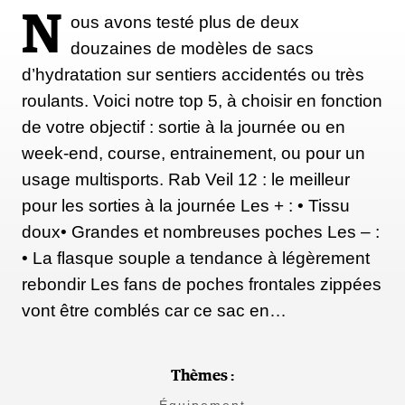
N
ous avons testé plus de deux
douzaines de modèles de sacs
d’hydratation sur sentiers accidentés ou très
roulants. Voici notre top 5, à choisir en fonction
de votre objectif : sortie à la journée ou en
week-end, course, entrainement, ou pour un
usage multisports. Rab Veil 12 : le meilleur
pour les sorties à la journée Les + : • Tissu
doux• Grandes et nombreuses poches Les – :
• La flasque souple a tendance à légèrement
rebondir Les fans de poches frontales zippées
vont être comblés car ce sac en…
Thèmes :
Équipement