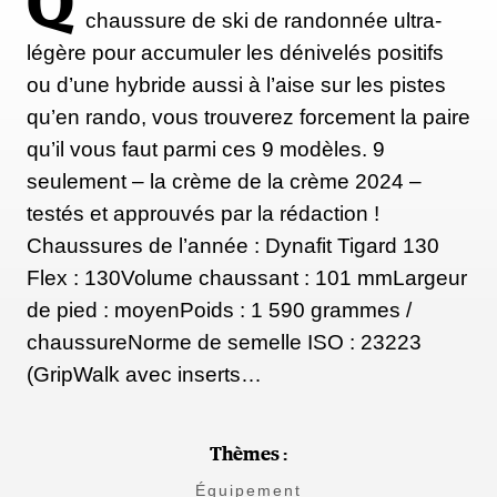
Q
chaussure de ski de randonnée ultra-
légère pour accumuler les dénivelés positifs
ou d’une hybride aussi à l’aise sur les pistes
qu’en rando, vous trouverez forcement la paire
qu’il vous faut parmi ces 9 modèles. 9
seulement – la crème de la crème 2024 –
testés et approuvés par la rédaction !
Chaussures de l’année : Dynafit Tigard 130
Flex : 130Volume chaussant : 101 mmLargeur
de pied : moyenPoids : 1 590 grammes /
chaussureNorme de semelle ISO : 23223
(GripWalk avec inserts…
Thèmes :
Équipement