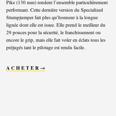
Pike (130 mm) rendent l’ensemble particulièrement
performant. Cette dernière version du Specialized
Stumpjumper fait plus qu’honneur à la longue
lignée dont elle est issue. Elle prend le meilleur du
29 pouces pour la sécurité, le franchissement ou
encore le grip, mais elle fait voler en éclats tous les
préjugés tant le pilotage est rendu facile.
A C H E T E R →