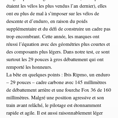
étaient les vélos les plus vendus l’an dernier), elles
ont eu plus de mal à s’imposer sur les vélos de
descente et d’enduro, en raison du poids
supplémentaire et du défi de construire un cadre pas
trop encombrant. Cette année, les marques ont
réussi l’équation avec des géométries plus courtes et
des composants plus légers. Dans notre test, ce sont
surtout les 29 pouces à gros débattement qui ont
remporté les honneurs.
La bête en quelques points : Ibis Ripmo, un enduro
– 29 pouces – cadre carbone avec 145 millimètres
de débattement arrière et une fourche Fox 36 de 160
millimètres. Malgré une position agressive et son
train avant relâché, le pilotage est étonnamment
rapide et agile. Il est aussi raisonnablement léger