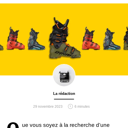
La rédaction
29 novembre 2023
6 minutes
ue vous soyez à la recherche d’une