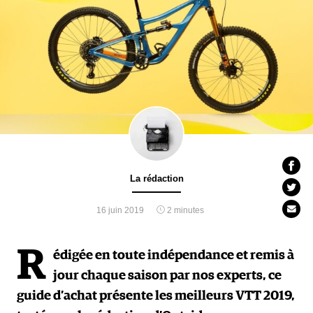
La rédaction
16 juin 2019
2 minutes
R
édigée en toute indépendance et remis à
jour chaque saison par nos experts, ce
guide d’achat présente les meilleurs VTT 2019,