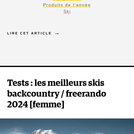
Produits de l'année
Ski
LIRE CET ARTICLE
Tests : les meilleurs skis
backcountry / freerando
2024 [femme]