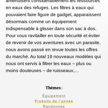
amenuisent considérablement les ressources
en eaux des refuges. Les filtres à eaux qui
pouvaient faire figure de gadget, apparaissent
désormais comme un équipement
indispensable à glisser dans son sac à dos.
Pour vous ravitailler en toute sécurité et éviter
de revenir de vos aventures avec un parasite,
nous avons passé en revue toutes les offres
du marché. Au total 19 nouveaux modèles qui
nous ont servis à filtrer les eaux – plus ou
moins douteuses – de ruisseaux,…
Thèmes :
Équipement
Produits de l'année
Randonnée