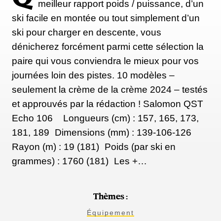
meilleur rapport poids / puissance, d’un
ski facile en montée ou tout simplement d’un
ski pour charger en descente, vous
dénicherez forcément parmi cette sélection la
paire qui vous conviendra le mieux pour vos
journées loin des pistes. 10 modèles –
seulement la crème de la crème 2024 – testés
et approuvés par la rédaction ! Salomon QST
Echo 106 Longueurs (cm) : 157, 165, 173,
181, 189 Dimensions (mm) : 139-106-126
Rayon (m) : 19 (181) Poids (par ski en
grammes) : 1760 (181) Les +…
Thèmes :
Équipement