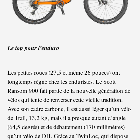
Le top pour l’enduro
Les petites roues (27,5 et même 26 pouces) ont
longtemps régné chez les enduristes. Le Scott
Ransom 900 fait partie de la nouvelle génération de
vélos qui tente de renverser cette vieille tradition.
Avec son cadre carbone, il est aussi léger qu’un vélo
de Trail, 13,2 kg, mais il a presque autant d’angle
(64,5 degrés) et de débattement (170 millimètres)
qu’un vélo de DH. Grâce au TwinLoc, qui dispose