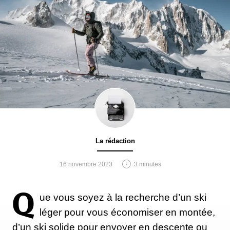
La rédaction
16 novembre 2023
3 minutes
Q
ue vous soyez à la recherche d’un ski
léger pour vous économiser en montée,
d’un ski solide pour envoyer en descente ou