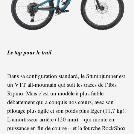
Le top pour le trail
Dans sa configuration standard, le Stumpjumper est
un VTT all-mountain qui suit les traces de l’Ibis
Ripmo. Mais c’est un modèle à plus faible
débattement qui a conquis nos cœurs, avec son
pilotage plus agile et son poids plus léger (11,7 kg).
L’amortisseur arrière (120 mm) – qui monte en
puissance en fin de course – et la fourche RockShox