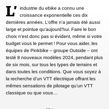
L’
industrie du ebike a connu une
croissance exponentielle ces dix
dernières années. L’offre n’a jamais été aussi
large et pointue qu’aujourd’hui. Faire le bon
choix n’est donc pas si évident, même si votre
budget vous le permet ! Pour vous aider, les
équipes de Pinkbike – groupe Outside – ont
testé 8 nouveaux modèles 2024, pendant plus
de six mois, sur tous les types de terrains et
dans toutes les conditions. Que vous soyez à
la recherche d’un VTT électrique offrant les
mêmes sensations de pilotage qu’un VTT
classique ou que vous…