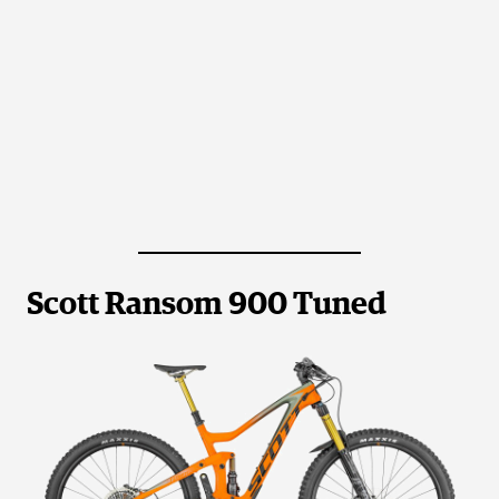
Scott Ransom 900 Tuned