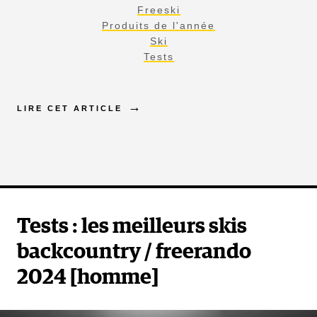
Freeski
Produits de l'année
Ski
Tests
LIRE CET ARTICLE
Tests : les meilleurs skis
backcountry / freerando
2024 [homme]