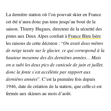
La dernière station où l’on pouvait skier en France
cet été n’aura donc pas tenu jusqu’au bout de la
saison. Thierry Hugues, directeur de la sécurité des
pistes aux Deux Alpes confiait à
France Bleu Isère
les raisons de cette décision : “
On avait deux mètres
de neige tassée sur le glacier, ce qui correspond à la
hauteur moyenne des dix dernières années… Mais
on a subi les deux pics de canicule de juin et juillet,
donc la fonte s’est accélérée par rapport aux
dernières années
”. C’est la première fois depuis
1946, date de création de la station, que celle-ci est
fermée aux skieurs au mois d’août.