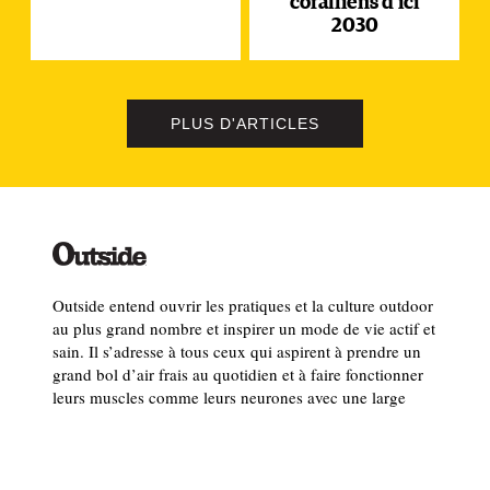
coralliens d’ici
2030
PLUS D'ARTICLES
Outside entend ouvrir les pratiques et la culture outdoor
au plus grand nombre et inspirer un mode de vie actif et
sain. Il s’adresse à tous ceux qui aspirent à prendre un
grand bol d’air frais au quotidien et à faire fonctionner
leurs muscles comme leurs neurones avec une large
couverture de l’actualité outdoor.