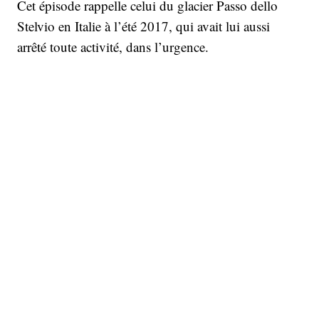
Cet épisode rappelle celui du glacier Passo dello
Stelvio en Italie à l’été 2017, qui avait lui aussi
arrêté toute activité, dans l’urgence.