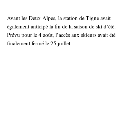
Avant les Deux Alpes, la station de Tigne avait
également anticipé la fin de la saison de ski d’été.
Prévu pour le 4 août, l’accès aux skieurs avait été
finalement fermé le 25 juillet.