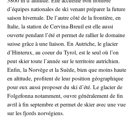
3800 m d’altitude. Elle accueille bon nombre
d’équipes nationales de ski venant préparer la future
saison hivernale. De l’autre côté de la frontière, en
Italie, la station de Cervina-Breuil est elle aussi
ouverte pendant l’été et permet de rallier le domaine
suisse grâce à une liaison. En Autriche, le glacier
d’Hinterux, au coeur du Tyrol, est le seul où l’on
peut skier toute l’année sur le territoire autrichien.
Enfin, la Norvège et la Suède, bien que moins haute
en altitude, profitent de leur position géographique
pour eux aussi proposer du ski d’été. Le glacier de
Folgefonna notamment, ouvre généralement de fin
avril à fin septembre et permet de skier avec une vue
sur les fjords norvégiens.