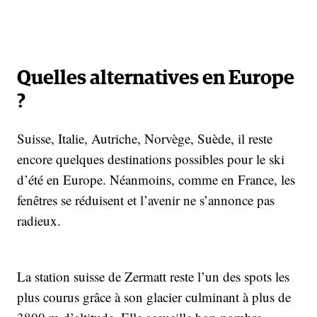
Quelles alternatives en Europe
?
Suisse, Italie, Autriche, Norvège, Suède, il reste
encore quelques destinations possibles pour le ski
d’été en Europe. Néanmoins, comme en France, les
fenêtres se réduisent et l’avenir ne s’annonce pas
radieux.
La station suisse de Zermatt reste l’un des spots les
plus courus grâce à son glacier culminant à plus de