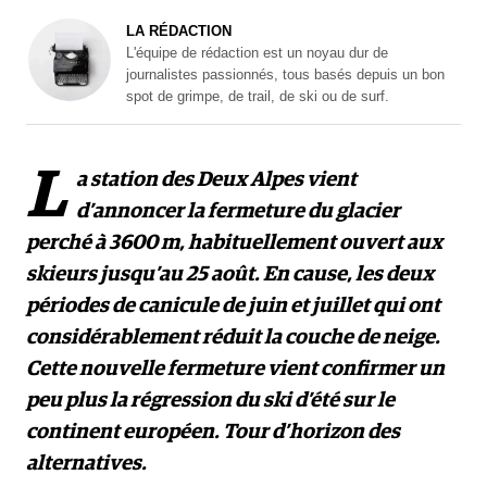
LA RÉDACTION
L'équipe de rédaction est un noyau dur de
journalistes passionnés, tous basés depuis un bon
spot de grimpe, de trail, de ski ou de surf.
L
a station des Deux Alpes vient
d’annoncer la fermeture du glacier
perché à 3600 m, habituellement ouvert aux
skieurs jusqu’au 25 août. En cause, les deux
périodes de canicule de juin et juillet qui ont
considérablement réduit la couche de neige.
Cette nouvelle fermeture vient confirmer un
peu plus la régression du ski d’été sur le
continent européen. Tour d’horizon des
alternatives.