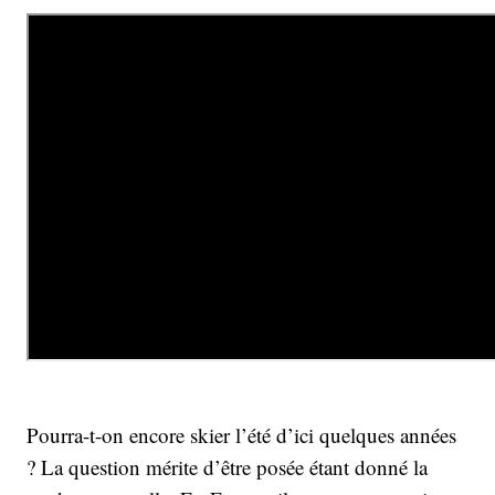
Pourra-t-on encore skier l’été d’ici quelques années
? La question mérite d’être posée étant donné la