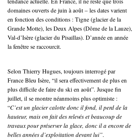
tendance actuelle. En France, il ne reste que trois
domaines ouverts de juin à août – les dates varient
en fonction des conditions : Tigne (glacier de la
Grande Motte), les Deux Alpes (Dôme de la Lauze),
Val-d’Isère (glacier du Pisaillas). D’année en année
la fenêtre se raccourcit.
Selon Thierry Hugues, toujours interrogé par
France Bleu Isère, “il sera effectivement de plus en
plus difficile de faire du ski en août”. Jusque fin
juillet, il se montre néanmoins plus optimiste :
“
C’est un glacier calotte donc il fond, il perd de la
hauteur, mais on fait des relevés et beaucoup de
travaux pour préserver la glace, donc il a encore de
belles années d’exploitation devant lui”.