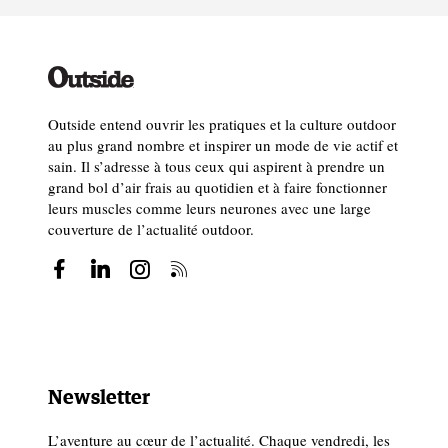
Outside entend ouvrir les pratiques et la culture outdoor
au plus grand nombre et inspirer un mode de vie actif et
sain. Il s’adresse à tous ceux qui aspirent à prendre un
grand bol d’air frais au quotidien et à faire fonctionner
leurs muscles comme leurs neurones avec une large
couverture de l’actualité outdoor.
Newsletter
L’aventure au cœur de l’actualité. Chaque vendredi, les