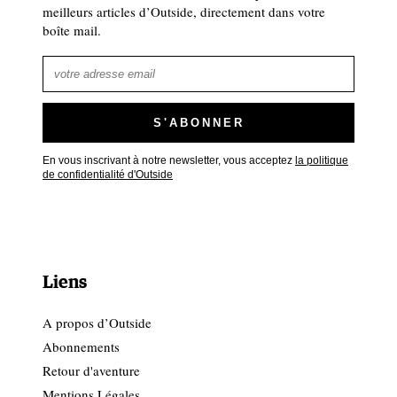
meilleurs articles d’Outside, directement dans votre
boîte mail.
En vous inscrivant à notre newsletter, vous acceptez
la politique
de confidentialité d'Outside
Liens
A propos d’Outside
Abonnements
Retour d'aventure
Mentions Légales