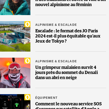
nouvel alpinisme au féminin
ALPINISME & ESCALADE
Escalade : le format des JO Paris
2024 est-il plus équitable qu’aux
Jeux de Tokyo ?
ALPINISME & ESCALADE
Un grimpeur malaisien survit 4
jours près du sommet du Denali
dans un abri en neige
ÉQUIPEMENT
Comment le nouveau service SOS