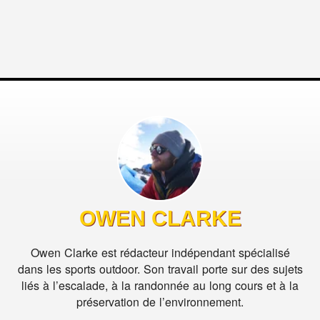
OWEN CLARKE
Owen Clarke est rédacteur indépendant spécialisé
dans les sports outdoor. Son travail porte sur des sujets
liés à l’escalade, à la randonnée au long cours et à la
préservation de l’environnement.