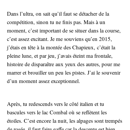
Dans l’ultra, on sait qu’il faut se détacher de la
compétition, sinon tu ne finis pas. Mais à un
moment, c’est important de se situer dans la course,
c’est assez excitant. Je me souviens qu’en 2015,
j’étais en tête à la montée des Chapieux, c’était la
pleine lune, et par jeu, j’avais éteint ma frontale,
histoire de disparaître aux yeux des autres, pour me
marrer et brouiller un peu les pistes. J’ai le souvenir
d’un moment assez exceptionnel.
Après, tu redescends vers le côté italien et tu
bascules vers le lac Combal où se reflètent les
étoiles. C’est encore la nuit, les alpages sont trempés
de rosée, il faut faire gaffe car la descente est bien