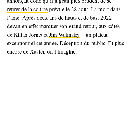
annonçait donc qu’il jugeait plus prudent de se
retirer de la course
prévue le 28 août. La mort dans
l’âme. Après deux ans de hauts et de bas, 2022
devait en effet marquer son grand retour, aux côtés
de Kilian Jornet et
Jim Walmsley
– un plateau
exceptionnel cet année. Déception du public. Et plus
encore de Xavier, on l’imagine.