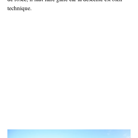
technique.