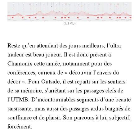
(UTMB)
Reste qu’en attendant des jours meilleurs, l’ultra
traileur est beau joueur. Il est donc présent à
Chamonix cette année, notamment pour des
conférences, curieux de « découvrir l’envers du
décor ». Pour Outside, il est reparti sur les sentiers
de sa mémoire, s’arrêtant sur les passages clefs de
l’UTMB. D’incontournables segments d’une beauté
saisissante, mais aussi des passages ardus baignés de
souffrance et de plaisir. Son parcours à lui, subjectif,
forcément.