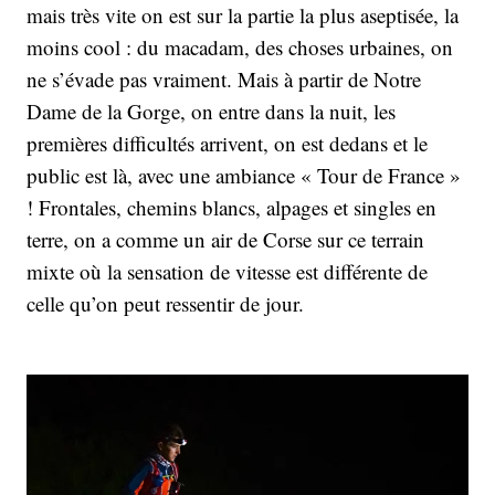
mais très vite on est sur la partie la plus aseptisée, la
moins cool : du macadam, des choses urbaines, on
ne s’évade pas vraiment. Mais à partir de Notre
Dame de la Gorge, on entre dans la nuit, les
premières difficultés arrivent, on est dedans et le
public est là, avec une ambiance « Tour de France »
! Frontales, chemins blancs, alpages et singles en
terre, on a comme un air de Corse sur ce terrain
mixte où la sensation de vitesse est différente de
celle qu’on peut ressentir de jour.