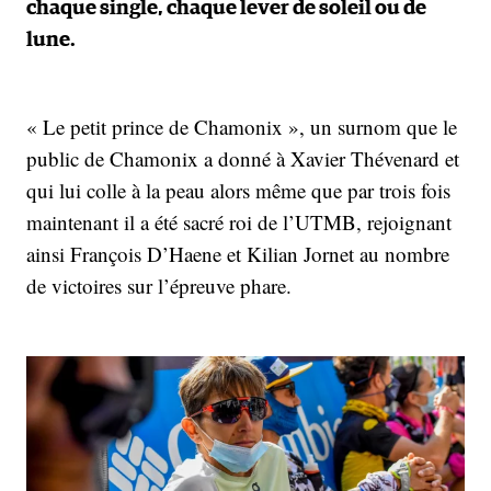
chaque single, chaque lever de soleil ou de
lune.
« Le petit prince de Chamonix », un surnom que le
public de Chamonix a donné à Xavier Thévenard et
qui lui colle à la peau alors même que par trois fois
maintenant il a été sacré roi de l’UTMB, rejoignant
ainsi François D’Haene et Kilian Jornet au nombre
de victoires sur l’épreuve phare.