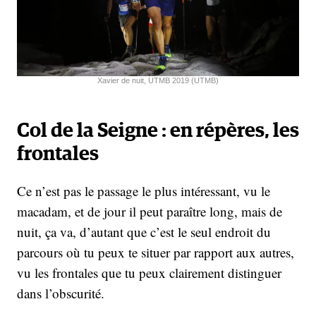
Xavier de nuit, UTMB 2019 (UTMB)
Col de la Seigne : en répères, les
frontales
Ce n’est pas le passage le plus intéressant, vu le
macadam, et de jour il peut paraître long, mais de
nuit, ça va, d’autant que c’est le seul endroit du
parcours où tu peux te situer par rapport aux autres,
vu les frontales que tu peux clairement distinguer
dans l’obscurité.