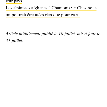
leur pays
.
Les alpinistes afghanes à Chamonix: « Chez nous
on pourrait être tuées rien que pour ça ».
Article initialement publié le 10 juillet, mis à jour le
31 juillet.