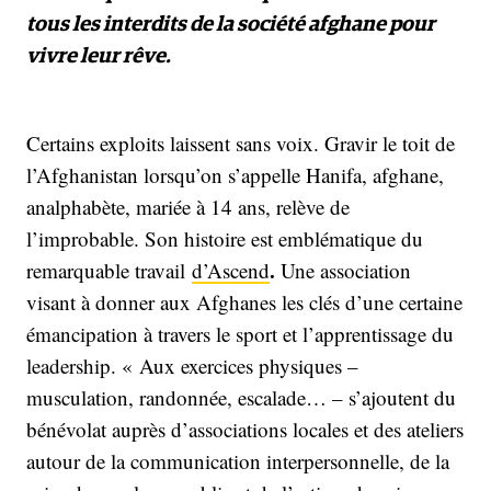
tous les interdits de la société afghane pour
vivre leur rêve.
Certains exploits laissent sans voix. Gravir le toit de
l’Afghanistan lorsqu’on s’appelle Hanifa, afghane,
analphabète, mariée à 14 ans, relève de
l’improbable. Son histoire est emblématique du
.
remarquable travail
d’Ascend
Une association
visant à donner aux Afghanes les clés d’une certaine
émancipation à travers le sport et l’apprentissage du
leadership. « Aux exercices physiques –
musculation, randonnée, escalade… – s’ajoutent du
bénévolat auprès d’associations locales et des ateliers
autour de la communication interpersonnelle, de la