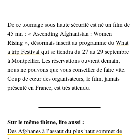
De ce tournage sous haute sécurité est né un film de
45 mn : « Ascending Afghanistan : Women
Rising », désormais inscrit au programme du
What
a trip Festival
qui se tiendra du 27 au 29 septembre
à Montpellier. Les réservations ouvrent demain,
nous ne pouvons que vous conseiller de faire vite.
Coup de cœur des organisateurs, le film, jamais
présenté en France, est très attendu.
Sur le même thème, lire aussi :
Des Afghanes à l’assaut du plus haut sommet de