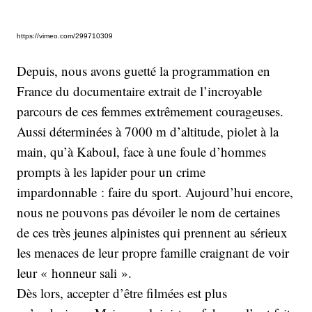
https://vimeo.com/299710309
Depuis, nous avons guetté la programmation en
France du documentaire extrait de l’incroyable
parcours de ces femmes extrêmement courageuses.
Aussi déterminées à 7000 m d’altitude, piolet à la
main, qu’à Kaboul, face à une foule d’hommes
prompts à les lapider pour un crime
impardonnable : faire du sport. Aujourd’hui encore,
nous ne pouvons pas dévoiler le nom de certaines
de ces très jeunes alpinistes qui prennent au sérieux
les menaces de leur propre famille craignant de voir
leur « honneur sali ».
Dès lors, accepter d’être filmées est plus