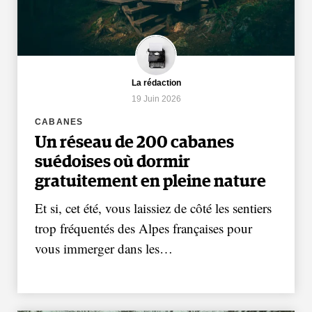
La rédaction
19 Juin 2026
CABANES
Un réseau de 200 cabanes
suédoises où dormir
gratuitement en pleine nature
Et si, cet été, vous laissiez de côté les sentiers
trop fréquentés des Alpes françaises pour
vous immerger dans les…