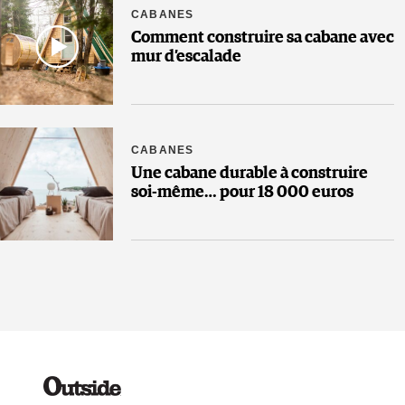
CABANES
Comment construire sa cabane avec
mur d’escalade
CABANES
Une cabane durable à construire
soi-même… pour 18 000 euros