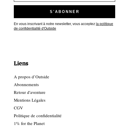
En vous inscrivant à notre newsletter, vous acceptez
la politique
de confidentialité d'Outside
Liens
A propos d’Outside
Abonnements
Retour d'aventure
Mentions Légales
CGV
Politique de confidentialité
1% for the Planet