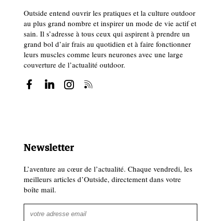
Outside entend ouvrir les pratiques et la culture outdoor
au plus grand nombre et inspirer un mode de vie actif et
sain. Il s’adresse à tous ceux qui aspirent à prendre un
grand bol d’air frais au quotidien et à faire fonctionner
leurs muscles comme leurs neurones avec une large
couverture de l’actualité outdoor.
Newsletter
L’aventure au cœur de l’actualité. Chaque vendredi, les
meilleurs articles d’Outside, directement dans votre
boîte mail.