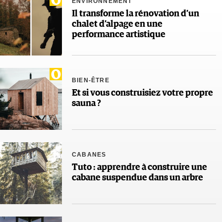
ENVIRONNEMENT
Il transforme la rénovation d’un
chalet d’alpage en une
performance artistique
BIEN-ÊTRE
Et si vous construisiez votre propre
sauna ?
CABANES
Tuto : apprendre à construire une
cabane suspendue dans un arbre