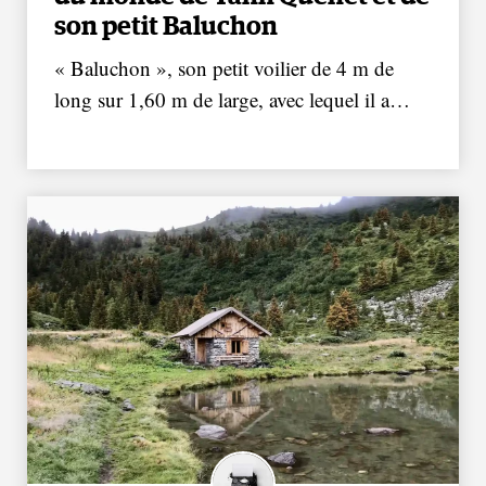
son petit Baluchon
« Baluchon », son petit voilier de 4 m de
long sur 1,60 m de large, avec lequel il a…