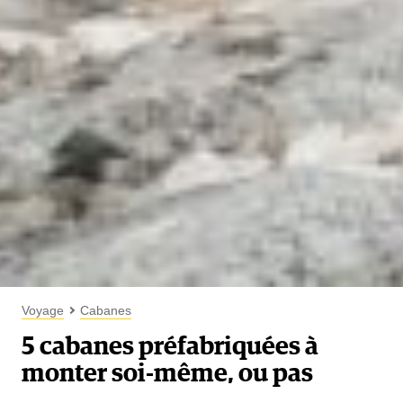
Voyage
Cabanes
5 cabanes préfabriquées à
monter soi-même, ou pas