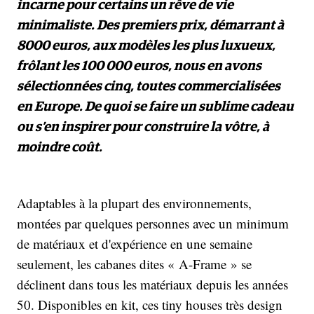
incarne pour certains un rêve de vie
minimaliste. Des premiers prix, démarrant à
8000 euros, aux modèles les plus luxueux,
frôlant les 100 000 euros, nous en avons
sélectionnées cinq, toutes commercialisées
en Europe. De quoi se faire un sublime cadeau
ou s’en inspirer pour construire la vôtre, à
moindre coût.
Adaptables à la plupart des environnements,
montées par quelques personnes avec un minimum
de matériaux et d'expérience en une semaine
seulement, les cabanes dites « A-Frame » se
déclinent dans tous les matériaux depuis les années
50. Disponibles en kit, ces tiny houses très design