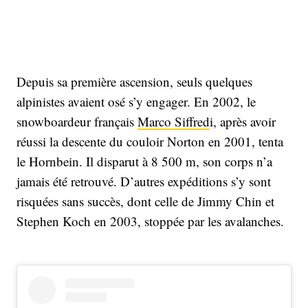
Depuis sa première ascension, seuls quelques
alpinistes avaient osé s’y engager. En 2002, le
snowboardeur français
Marco Siffred
i, après avoir
réussi la descente du couloir Norton en 2001, tenta
le Hornbein. Il disparut à 8 500 m, son corps n’a
jamais été retrouvé. D’autres expéditions s’y sont
risquées sans succès, dont celle de Jimmy Chin et
Stephen Koch en 2003, stoppée par les avalanches.