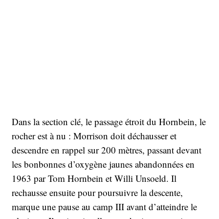
Dans la section clé, le passage étroit du Hornbein, le
rocher est à nu : Morrison doit déchausser et
descendre en rappel sur 200 mètres, passant devant
les bonbonnes d’oxygène jaunes abandonnées en
1963 par Tom Hornbein et Willi Unsoeld. Il
rechausse ensuite pour poursuivre la descente,
marque une pause au camp III avant d’atteindre le