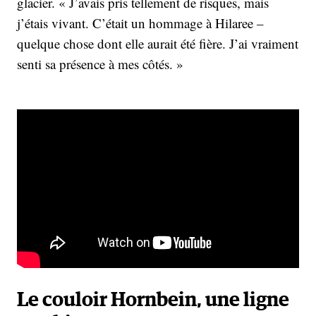
glacier. « J’avais pris tellement de risques, mais
j’étais vivant. C’était un hommage à Hilaree –
quelque chose dont elle aurait été fière. J’ai vraiment
senti sa présence à mes côtés. »
Le couloir Hornbein, une ligne