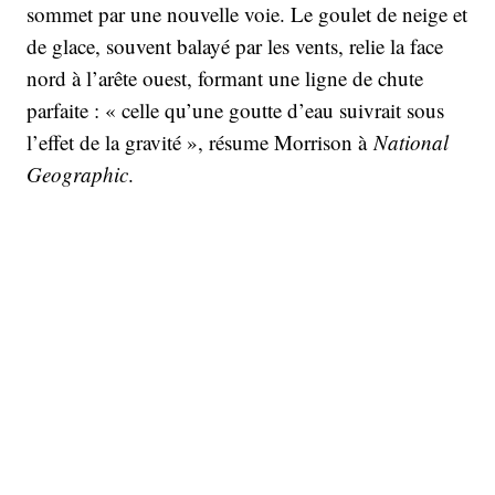
sommet par une nouvelle voie. Le goulet de neige et
de glace, souvent balayé par les vents, relie la face
nord à l’arête ouest, formant une ligne de chute
parfaite : « celle qu’une goutte d’eau suivrait sous
l’effet de la gravité », résume Morrison à
National
Geographic
.