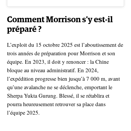
Comment Morrison s’y est-il
préparé ?
L’exploit du 15 octobre 2025 est l’aboutissement de
trois années de préparation pour Morrison et son
équipe. En 2023, il doit y renoncer : la Chine
bloque au niveau administratif. En 2024,
l’expédition progresse bien jusqu’à 7 000 m, avant
qu’une avalanche ne se déclenche, emportant le
Sherpa Yukta Gurung. Blessé, il se rétablira et
pourra heureusement retrouver sa place dans
l’équipe 2025.