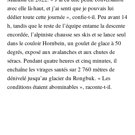
avec elle là-haut, et j’ai senti que je pouvais lui
dédier toute cette journée », confie-t-il. Peu avant 14
h, tandis que le reste de l’équipe entame la descente
encordée, l’alpiniste chausse ses skis et se lance seul
dans le couloir Hornbein, un goulet de glace à 50
degrés, exposé aux avalanches et aux chutes de
séracs. Pendant quatre heures et cinq minutes, il
enchaîne les virages sautés sur 2 760 mètres de
dénivelé jusqu’au glacier du Rongbuk. « Les
conditions étaient abominables », raconte-t-il.