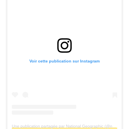
Voir cette publication sur Instagram
Une publication partagée par National Geographic (@natgeo)