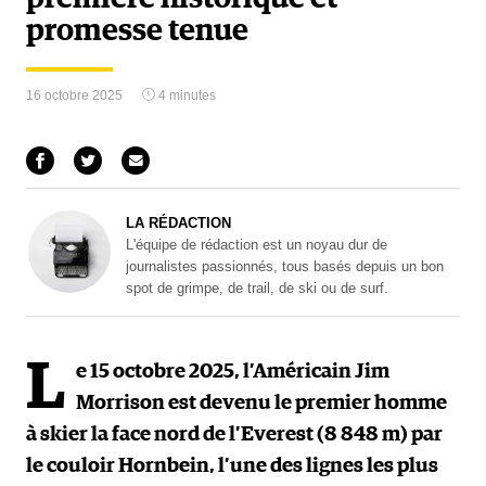
promesse tenue
16 octobre 2025
4 minutes
LA RÉDACTION
L'équipe de rédaction est un noyau dur de
journalistes passionnés, tous basés depuis un bon
spot de grimpe, de trail, de ski ou de surf.
L
e 15 octobre 2025, l’Américain Jim
Morrison est devenu le premier homme
à skier la face nord de l’Everest (8 848 m) par
le couloir Hornbein, l’une des lignes les plus