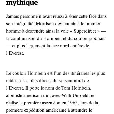
mythique
Jamais personne n’avait réussi à skier cette face dans
son intégralité. Morrison devient ainsi le premier
homme à descendre ainsi la voie « Superdirect » —
la combinaison du Hornbein et du couloir japonais
— et plus largement la face nord entière de
l’Everest.
Le couloir Hornbein est l’un des itinéraires les plus
raides et les plus directs du versant nord de
l’Everest. Il porte le nom de Tom Hornbein,
alpiniste américain qui, avec Willi Unsoeld, en
réalise la première ascension en 1963, lors de la
première expédition américaine à atteindre le