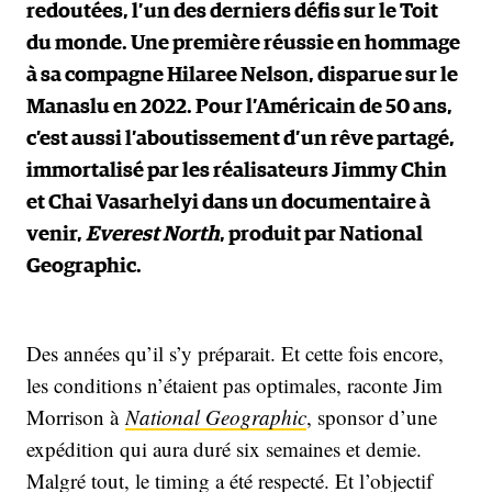
redoutées, l’un des derniers défis sur le Toit
du monde. Une première réussie en hommage
à sa compagne Hilaree Nelson, disparue sur le
Manaslu en 2022. Pour l’Américain de 50 ans,
c’est aussi l’aboutissement d’un rêve partagé,
immortalisé par les réalisateurs Jimmy Chin
et Chai Vasarhelyi dans un documentaire à
venir,
Everest North
, produit par National
Geographic.
Des années qu’il s’y préparait. Et cette fois encore,
les conditions n’étaient pas optimales, raconte Jim
Morrison à
National Geographic
, sponsor d’une
expédition qui aura duré six semaines et demie.
Malgré tout, le timing a été respecté. Et l’objectif