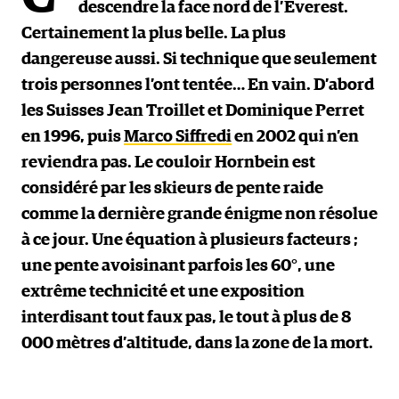
descendre la face nord de l’Everest.
Certainement la plus belle. La plus
dangereuse aussi. Si technique que seulement
trois personnes l’ont tentée… En vain. D’abord
les Suisses Jean Troillet et Dominique Perret
en 1996, puis
Marco Siffredi
en 2002 qui n’en
reviendra pas. Le couloir Hornbein est
considéré par les skieurs de pente raide
comme la dernière grande énigme non résolue
à ce jour. Une équation à plusieurs facteurs ;
une pente avoisinant parfois les 60°, une
extrême technicité et une exposition
interdisant tout faux pas, le tout à plus de 8
000 mètres d’altitude, dans la zone de la mort.