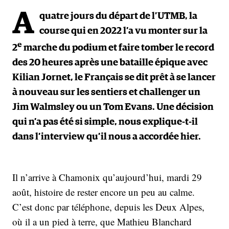
A
quatre jours du départ de l’UTMB, la
course qui en 2022 l’a vu monter sur la
e
2
marche du podium et faire tomber le record
des 20 heures après une bataille épique avec
Kilian Jornet, le Français se dit prêt à se lancer
à nouveau sur les sentiers et challenger un
Jim Walmsley ou un Tom Evans. Une décision
qui n’a pas été si simple, nous explique-t-il
dans l’interview qu’il nous a accordée hier.
Il n’arrive à Chamonix qu’aujourd’hui, mardi 29
août, histoire de rester encore un peu au calme.
C’est donc par téléphone, depuis les Deux Alpes,
où il a un pied à terre, que Mathieu Blanchard