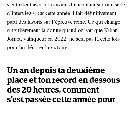
s’entretient avec nous avant d’enchaîner sur une série
d’interviews, car cette année il fait définitivement
parti des favoris sur l’épreuve reine. Ce qui change
singulièrement la donne quand on sait que Kilian
Jornet, vainqueur en 2022, ne sera pas là cette fois
pour lui dérober la victoire.
Un an depuis ta deuxième
place et ton record en dessous
des 20 heures, comment
s’est
passée cette année pour
toi ?
Un an et une semaine, précisément. C’est drôle