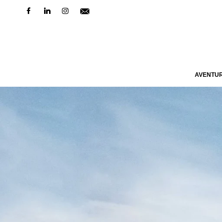
AVENTU