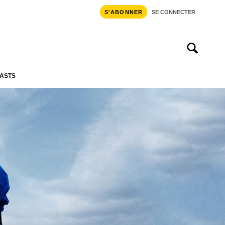
S'ABONNER
SE CONNECTER
ASTS