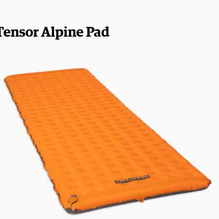
ensor Alpine Pad