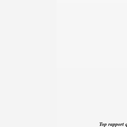
Top rapport q