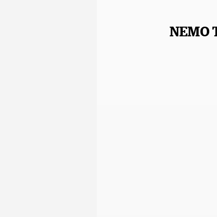
NEMO T