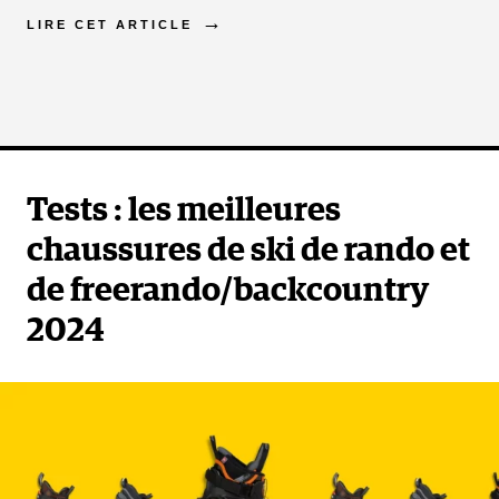
LIRE CET ARTICLE
Tests : les meilleures
chaussures de ski de rando et
de freerando/backcountry
2024