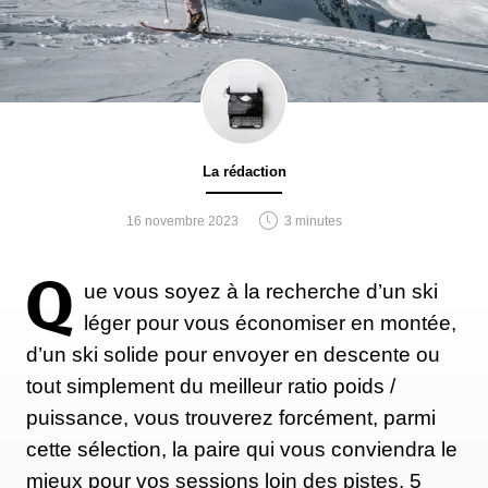
La rédaction
16 novembre 2023
3 minutes
Q
ue vous soyez à la recherche d’un ski
léger pour vous économiser en montée,
d’un ski solide pour envoyer en descente ou
tout simplement du meilleur ratio poids /
puissance, vous trouverez forcément, parmi
cette sélection, la paire qui vous conviendra le
mieux pour vos sessions loin des pistes. 5