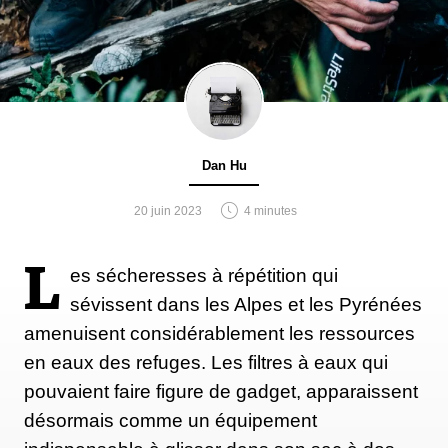
Dan Hu
20 juin 2023
4 minutes
L
es sécheresses à répétition qui
sévissent dans les Alpes et les Pyrénées
amenuisent considérablement les ressources
en eaux des refuges. Les filtres à eaux qui
pouvaient faire figure de gadget, apparaissent
désormais comme un équipement