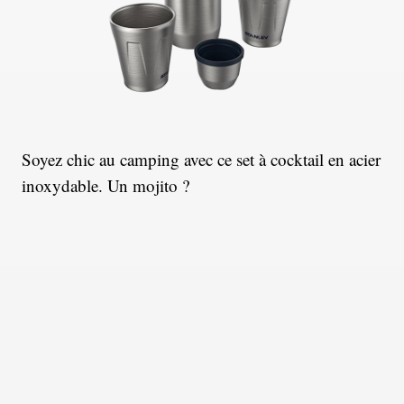
Soyez chic au camping avec ce set à cocktail en acier
inoxydable. Un mojito ?