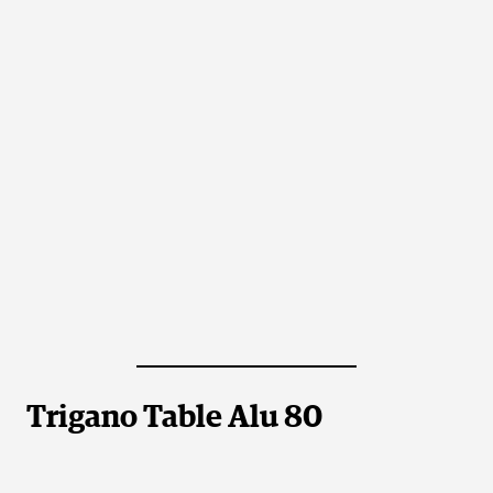
Trigano Table Alu 80