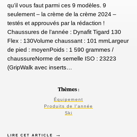
qu’il vous faut parmi ces 9 modèles. 9
seulement – la crème de la crème 2024 –
testés et approuvés par la rédaction !
Chaussures de l’année : Dynafit Tigard 130
Flex : 130Volume chaussant : 101 mmLargeur
de pied : moyenPoids : 1 590 grammes /
chaussureNorme de semelle ISO : 23223
(GripWalk avec inserts…
Thèmes :
Équipement
Produits de l'année
Ski
LIRE CET ARTICLE