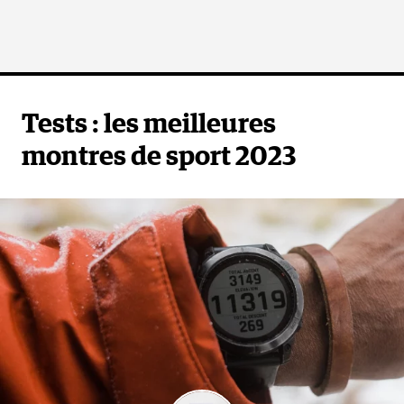
Tests : les meilleures
montres de sport 2023