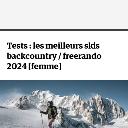
Tests : les meilleurs skis
backcountry / freerando
2024 [femme]