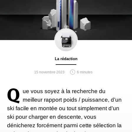
La rédaction
15 novembre 2023
6 minutes
Q
ue vous soyez à la recherche du
meilleur rapport poids / puissance, d’un
ski facile en montée ou tout simplement d’un
ski pour charger en descente, vous
dénicherez forcément parmi cette sélection la