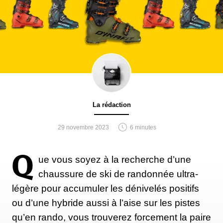
La rédaction
29 novembre 2023
6 minutes
Q
ue vous soyez à la recherche d’une
chaussure de ski de randonnée ultra-
légère pour accumuler les dénivelés positifs
ou d’une hybride aussi à l’aise sur les pistes
qu’en rando, vous trouverez forcement la paire