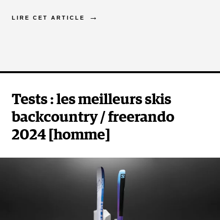
LIRE CET ARTICLE
Tests : les meilleurs skis
backcountry / freerando
2024 [homme]