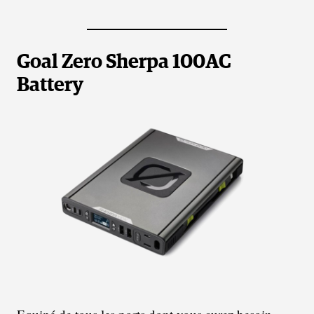
Goal Zero Sherpa 100AC
Battery