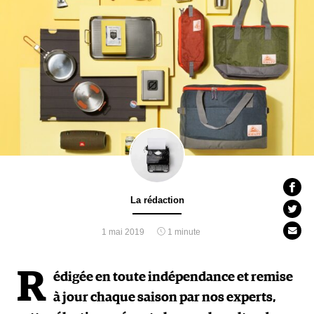
La rédaction
1 mai 2019
1 minute
R
édigée en toute indépendance et remise
à jour chaque saison par nos experts,