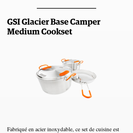
GSI Glacier Base Camper
Medium Cookset
Fabriqué en acier inoxydable, ce set de cuisine est