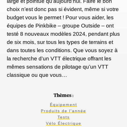
large et pointue qu’aujourd’hui. Faire le bon
choix n’est donc pas si évident, même si votre
budget vous le permet ! Pour vous aider, les
équipes de Pinkbike – groupe Outside – ont
testé 8 nouveaux modèles 2024, pendant plus
de six mois, sur tous les types de terrains et
dans toutes les conditions. Que vous soyez à
la recherche d’un VTT électrique offrant les
mêmes sensations de pilotage qu’un VTT
classique ou que vous…
Thèmes :
Équipement
Produits de l'année
Tests
Vélo Électrique