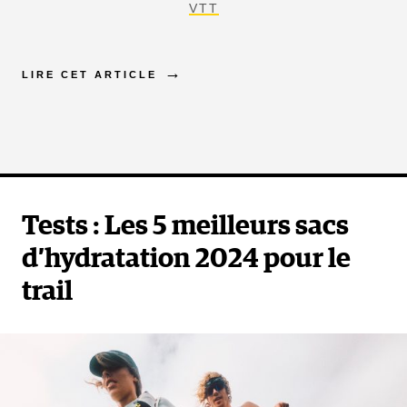
VTT
LIRE CET ARTICLE
Tests : Les 5 meilleurs sacs
d’hydratation 2024 pour le
trail