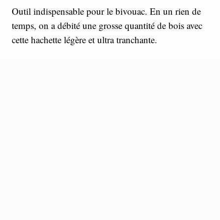
Outil indispensable pour le bivouac. En un rien de
temps, on a débité une grosse quantité de bois avec
cette hachette légère et ultra tranchante.