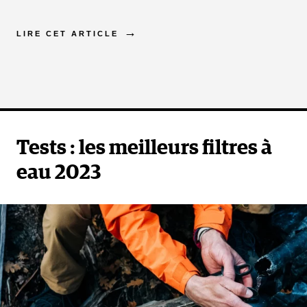
LIRE CET ARTICLE
Tests : les meilleurs filtres à
eau 2023