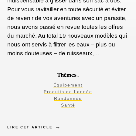
indispensable à glisser dans son sac à dos.
Pour vous ravitailler en toute sécurité et éviter
de revenir de vos aventures avec un parasite,
nous avons passé en revue toutes les offres
du marché. Au total 19 nouveaux modèles qui
nous ont servis à filtrer les eaux – plus ou
moins douteuses – de ruisseaux,…
Thèmes :
Équipement
Produits de l'année
Randonnée
Santé
LIRE CET ARTICLE