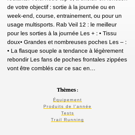
de votre objectif : sortie à la journée ou en
week-end, course, entrainement, ou pour un
usage multisports. Rab Veil 12 : le meilleur
pour les sorties à la journée Les + : • Tissu
doux• Grandes et nombreuses poches Les – :
• La flasque souple a tendance à légèrement
rebondir Les fans de poches frontales zippées
vont être comblés car ce sac en…
Thèmes :
Équipement
Produits de l'année
Tests
Trail Running