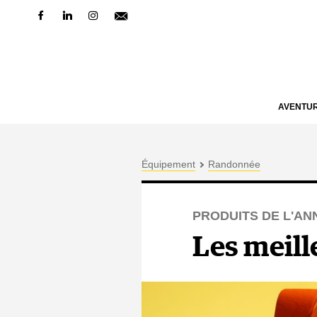
AVENTU
Équipement
Randonnée
PRODUITS DE L'AN
Les meill