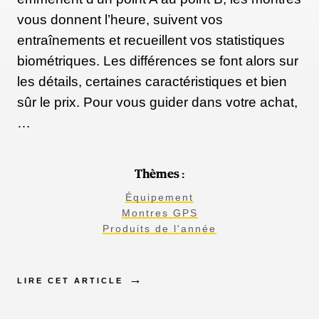
vous donnent l’heure, suivent vos
entraînements et recueillent vos statistiques
biométriques. Les différences se font alors sur
les détails, certaines caractéristiques et bien
sûr le prix. Pour vous guider dans votre achat,
…
Thèmes :
Équipement
Montres GPS
Produits de l'année
LIRE CET ARTICLE