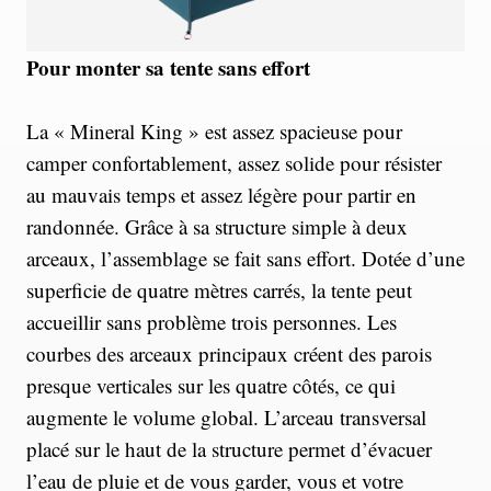
Pour monter sa tente sans effort
La « Mineral King » est assez spacieuse pour
camper confortablement, assez solide pour résister
au mauvais temps et assez légère pour partir en
randonnée. Grâce à sa structure simple à deux
arceaux, l’assemblage se fait sans effort. Dotée d’une
superficie de quatre mètres carrés, la tente peut
accueillir sans problème trois personnes. Les
courbes des arceaux principaux créent des parois
presque verticales sur les quatre côtés, ce qui
augmente le volume global. L’arceau transversal
placé sur le haut de la structure permet d’évacuer
l’eau de pluie et de vous garder, vous et votre