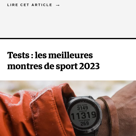
LIRE CET ARTICLE
Tests : les meilleures
montres de sport 2023