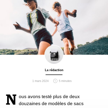
La rédaction
1 mars 2024
5 minutes
N
ous avons testé plus de deux
douzaines de modèles de sacs