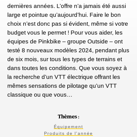
dernières années. L’offre n’a jamais été aussi
large et pointue qu’aujourd’hui. Faire le bon
choix n’est donc pas si évident, même si votre
budget vous le permet ! Pour vous aider, les
équipes de Pinkbike – groupe Outside – ont
testé 8 nouveaux modèles 2024, pendant plus
de six mois, sur tous les types de terrains et
dans toutes les conditions. Que vous soyez à
la recherche d’un VTT électrique offrant les
mêmes sensations de pilotage qu’un VTT
classique ou que vous…
Thèmes :
Équipement
Produits de l'année