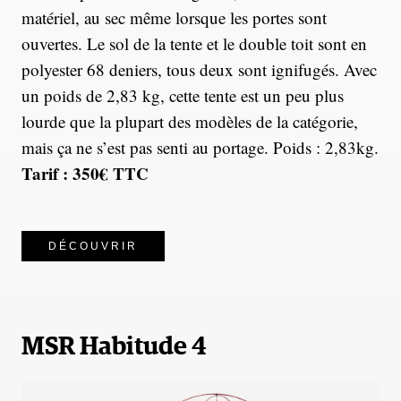
matériel, au sec même lorsque les portes sont
ouvertes. Le sol de la tente et le double toit sont en
polyester 68 deniers, tous deux sont ignifugés. Avec
un poids de 2,83 kg, cette tente est un peu plus
lourde que la plupart des modèles de la catégorie,
mais ça ne s’est pas senti au portage. Poids : 2,83kg.
Tarif : 350€ TTC
DÉCOUVRIR
MSR Habitude 4