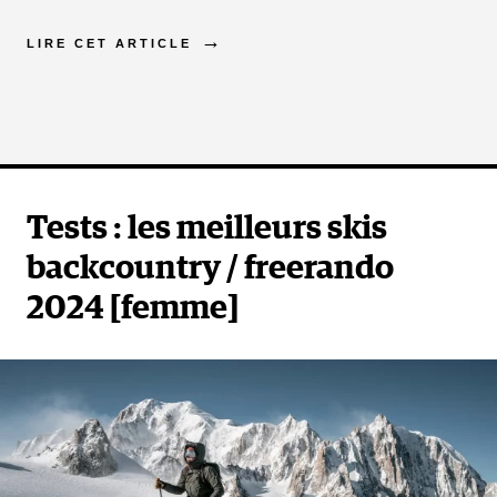
LIRE CET ARTICLE
Tests : les meilleurs skis
backcountry / freerando
2024 [femme]