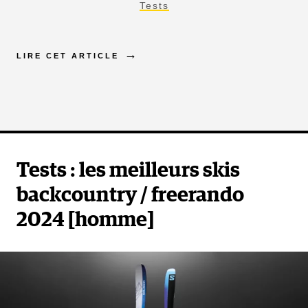
Tests
LIRE CET ARTICLE
Tests : les meilleurs skis
backcountry / freerando
2024 [homme]