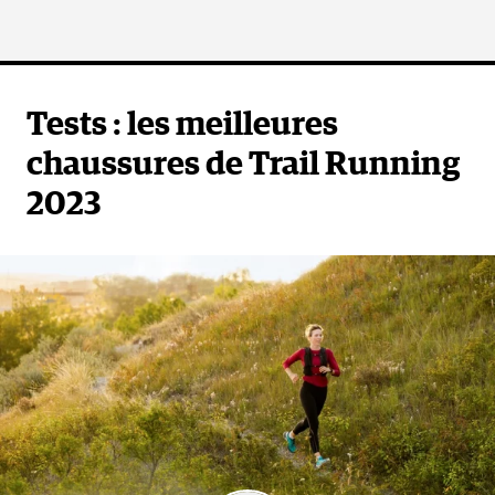
Tests : les meilleures
chaussures de Trail Running
2023