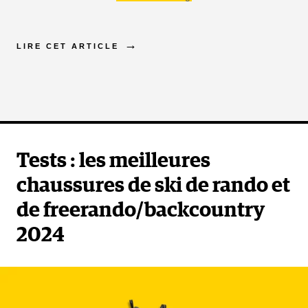
LIRE CET ARTICLE
Tests : les meilleures
chaussures de ski de rando et
de freerando/backcountry
2024