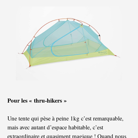
Pour les « thru-hikers »
Une tente qui pèse à peine 1kg c’est remarquable,
mais avec autant d’espace habitable, c’est
extraordinaire et quasiment magique ! Quand nous