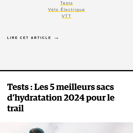
Tests
Vélo Électrique
VTT
LIRE CET ARTICLE
Tests : Les 5 meilleurs sacs
d’hydratation 2024 pour le
trail