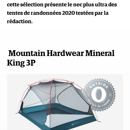
cette sélection présente le nec plus ultra des
tentes de randonnées 2020 testées par la
rédaction.
Mountain Hardwear Mineral
King 3P