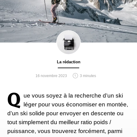
La rédaction
16 novembre 2023
3 minutes
Q
ue vous soyez à la recherche d’un ski
léger pour vous économiser en montée,
d’un ski solide pour envoyer en descente ou
tout simplement du meilleur ratio poids /
puissance, vous trouverez forcément, parmi