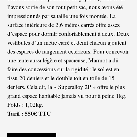
l’avons sortie de son tout petit sac, nous avons été
impressionnés par sa taille une fois montée. La
surface intérieure de 2,6 mètres carrés offre assez
d’espace pour dormir confortablement à deux. Deux
vestibules d’un mètre carré et demi chacun ajoutent
des espaces de rangement extérieurs. Pour concevoir
une tente aussi légère et spacieuse, Marmot a dû
faire des concessions sur la rigidité : le sol est en
tissu 20 deniers et le double toit en toile de 15
deniers. Cela dit, la « Superalloy 2P » offre le plus
grand espace habitable jamais vu pour à peine 1kg.
Poids : 1,02kg.
Tarif : 550€ TTC