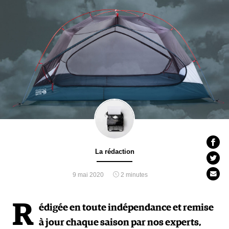
La rédaction
9 mai 2020
2 minutes
R
édigée en toute indépendance et remise
à jour chaque saison par nos experts,