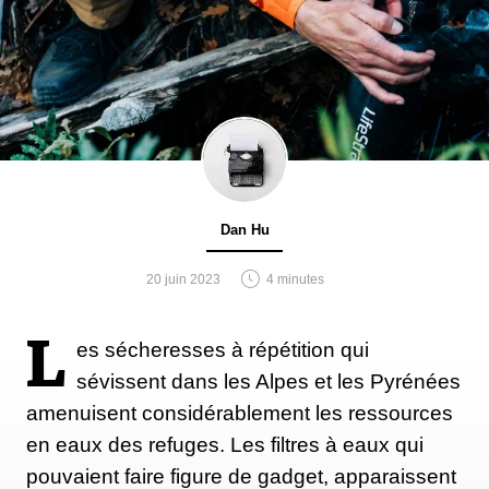
Dan Hu
20 juin 2023
4 minutes
L
es sécheresses à répétition qui
sévissent dans les Alpes et les Pyrénées
amenuisent considérablement les ressources
en eaux des refuges. Les filtres à eaux qui
pouvaient faire figure de gadget, apparaissent