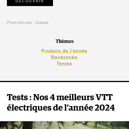
DÉCOUVRIR
Photo d'en-tête : Outside
Thèmes
Produits de l'année
Randonnée
Tentes
Tests : Nos 4 meilleurs VTT
électriques de l’année 2024