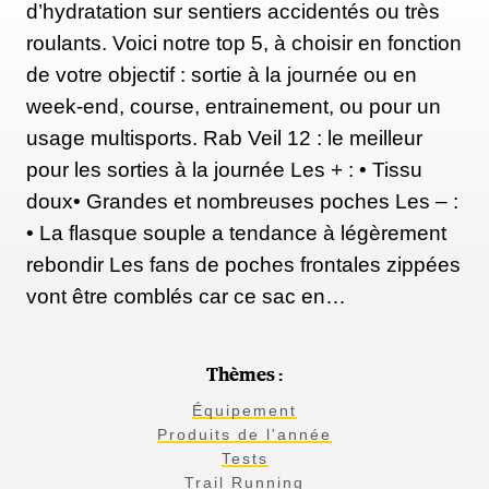
d’hydratation sur sentiers accidentés ou très
roulants. Voici notre top 5, à choisir en fonction
de votre objectif : sortie à la journée ou en
week-end, course, entrainement, ou pour un
usage multisports. Rab Veil 12 : le meilleur
pour les sorties à la journée Les + : • Tissu
doux• Grandes et nombreuses poches Les – :
• La flasque souple a tendance à légèrement
rebondir Les fans de poches frontales zippées
vont être comblés car ce sac en…
Thèmes :
Équipement
Produits de l'année
Tests
Trail Running