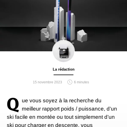
La rédaction
15 novembre 2023
6 minutes
Q
ue vous soyez à la recherche du
meilleur rapport poids / puissance, d’un
ski facile en montée ou tout simplement d’un
ski pour charger en descente, vous