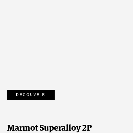
DÉCOUVRIR
Marmot Superalloy 2P