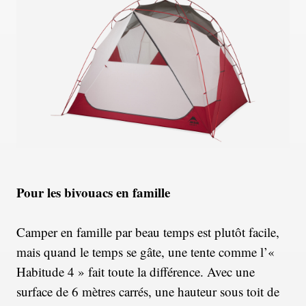
Pour les bivouacs en famille
Camper en famille par beau temps est plutôt facile,
mais quand le temps se gâte, une tente comme l’«
Habitude 4 » fait toute la différence. Avec une
surface de 6 mètres carrés, une hauteur sous toit de