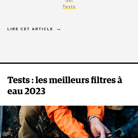
Tests
LIRE CET ARTICLE
Tests : les meilleurs filtres à
eau 2023