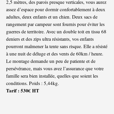
2,5 mètres, des parois presque verticales, vous aurez
assez d’espace pour dormir confortablement à deux
adultes, deux enfants et un chien. Deux sacs de
rangement par campeur sont fournis pour éviter les
guerres de territoire. Avec un double toit en tissu 68
deniers et des zips ultra résistants, vos enfants
pourront malmener la tente sans risque. Elle a résisté
à une nuit de déluge et des vents de 60km / heure.
Le montage demande un peu de patiente et de
persévérance, mais vous avez l’assurance que votre
famille sera bien installée, quelles que soient les
conditions. Poids : 5,44kg.
Tarif : 530€ HT