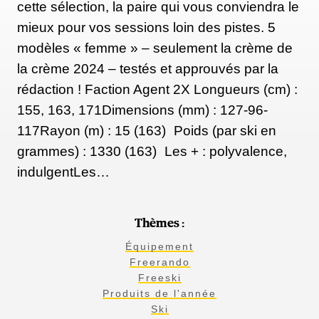
cette sélection, la paire qui vous conviendra le
mieux pour vos sessions loin des pistes. 5
modèles « femme » – seulement la crème de
la crème 2024 – testés et approuvés par la
rédaction ! Faction Agent 2X Longueurs (cm) :
155, 163, 171Dimensions (mm) : 127-96-
117Rayon (m) : 15 (163) Poids (par ski en
grammes) : 1330 (163) Les + : polyvalence,
indulgentLes…
Thèmes :
Équipement
Freerando
Freeski
Produits de l'année
Ski