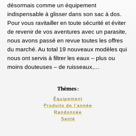
désormais comme un équipement
indispensable à glisser dans son sac à dos.
Pour vous ravitailler en toute sécurité et éviter
de revenir de vos aventures avec un parasite,
nous avons passé en revue toutes les offres
du marché. Au total 19 nouveaux modèles qui
nous ont servis à filtrer les eaux – plus ou
moins douteuses – de ruisseaux,…
Thèmes :
Équipement
Produits de l'année
Randonnée
Santé