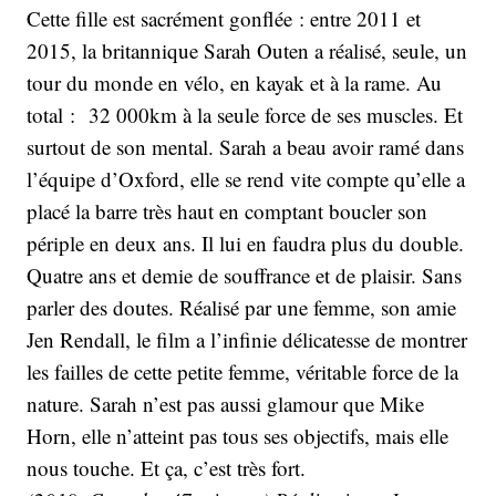
Cette fille est sacrément gonflée : entre 2011 et
2015, la britannique Sarah Outen a réalisé, seule, un
tour du monde en vélo, en kayak et à la rame. Au
total : 32 000km à la seule force de ses muscles. Et
surtout de son mental. Sarah a beau avoir ramé dans
l’équipe d’Oxford, elle se rend vite compte qu’elle a
placé la barre très haut en comptant boucler son
périple en deux ans. Il lui en faudra plus du double.
Quatre ans et demie de souffrance et de plaisir. Sans
parler des doutes. Réalisé par une femme, son amie
Jen Rendall, le film a l’infinie délicatesse de montrer
les failles de cette petite femme, véritable force de la
nature. Sarah n’est pas aussi glamour que Mike
Horn, elle n’atteint pas tous ses objectifs, mais elle
nous touche. Et ça, c’est très fort.