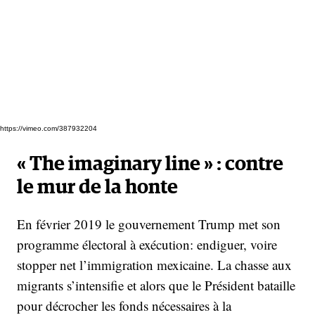
https://vimeo.com/387932204
«
The imaginary line
» : contre
le mur de la honte
En février 2019 le gouvernement Trump met son
programme électoral à exécution: endiguer, voire
stopper net l’immigration mexicaine. La chasse aux
migrants s’intensifie et alors que le Président bataille
pour décrocher les fonds nécessaires à la