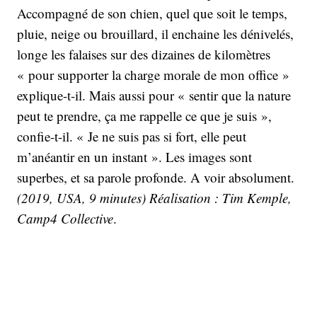
Accompagné de son chien, quel que soit le temps,
pluie, neige ou brouillard, il enchaine les dénivelés,
longe les falaises sur des dizaines de kilomètres
« pour supporter la charge morale de mon office »
explique-t-il. Mais aussi pour « sentir que la nature
peut te prendre, ça me rappelle ce que je suis »,
confie-t-il. « Je ne suis pas si fort, elle peut
m’anéantir en un instant ». Les images sont
superbes, et sa parole profonde. A voir absolument.
(2019, USA, 9 minutes) Réalisation : Tim Kemple,
Camp4 Collective
.