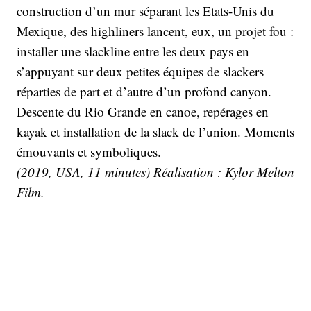
construction d’un mur séparant les Etats-Unis du
Mexique, des highliners lancent, eux, un projet fou :
installer une slackline entre les deux pays en
s’appuyant sur deux petites équipes de slackers
réparties de part et d’autre d’un profond canyon.
Descente du Rio Grande en canoe, repérages en
kayak et installation de la slack de l’union. Moments
émouvants et symboliques.
(2019, USA, 11 minutes) Réalisation : Kylor Melton
Film.