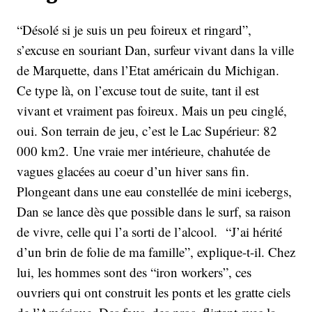
“Désolé si je suis un peu foireux et ringard”,
s’excuse en souriant Dan, surfeur vivant dans la ville
de Marquette, dans l’Etat américain du Michigan.
Ce type là, on l’excuse tout de suite, tant il est
vivant et vraiment pas foireux. Mais un peu cinglé,
oui. Son terrain de jeu, c’est le Lac Supérieur: 82
000 km2. Une vraie mer intérieure, chahutée de
vagues glacées au coeur d’un hiver sans fin.
Plongeant dans une eau constellée de mini icebergs,
Dan se lance dès que possible dans le surf, sa raison
de vivre, celle qui l’a sorti de l’alcool. “J’ai hérité
d’un brin de folie de ma famille”, explique-t-il. Chez
lui, les hommes sont des “iron workers”, ces
ouvriers qui ont construit les ponts et les gratte ciels