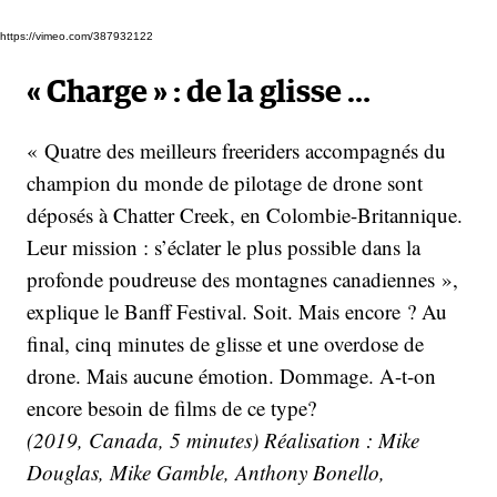
https://vimeo.com/387932122
«
Charge
» : de la glisse …
« Quatre des meilleurs freeriders accompagnés du
champion du monde de pilotage de drone sont
déposés à Chatter Creek, en Colombie-Britannique.
Leur mission : s’éclater le plus possible dans la
profonde poudreuse des montagnes canadiennes »,
explique le Banff Festival. Soit. Mais encore ? Au
final, cinq minutes de glisse et une overdose de
drone. Mais aucune émotion. Dommage. A-t-on
encore besoin de films de ce type?
(2019, Canada, 5 minutes) Réalisation : Mike
Douglas, Mike Gamble, Anthony Bonello,