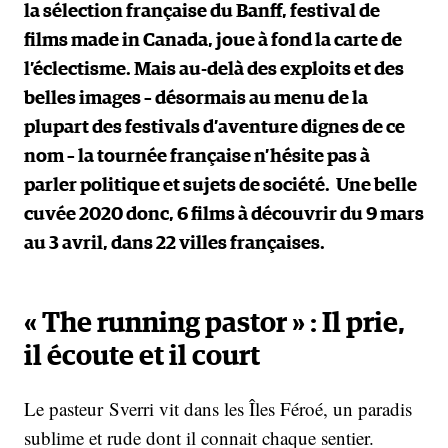
la sélection française du Banff, festival de
films made in Canada, joue à fond la carte de
l’éclectisme. Mais au-delà des exploits et des
belles images – désormais au menu de la
plupart des festivals d’aventure dignes de ce
nom – la tournée française n’hésite pas à
parler politique et sujets de société. Une belle
cuvée 2020 donc, 6 films à découvrir du 9 mars
au 3 avril, dans 22 villes françaises.
« The running pastor » : Il prie,
il écoute et il court
Le pasteur Sverri vit dans les Îles Féroé, un paradis
sublime et rude dont il connait chaque sentier.