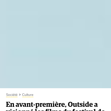
Société
Culture
En avant-première, Outside a