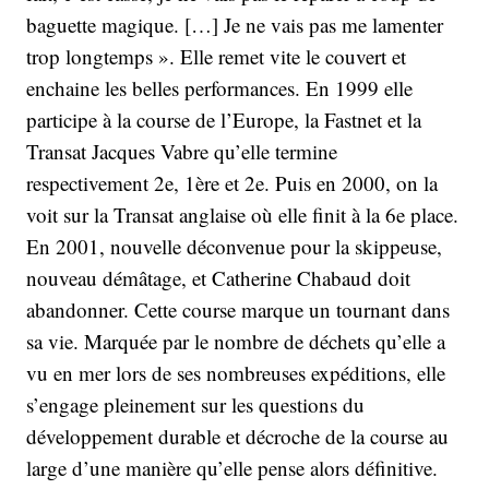
baguette magique. […] Je ne vais pas me lamenter
trop longtemps ». Elle remet vite le couvert et
enchaine les belles performances. En 1999 elle
participe à la course de l’Europe, la Fastnet et la
Transat Jacques Vabre qu’elle termine
respectivement 2e, 1ère et 2e. Puis en 2000, on la
voit sur la Transat anglaise où elle finit à la 6e place.
En 2001, nouvelle déconvenue pour la skippeuse,
nouveau démâtage, et Catherine Chabaud doit
abandonner. Cette course marque un tournant dans
sa vie. Marquée par le nombre de déchets qu’elle a
vu en mer lors de ses nombreuses expéditions, elle
s’engage pleinement sur les questions du
développement durable et décroche de la course au
large d’une manière qu’elle pense alors définitive.