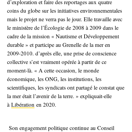
d’exploration et faire des reportages aux quatre
coins du globe sur les initiatives environnementales
mais le projet ne verra pas le jour. Elle travaille avec
le ministère de l’Écologie de 2008 à 2009 dans le
cadre de la mission « Nautisme et Développement
durable » et participe au Grenelle de la mer en
2009-2010. d’après elle, une prise de conscience
collective s’est vraiment opérée à partir de ce
moment-là. « A cette occasion, le monde
économique, les ONG, les institutions, les
scientifiques, les syndicats ont partagé le constat que
la mer était l’avenir de la terre. » expliquait-elle
à
Libération
en 2020.
Son engagement politique continue au Conseil