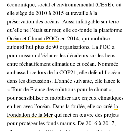
économique, social et environnemental (CESE), où
elle siège de 2010 à 2015 et travaille à la
préservation des océans. Aussi infatigable sur terre
qu’elle ne l’était sur mer, elle co-fonde la
plateforme
Océan et Climat (POC)
en 2014, qui mobilise
aujourd’hui plus de 90 organisations. La POC a
pour mission d’éclairer les décideurs sur les liens
entre réchauffement climatique et océan. Nommée
ambassadrice lors de la COP21, elle défend l’océan
dans
les discussions
. L’année suivante, elle lance le
« Tour de France des solutions pour le climat »,
pour sensibiliser et mobiliser aux enjeux climatiques
en lien avec l’océan. Dans la foulée, elle co-créé
la
Fondation de la Mer
qui met en œuvre des projets
pour protéger les fonds marins. De 2016 à 2017,