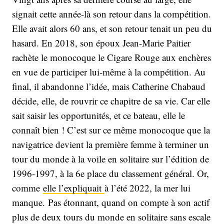
signait cette année-là son retour dans la compétition.
Elle avait alors 60 ans, et son retour tenait un peu du
hasard. En 2018, son époux Jean-Marie Paitier
rachète le monocoque le Cigare Rouge aux enchères
en vue de participer lui-même à la compétition. Au
final, il abandonne l’idée, mais Catherine Chabaud
décide, elle, de rouvrir ce chapitre de sa vie. Car elle
sait saisir les opportunités, et ce bateau, elle le
connaît bien ! C’est sur ce même monocoque que la
navigatrice devient la première femme à terminer un
tour du monde à la voile en solitaire sur l’édition de
1996-1997, à la 6e place du classement général. Or,
comme
elle l’expliquait
à l’été 2022, la mer lui
manque. Pas étonnant, quand on compte à son actif
plus de deux tours du monde en solitaire sans escale