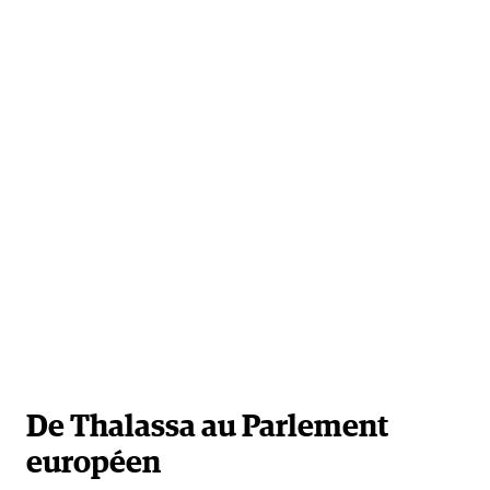
De Thalassa au Parlement
européen