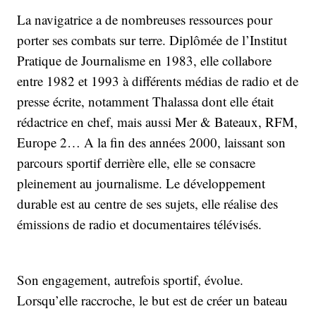
La navigatrice a de nombreuses ressources pour
porter ses combats sur terre. Diplômée de l’Institut
Pratique de Journalisme en 1983, elle collabore
entre 1982 et 1993 à différents médias de radio et de
presse écrite, notamment Thalassa dont elle était
rédactrice en chef, mais aussi Mer & Bateaux, RFM,
Europe 2… A la fin des années 2000, laissant son
parcours sportif derrière elle, elle se consacre
pleinement au journalisme. Le développement
durable est au centre de ses sujets, elle réalise des
émissions de radio et documentaires télévisés.
Son engagement, autrefois sportif, évolue.
Lorsqu’elle raccroche, le but est de créer un bateau