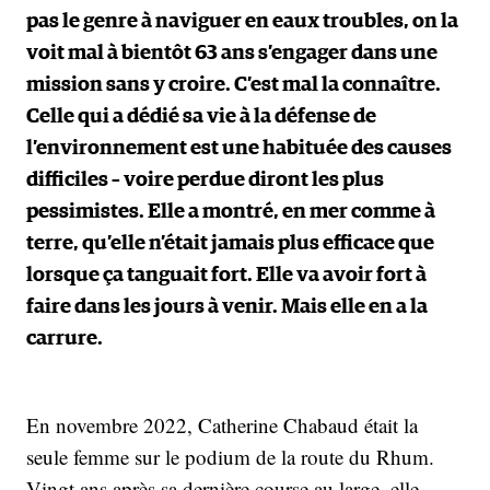
pas le genre à naviguer en eaux troubles, on la
voit mal à bientôt 63 ans s’engager dans une
mission sans y croire. C’est mal la connaître.
Celle qui a dédié sa vie à la défense de
l’environnement est une habituée des causes
difficiles – voire perdue diront les plus
pessimistes. Elle a montré, en mer comme à
terre, qu’elle n’était jamais plus efficace que
lorsque ça tanguait fort. Elle va avoir fort à
faire dans les jours à venir. Mais elle en a la
carrure.
En novembre 2022, Catherine Chabaud était la
seule femme sur le podium de la route du Rhum.
Vingt ans après sa dernière course au large, elle