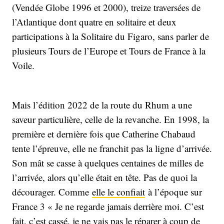
(Vendée Globe 1996 et 2000), treize traversées de
l’Atlantique dont quatre en solitaire et deux
participations à la Solitaire du Figaro, sans parler de
plusieurs Tours de l’Europe et Tours de France à la
Voile.
Mais l’édition 2022 de la route du Rhum a une
saveur particulière, celle de la revanche. En 1998, la
première et dernière fois que Catherine Chabaud
tente l’épreuve, elle ne franchit pas la ligne d’arrivée.
Son mât se casse à quelques centaines de milles de
l’arrivée, alors qu’elle était en tête. Pas de quoi la
décourager. Comme
elle le confiait
à l’époque sur
France 3 « Je ne regarde jamais derrière moi. C’est
fait, c’est cassé, je ne vais pas le réparer à coup de