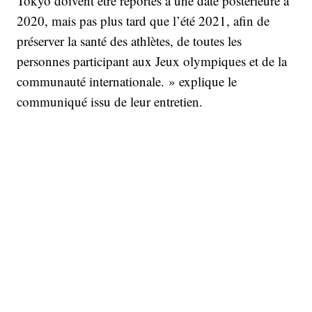
Tokyo doivent être reportés à une date postérieure à
2020, mais pas plus tard que l’été 2021, afin de
préserver la santé des athlètes, de toutes les
personnes participant aux Jeux olympiques et de la
communauté internationale. » explique le
communiqué issu de leur entretien.