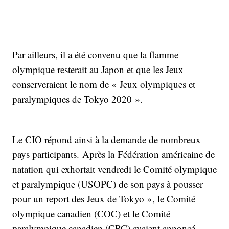
Par ailleurs, il a été convenu que la flamme
olympique resterait au Japon et que les Jeux
conserveraient le nom de « Jeux olympiques et
paralympiques de Tokyo 2020 ».
Le CIO répond ainsi à la demande de nombreux
pays participants. Après la Fédération américaine de
natation qui exhortait vendredi le Comité olympique
et paralympique (USOPC) de son pays à pousser
pour un report des Jeux de Tokyo », le Comité
olympique canadien (COC) et le Comité
paralympique canadien (CPC) avaient annoncé