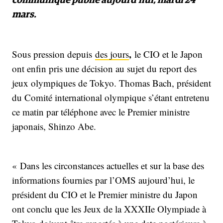
communiqué publié aujourd’hui, mardi 24
mars.
,
Sous pression depuis
des jours
le CIO et le Japon
ont enfin pris une décision au sujet du report des
jeux olympiques de Tokyo. Thomas Bach, président
du Comité international olympique s’étant entretenu
ce matin par téléphone avec le Premier ministre
japonais, Shinzo Abe.
« Dans les circonstances actuelles et sur la base des
informations fournies par l’OMS aujourd’hui, le
président du CIO et le Premier ministre du Japon
ont conclu que les Jeux de la XXXIIe Olympiade à