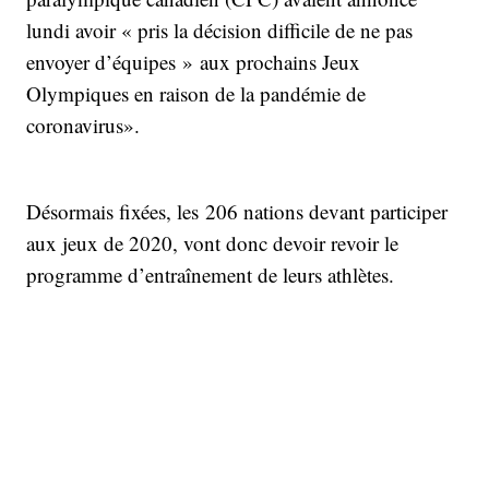
lundi avoir « pris la décision difficile de ne pas
envoyer d’équipes » aux prochains Jeux
Olympiques en raison de la pandémie de
coronavirus».
Désormais fixées, les 206 nations devant participer
aux jeux de 2020, vont donc devoir revoir le
programme d’entraînement de leurs athlètes.