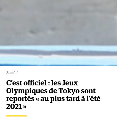
Société
C’est officiel : les Jeux
Olympiques de Tokyo sont
reportés « au plus tard à l’été
2021 »