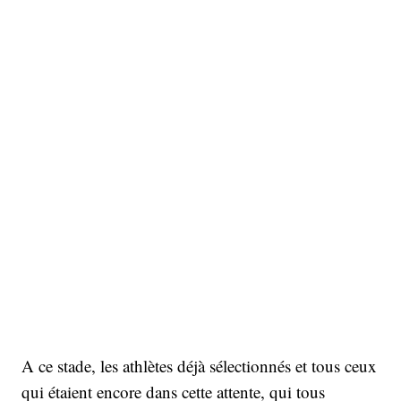
A ce stade, les athlètes déjà sélectionnés et tous ceux
qui étaient encore dans cette attente, qui tous