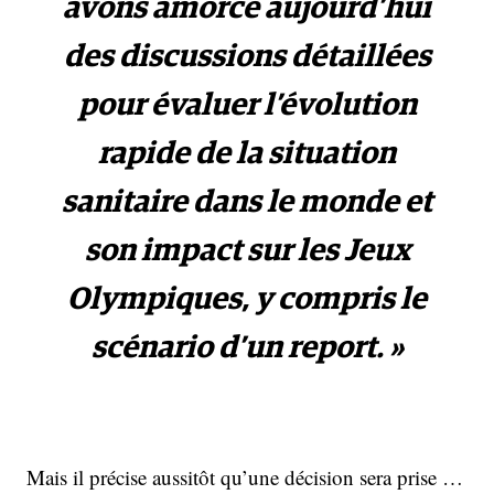
avons amorcé aujourd’hui
des discussions détaillées
pour évaluer l’évolution
rapide de la situation
sanitaire dans le monde et
son impact sur les Jeux
Olympiques, y compris le
scénario d’un report. »
Mais il précise aussitôt qu’une décision sera prise …