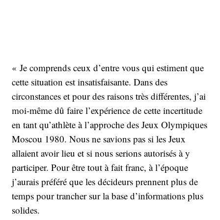
« Je comprends ceux d’entre vous qui estiment que
cette situation est insatisfaisante. Dans des
circonstances et pour des raisons très différentes, j’ai
moi-même dû faire l’expérience de cette incertitude
en tant qu’athlète à l’approche des Jeux Olympiques
Moscou 1980. Nous ne savions pas si les Jeux
allaient avoir lieu et si nous serions autorisés à y
participer. Pour être tout à fait franc, à l’époque
j’aurais préféré que les décideurs prennent plus de
temps pour trancher sur la base d’informations plus
solides.