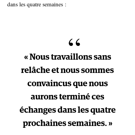
dans les quatre semaines :
« Nous travaillons sans
relâche et nous sommes
convaincus que nous
aurons terminé ces
échanges dans les quatre
prochaines semaines. »