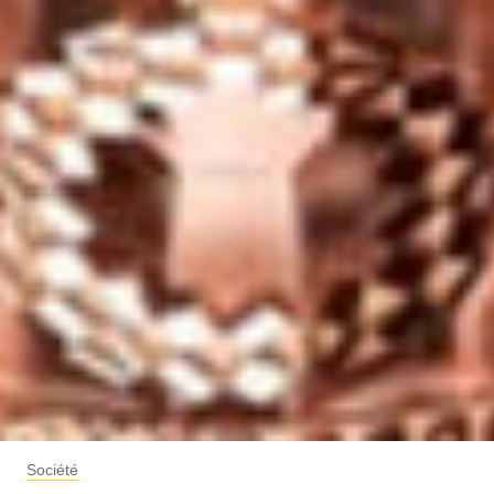
Société