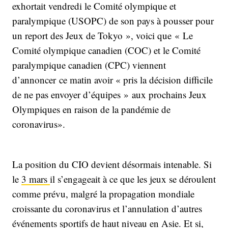
exhortait vendredi le Comité olympique et
paralympique (USOPC) de son pays à pousser pour
un report des Jeux de Tokyo », voici que « Le
Comité olympique canadien (COC) et le Comité
paralympique canadien (CPC) viennent
d’annoncer ce matin avoir « pris la décision difficile
de ne pas envoyer d’équipes » aux prochains Jeux
Olympiques en raison de la pandémie de
coronavirus».
La position du CIO devient désormais intenable. Si
le
3 mars
il s’engageait à ce que les jeux se déroulent
comme prévu, malgré la propagation mondiale
croissante du coronavirus et l’annulation d’autres
événements sportifs de haut niveau en Asie. Et si,