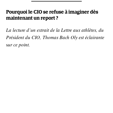
Pourquoi le CIO se refuse à imaginer dès
maintenant un report ?
La lecture d’un extrait de la Lettre aux athlètes, du
Président du CIO, Thomas Bach Oly est éclairante
s
ur ce point.