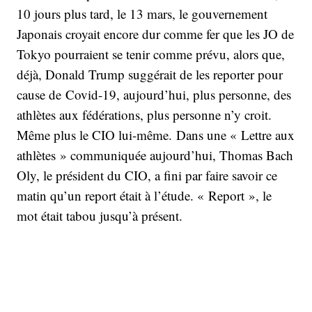
10 jours plus tard, le 13 mars, le gouvernement
Japonais croyait encore dur comme fer que les JO de
Tokyo pourraient se tenir comme prévu, alors que,
déjà, Donald Trump suggérait de les reporter pour
cause de Covid-19, aujourd’hui, plus personne, des
athlètes aux fédérations, plus personne n’y croit.
Même plus le CIO lui-même. Dans une « Lettre aux
athlètes » communiquée aujourd’hui, Thomas Bach
Oly, le président du CIO, a fini par faire savoir ce
matin qu’un report était à l’étude. « Report », le
mot était tabou jusqu’à présent.