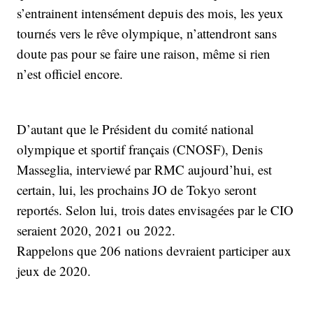
s’entrainent intensément depuis des mois, les yeux
tournés vers le rêve olympique, n’attendront sans
doute pas pour se faire une raison, même si rien
n’est officiel encore.
D’autant que le Président du comité national
olympique et sportif français (CNOSF), Denis
Masseglia, interviewé par RMC aujourd’hui, est
certain, lui, les prochains JO de Tokyo seront
reportés. Selon lui, trois dates envisagées par le CIO
seraient 2020, 2021 ou 2022.
Rappelons que 206 nations devraient participer aux
jeux de 2020.