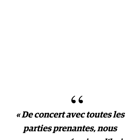
« De concert avec toutes les
parties prenantes, nous