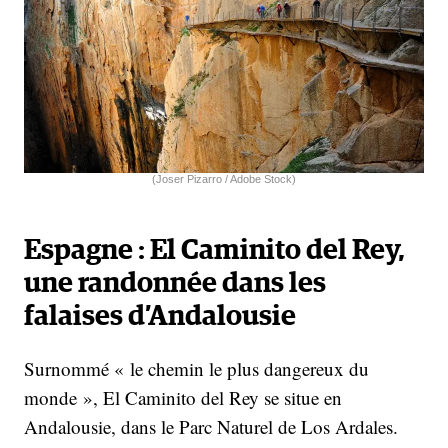
(Joser Pizarro / Adobe Stock)
Espagne : El Caminito del Rey,
une randonnée dans les
falaises d’Andalousie
Surnommé « le chemin le plus dangereux du
monde », El Caminito del Rey se situe en
Andalousie, dans le Parc Naturel de Los Ardales.