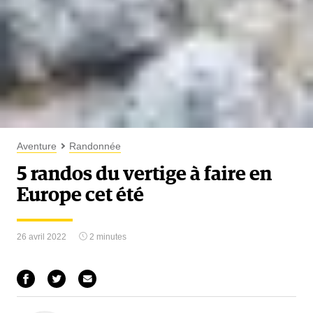
Aventure
Randonnée
5 randos du vertige à faire en
Europe cet été
26 avril 2022
2 minutes