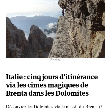
(Pixabay)
Italie : cinq jours d’itinérance
via les cimes magiques de
Brenta dans les Dolomites
Découvrez les Dolomites via le massif du Brenta (3