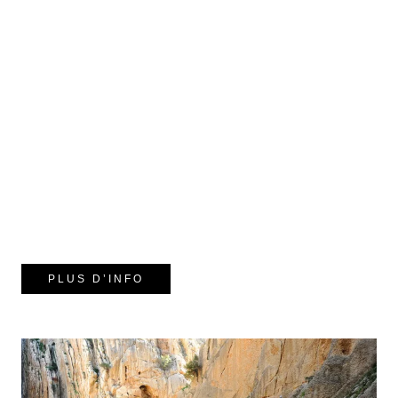
PLUS D’INFO