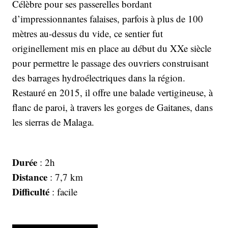
Célèbre pour ses passerelles bordant
d’impressionnantes falaises, parfois à plus de 100
mètres au-dessus du vide, ce sentier fut
originellement mis en place au début du XXe siècle
pour permettre le passage des ouvriers construisant
des barrages hydroélectriques dans la région.
Restauré en 2015, il offre une balade vertigineuse, à
flanc de paroi, à travers les gorges de Gaitanes, dans
les sierras de Malaga.
Durée
: 2h
Distance
: 7,7 km
Difficulté
: facile