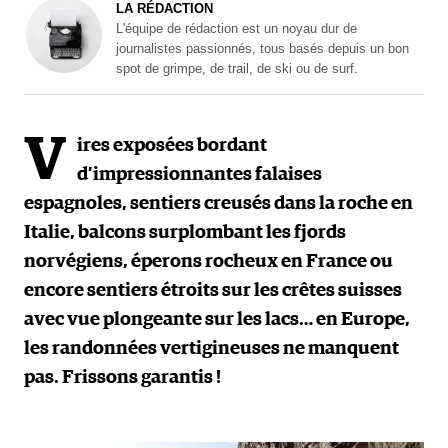
LA RÉDACTION
L'équipe de rédaction est un noyau dur de
journalistes passionnés, tous basés depuis un bon
spot de grimpe, de trail, de ski ou de surf.
V
ires exposées bordant
d’impressionnantes falaises
espagnoles, sentiers creusés dans la roche en
Italie, balcons surplombant les fjords
norvégiens, éperons rocheux en France ou
encore sentiers étroits sur les crêtes suisses
avec vue plongeante sur les lacs… en Europe,
les randonnées vertigineuses ne manquent
pas. Frissons garantis !