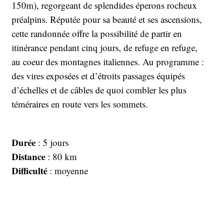
150m), regorgeant de splendides éperons rocheux
préalpins. Réputée pour sa beauté et ses ascensions,
cette randonnée offre la possibilité de partir en
itinérance pendant cinq jours, de refuge en refuge,
au coeur des montagnes italiennes. Au programme :
des vires exposées et d’étroits passages équipés
d’échelles et de câbles de quoi combler les plus
téméraires en route vers les sommets.
Durée
: 5 jours
Distance
: 80 km
Difficulté
: moyenne