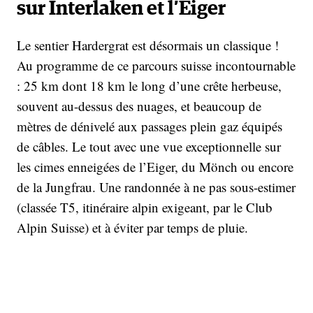
sur Interlaken et l’Eiger
Le sentier Hardergrat est désormais un classique !
Au programme de ce parcours suisse incontournable
: 25 km dont 18 km le long d’une crête herbeuse,
souvent au-dessus des nuages, et beaucoup de
mètres de dénivelé aux passages plein gaz équipés
de câbles. Le tout avec une vue exceptionnelle sur
les cimes enneigées de l’Eiger, du Mönch ou encore
de la Jungfrau. Une randonnée à ne pas sous-estimer
(classée T5, itinéraire alpin exigeant, par le Club
Alpin Suisse) et à éviter par temps de pluie.