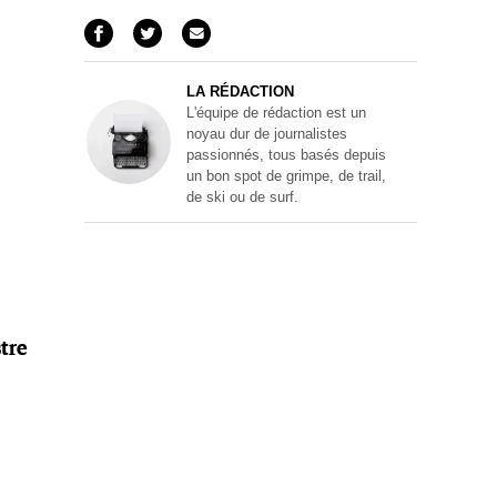
LA RÉDACTION
L'équipe de rédaction est un
noyau dur de journalistes
passionnés, tous basés depuis
un bon spot de grimpe, de trail,
de ski ou de surf.
stre