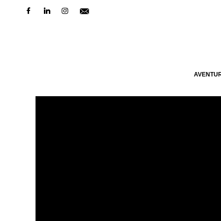
AVENTU