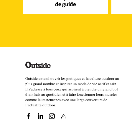
de guide
Outside entend ouvrir les pratiques et la culture outdoor au
plus grand nombre et inspirer un mode de vie actif et sain.
Il s’adresse à tous ceux qui aspirent à prendre un grand bol
d’air frais au quotidien et à faire fonctionner leurs muscles
comme leurs neurones avec une large couverture de
l’actualité outdoor.