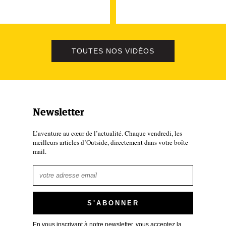
TOUTES NOS VIDÉOS
Newsletter
L’aventure au cœur de l’actualité. Chaque vendredi, les
meilleurs articles d’Outside, directement dans votre boîte
mail.
En vous inscrivant à notre newsletter, vous acceptez
la