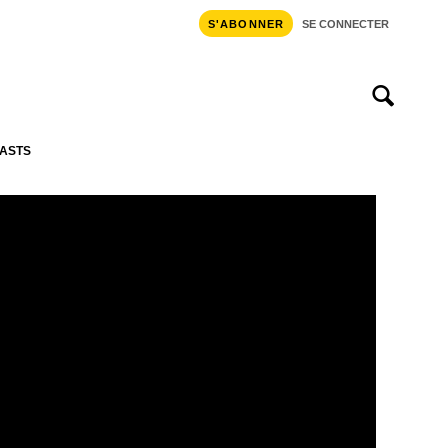
S'ABONNER
SE CONNECTER
ASTS