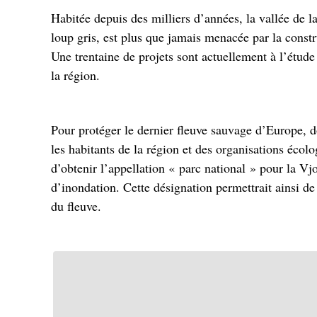
Habitée depuis des milliers d’années, la vallée de l
loup gris, est plus que jamais menacée par la constru
Une trentaine de projets sont actuellement à l’étude 
la région.
Pour protéger le dernier fleuve sauvage d’Europe, d
les habitants de la région et des organisations écolo
d’obtenir l’appellation « parc national » pour la Vjos
d’inondation. Cette désignation permettrait ainsi d
du fleuve.