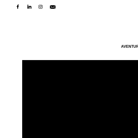
AVENTU