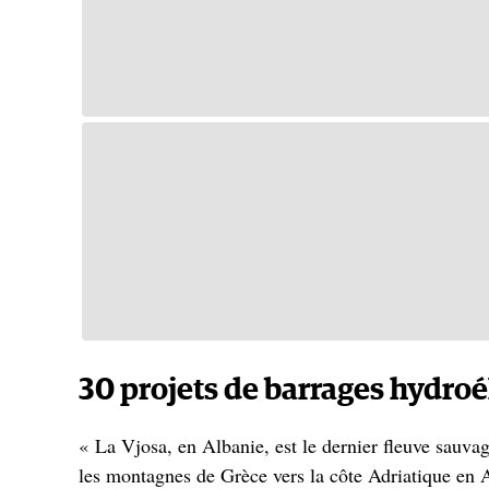
30 projets de barrages hydroé
« La Vjosa, en Albanie, est le dernier fleuve sauvag
les montagnes de Grèce vers la côte Adriatique en A