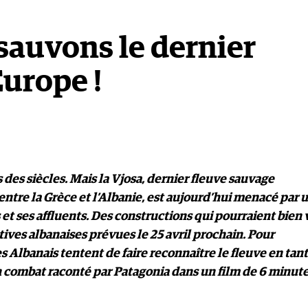
 sauvons le dernier
Europe !
des siècles. Mais la Vjosa, dernier fleuve sauvage
ntre la Grèce et l’Albanie, est aujourd’hui menacé par 
 et ses affluents. Des constructions qui pourraient bien 
atives albanaises prévues le 25 avril prochain. Pour
Albanais tentent de faire reconnaître le fleuve en tant
 combat raconté par Patagonia dans un film de 6 minute