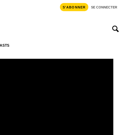
S'ABONNER
SE CONNECTER
ASTS