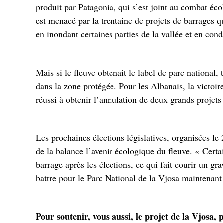
produit par Patagonia, qui s’est joint au combat éc
est menacé par la trentaine de projets de barrages qu
en inondant certaines parties de la vallée et en con
Mais si le fleuve obtenait le label de parc national,
dans la zone protégée. Pour les Albanais, la victoire
réussi à obtenir l’annulation de deux grands projets
Les prochaines élections législatives, organisées le 
de la balance l’avenir écologique du fleuve. « Certai
barrage après les élections, ce qui fait courir un g
battre pour le Parc National de la Vjosa maintenant 
Pour soutenir, vous aussi, le projet de la Vjosa,