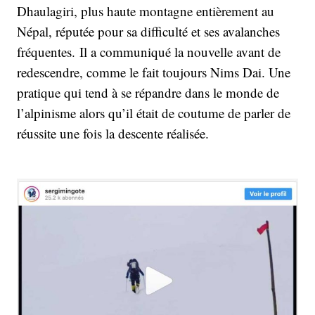
Dhaulagiri, plus haute montagne entièrement au
Népal, réputée pour sa difficulté et ses avalanches
fréquentes. Il a communiqué la nouvelle avant de
redescendre, comme le fait toujours Nims Dai. Une
pratique qui tend à se répandre dans le monde de
l’alpinisme alors qu’il était de coutume de parler de
réussite une fois la descente réalisée.