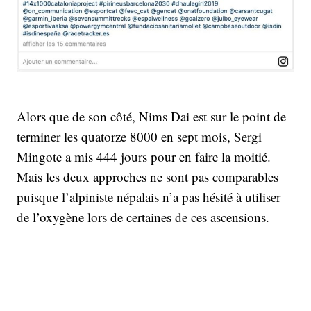
Alors que de son côté, Nims Dai est sur le point de
terminer les quatorze 8000 en sept mois, Sergi
Mingote a mis 444 jours pour en faire la moitié.
Mais les deux approches ne sont pas comparables
puisque l’alpiniste népalais n’a pas hésité à utiliser
de l’oxygène lors de certaines de ces ascensions.