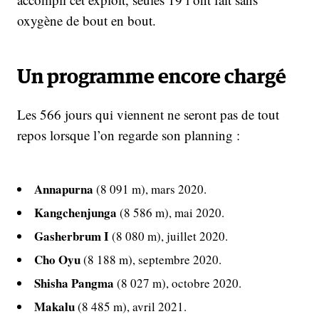
oxygène de bout en bout.
Un programme encore chargé
Les 566 jours qui viennent ne seront pas de tout
repos lorsque l’on regarde son planning :
Annapurna
(8 091 m), mars 2020.
Kangchenjunga
(8 586 m), mai 2020.
Gasherbrum I
(8 080 m), juillet 2020.
Cho Oyu
(8 188 m), septembre 2020.
Shisha Pangma
(8 027 m), octobre 2020.
Makalu
(8 485 m), avril 2021.