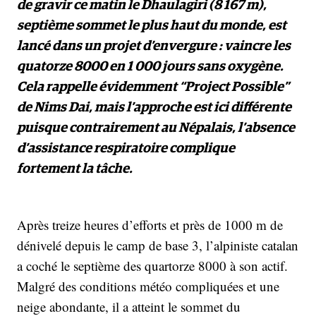
de gravir ce matin le Dhaulagiri (8 167 m),
septième sommet le plus haut du monde, est
lancé dans un projet d’envergure : vaincre les
quatorze 8000 en 1 000 jours sans oxygène.
Cela rappelle évidemment “Project Possible”
de Nims Dai, mais l’approche est ici différente
puisque contrairement au Népalais, l’absence
d’assistance respiratoire complique
fortement la tâche.
Après treize heures d’efforts et près de 1000 m de
dénivelé depuis le camp de base 3, l’alpiniste catalan
a coché le septième des quartorze 8000 à son actif.
Malgré des conditions météo compliquées et une
neige abondante, il a atteint le sommet du