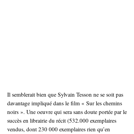
Il semblerait bien que Sylvain Tesson ne se soit pas
davantage impliqué dans le film « Sur les chemins
noirs ». Une oeuvre qui sera sans doute portée par le
succès en librairie du récit (532.000 exemplaires
vendus, dont 230 000 exemplaires rien qu’en