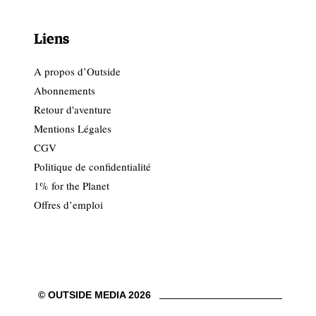
Liens
A propos d’Outside
Abonnements
Retour d'aventure
Mentions Légales
CGV
Politique de confidentialité
1% for the Planet
Offres d’emploi
© OUTSIDE MEDIA 2026