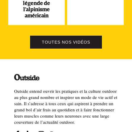
légende de
l’alpinisme
américain
TOUTES NOS VIDÉOS
Outside entend ouvrir les pratiques et la culture outdoor
au plus grand nombre et inspirer un mode de vie actif et
sain. Il s’adresse à tous ceux qui aspirent à prendre un
grand bol d’air frais au quotidien et à faire fonctionner
leurs muscles comme leurs neurones avec une large
couverture de l’actualité outdoor.