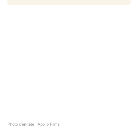
Photo d'en-tête : Apollo Films