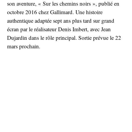
son aventure, « Sur les chemins noirs », publié en
octobre 2016 chez Gallimard. Une histoire
authentique adaptée sept ans plus tard sur grand
écran par le réalisateur Denis Imbert, avec Jean
Dujardin dans le rôle principal. Sortie prévue le 22
mars prochain.