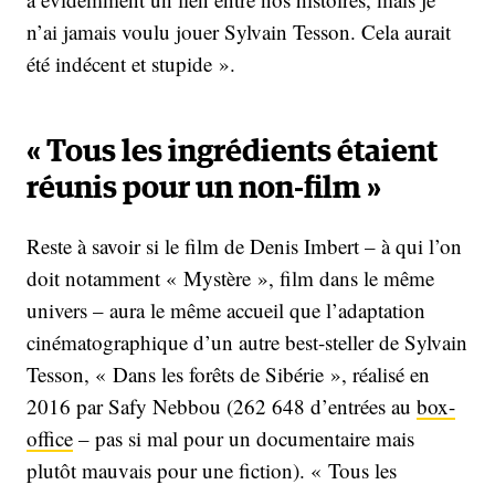
n’ai jamais voulu jouer Sylvain Tesson. Cela aurait
été indécent et stupide ».
« Tous les ingrédients étaient
réunis pour un non-film »
Reste à savoir si le film de Denis Imbert – à qui l’on
doit notamment « Mystère », film dans le même
univers – aura le même accueil que l’adaptation
cinématographique d’un autre best-steller de Sylvain
Tesson, « Dans les forêts de Sibérie », réalisé en
2016 par Safy Nebbou (262 648 d’entrées au
box-
office
– pas si mal pour un documentaire mais
plutôt mauvais pour une fiction). « Tous les