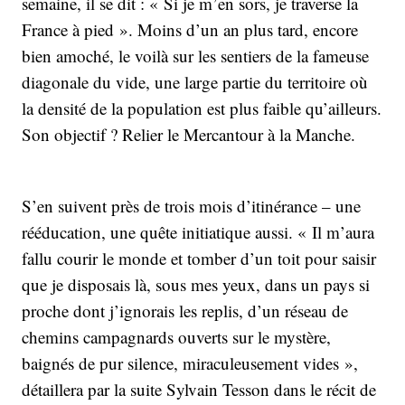
semaine, il se dit : « Si je m’en sors, je traverse la
France à pied ». Moins d’un an plus tard, encore
bien amoché, le voilà sur les sentiers de la fameuse
diagonale du vide, une large partie du territoire où
la densité de la population est plus faible qu’ailleurs.
Son objectif ? Relier le Mercantour à la Manche.
S’en suivent près de trois mois d’itinérance – une
rééducation, une quête initiatique aussi. « Il m’aura
fallu courir le monde et tomber d’un toit pour saisir
que je disposais là, sous mes yeux, dans un pays si
proche dont j’ignorais les replis, d’un réseau de
chemins campagnards ouverts sur le mystère,
baignés de pur silence, miraculeusement vides »,
détaillera par la suite Sylvain Tesson dans le récit de