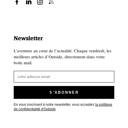
Newsletter
L’aventure au cœur de l’actualité. Chaque vendredi, les
meilleurs articles d’Outside, directement dans votre
boîte mail.
En vous inscrivant à notre newsletter, vous acceptez
la politique
de confidentialité d'Outside