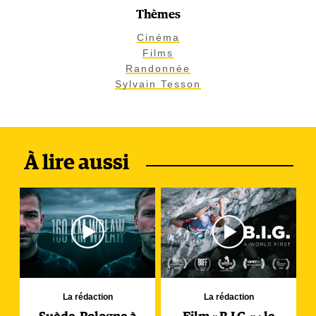
Thèmes
Cinéma
Films
Randonnée
Sylvain Tesson
À lire aussi
La rédaction
La rédaction