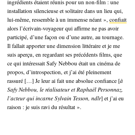
ingrédients étaient réunis pour un non-film : une
installation silencieuse et solitaire dans un lieu qui,
lui-même, ressemble à un immense néant »,
confiait
alors l’écrivain-voyageur qui affirme ne pas avoir
participé, d’une façon ou d’une autre, au tournage.
Il fallait apporter une dimension littéraire et je me
suis aperçu, en regardant ses précédents films, que
ce qui intéressait Safy Nebbou était un cinéma de
propos, d’introspection, et j’ai été pleinement
rassuré […] Je leur ai fait une absolue confiance [
à
Safy Nebbou, le réalisateur et Raphaël Personnaz,
l’acteur qui incarne Sylvain Tesson, ndlr
] et j’ai eu
raison : je suis ravi du résultat ».