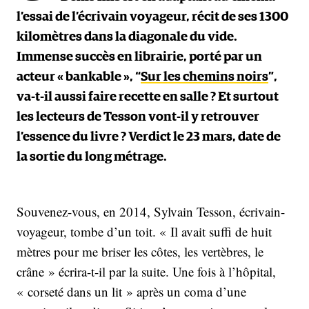
l’essai de l’écrivain voyageur, récit de ses 1300
kilomètres dans la diagonale du vide.
Immense succès en librairie, porté par un
acteur « bankable », “
Sur les chemins noirs
”,
va-t-il aussi faire recette en salle ? Et surtout
les lecteurs de Tesson vont-il y retrouver
l’essence du livre ? Verdict le 23 mars, date de
la sortie du long métrage.
Souvenez-vous, en 2014, Sylvain Tesson, écrivain-
voyageur, tombe d’un toit. « Il avait suffi de huit
mètres pour me briser les côtes, les vertèbres, le
crâne » écrira-t-il par la suite. Une fois à l’hôpital,
« corseté dans un lit » après un coma d’une