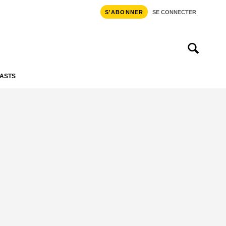
S'ABONNER
SE CONNECTER
ASTS