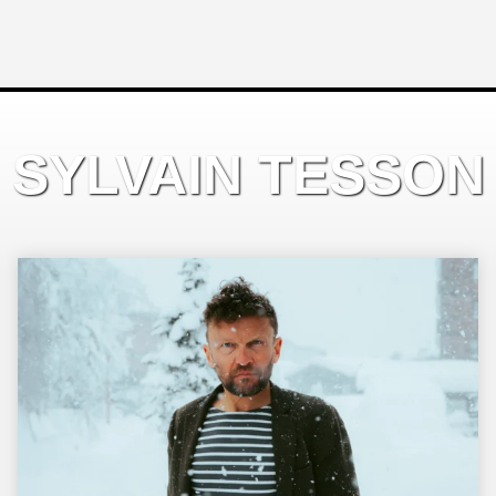
SYLVAIN TESSON