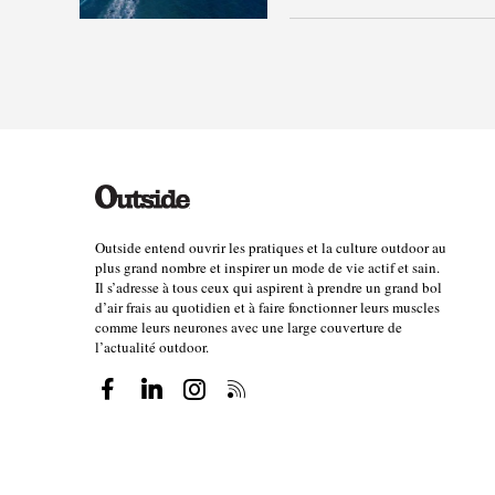
Outside entend ouvrir les pratiques et la culture outdoor au
plus grand nombre et inspirer un mode de vie actif et sain.
Il s’adresse à tous ceux qui aspirent à prendre un grand bol
d’air frais au quotidien et à faire fonctionner leurs muscles
comme leurs neurones avec une large couverture de
l’actualité outdoor.