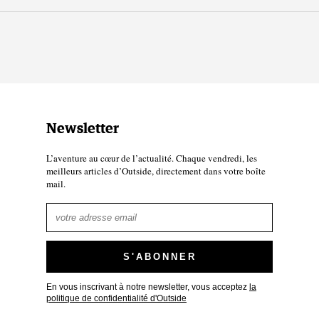
Newsletter
L’aventure au cœur de l’actualité. Chaque vendredi, les
meilleurs articles d’Outside, directement dans votre boîte
mail.
En vous inscrivant à notre newsletter, vous acceptez
la
politique de confidentialité d'Outside