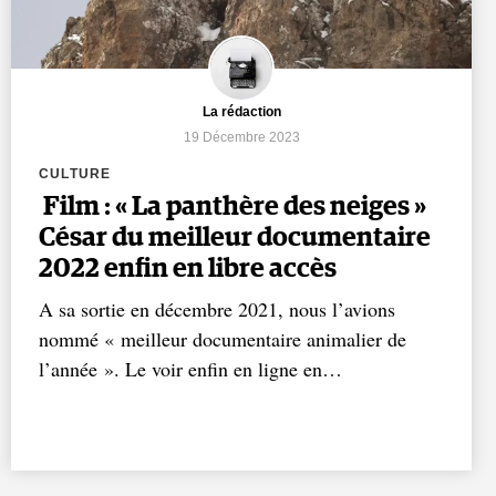
La rédaction
19 Décembre 2023
CULTURE
Film : « La panthère des neiges »
César du meilleur documentaire
2022 enfin en libre accès
A sa sortie en décembre 2021, nous l’avions
nommé « meilleur documentaire animalier de
l’année ». Le voir enfin en ligne en…