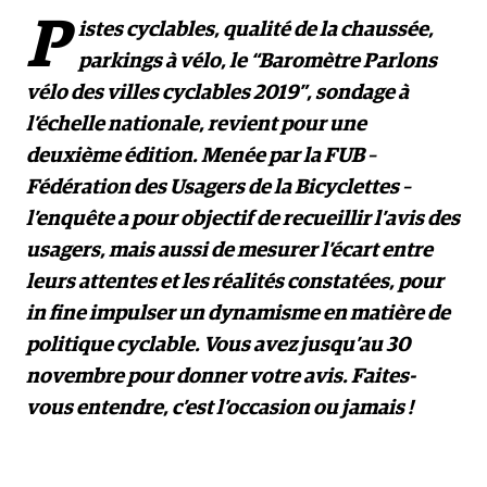
P
istes cyclables, qualité de la chaussée,
parkings à vélo, le “Baromètre Parlons
vélo des villes cyclables 2019”, sondage à
l’échelle nationale, revient pour une
deuxième édition. Menée par la FUB –
Fédération des Usagers de la Bicyclettes –
l’enquête a pour objectif de recueillir l’avis des
usagers, mais aussi de mesurer l’écart entre
leurs attentes et les réalités constatées, pour
in fine impulser un dynamisme en matière de
politique cyclable. Vous avez jusqu’au 30
novembre pour donner votre avis.
Faites-
vous entendre, c’est l’occasion ou jamais !