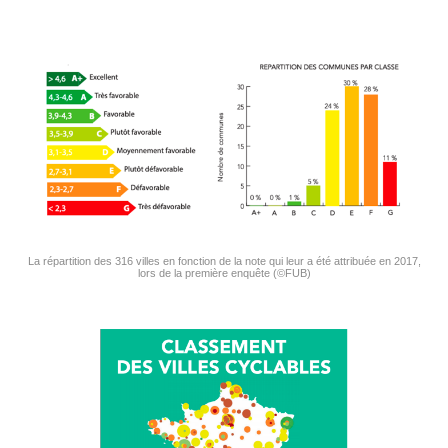
La répartition des 316 villes en fonction de la note qui leur a été attribuée en 2017,
lors de la première enquête (©FUB)