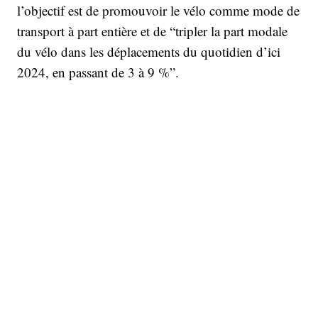
l’objectif est de promouvoir le vélo comme mode de
transport à part entière et de “tripler la part modale
du vélo dans les déplacements du quotidien d’ici
2024, en passant de 3 à 9 %”.