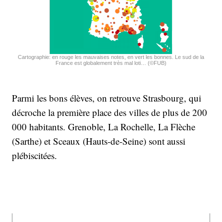
Cartographie: en rouge les mauvaises notes, en vert les bonnes. Le sud de la
France est globalement très mal loti… (©FUB)
Parmi les bons élèves, on retrouve Strasbourg, qui
décroche la première place des villes de plus de 200
000 habitants. Grenoble, La Rochelle, La Flèche
(Sarthe) et Sceaux (Hauts-de-Seine) sont aussi
plébiscitées.