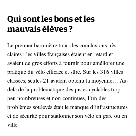
Qui sont les bons et les
mauvais élèves ?
Le premier baromètre tirait des conclusions très
claires : les villes françaises étaient en retard et
avaient de gros efforts à fournir pour améliorer une
pratique du vélo efficace et sûre. Sur les 316 villes
classées, seules 21 avaient obtenu la moyenne… Au-
delà de la problématique des pistes cyclables trop
peu nombreuses et non continues, l’un des
problèmes soulevés était le manque d’infrastructures
et de sécurité pour stationner son vélo en gare ou en
ville.