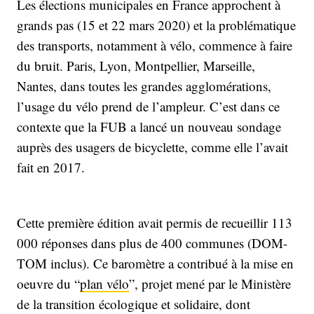
Les élections municipales en France approchent à
grands pas (15 et 22 mars 2020) et la problématique
des transports, notamment à vélo, commence à faire
du bruit. Paris, Lyon, Montpellier, Marseille,
Nantes, dans toutes les grandes agglomérations,
l’usage du vélo prend de l’ampleur. C’est dans ce
contexte que la FUB a lancé un nouveau sondage
auprès des usagers de bicyclette, comme elle l’avait
fait en 2017.
Cette première édition avait permis de recueillir 113
000 réponses dans plus de 400 communes (DOM-
TOM inclus). Ce baromètre a contribué à la mise en
oeuvre du “
plan vélo
”, projet mené par le Ministère
de la transition écologique et solidaire, dont