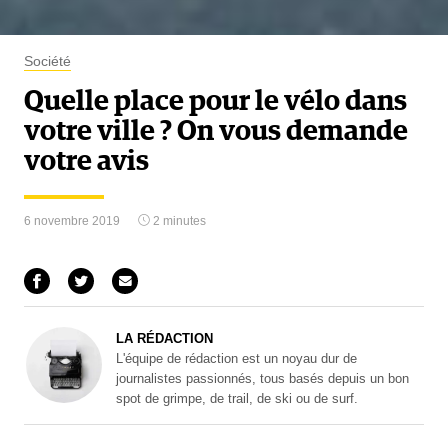
Société
Quelle place pour le vélo dans
votre ville ? On vous demande
votre avis
6 novembre 2019
2 minutes
LA RÉDACTION
L'équipe de rédaction est un noyau dur de
journalistes passionnés, tous basés depuis un bon
spot de grimpe, de trail, de ski ou de surf.