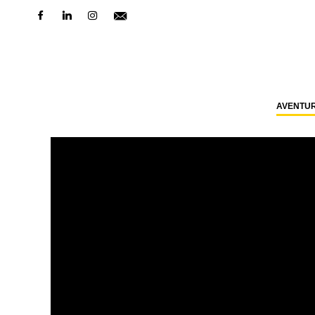
AVENTU