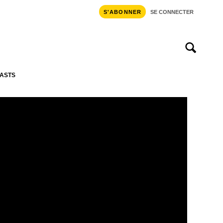
S'ABONNER
SE CONNECTER
ASTS