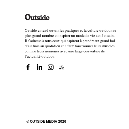
Outside entend ouvrir les pratiques et la culture outdoor au
plus grand nombre et inspirer un mode de vie actif et sain.
Il s’adresse à tous ceux qui aspirent à prendre un grand bol
d’air frais au quotidien et à faire fonctionner leurs muscles
comme leurs neurones avec une large couverture de
l’actualité outdoor.
© OUTSIDE MEDIA 2026