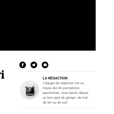
i
LA RÉDACTION
L'équipe de rédaction est un
noyau dur de journalistes
passionnés, tous basés depuis
un bon spot de grimpe, de trail,
de ski ou de surf.