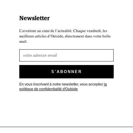
Newsletter
L’aventure au cœur de l’actualité. Chaque vendredi, les
meilleurs articles d’Outside, directement dans votre boîte
mail.
En vous inscrivant à notre newsletter, vous acceptez
la
politique de confidentialité d'Outside