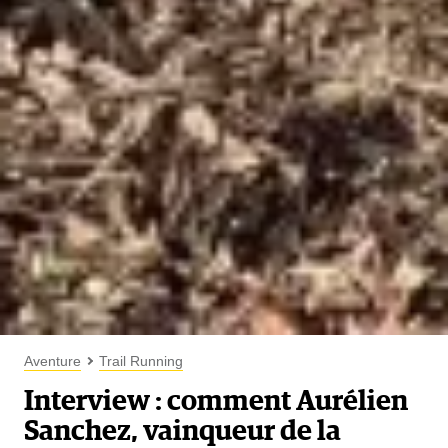
Aventure
Trail Running
Interview : comment Aurélien
Sanchez, vainqueur de la