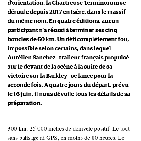
d’orientation, la Chartreuse Terminorum se
déroule depuis 2017 en Isère, dans le massif
du même nom. En quatre éditions, aucun
participant n’a réussi à terminer ses cinq
boucles de 60 km. Un défi complètement fou,
impossible selon certains, dans lequel
Aurélien Sanchez - traileur français propulsé
sur le devant de la scène à la suite de sa
victoire sur la Barkley - se lance pour la
seconde fois. À quatre jours du départ, prévu
le 16 juin, il nous dévoile tous les détails de sa
préparation.
300 km. 25 000 mètres de dénivelé positif. Le tout
sans balisage ni GPS, en moins de 80 heures. Le