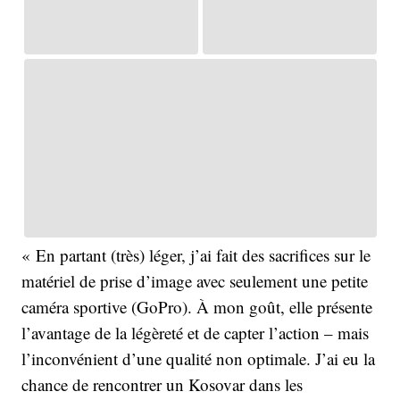
« En partant (très) léger, j’ai fait des sacrifices sur le
matériel de prise d’image avec seulement une petite
caméra sportive (GoPro). À mon goût, elle présente
l’avantage de la légèreté et de capter l’action – mais
l’inconvénient d’une qualité non optimale. J’ai eu la
chance de rencontrer un Kosovar dans les