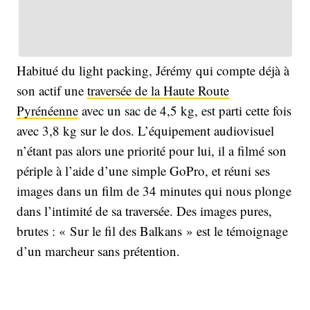
Habitué du light packing, Jérémy qui compte déjà à
son actif une
traversée de la Haute Route
Pyrénéenne
avec un sac de 4,5 kg, est parti cette fois
avec 3,8 kg sur le dos. L’équipement audiovisuel
n’étant pas alors une priorité pour lui, il a filmé son
périple à l’aide d’une simple GoPro, et réuni ses
images dans un film de 34 minutes qui nous plonge
dans l’intimité de sa traversée. Des images pures,
brutes : « Sur le fil des Balkans » est le témoignage
d’un marcheur sans prétention.