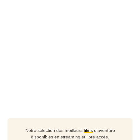
Notre sélection des meilleurs
films
d’aventure
disponibles en streaming et libre accès.