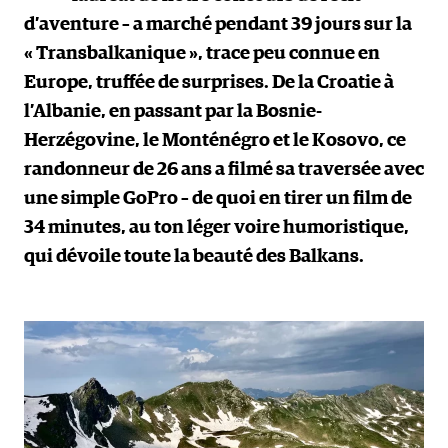
d’aventure – a marché pendant 39 jours sur la
« Transbalkanique », trace peu connue en
Europe, truffée de surprises. De la Croatie à
l’Albanie, en passant par la Bosnie-
Herzégovine, le Monténégro et le Kosovo, ce
randonneur de 26 ans a filmé sa traversée avec
une simple GoPro – de quoi en tirer un film de
34 minutes, au ton léger voire humoristique,
qui dévoile toute la beauté des Balkans.