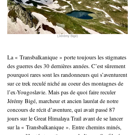
(Jérémy Bigé)
La « Transbalkanique » porte toujours les stigmates
des guerres des 30 dernières années. C’est sûrement
pourquoi rares sont les randonneurs qui s’aventurent
sur ce trek reculé niché au coeur des montagnes de
l’ex-Yougoslavie. Mais pas de quoi faire reculer
Jérémy Bigé, marcheur et ancien lauréat de notre
concours de récit d’aventure, qui avait passé 87
jours sur le Great Himalaya Trail avant de se lancer
sur la « Transbalkanique ». Entre chemins minés,