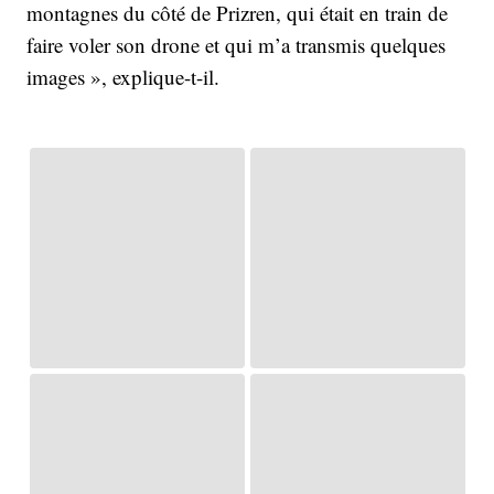
montagnes du côté de Prizren, qui était en train de
faire voler son drone et qui m’a transmis quelques
images », explique-t-il.