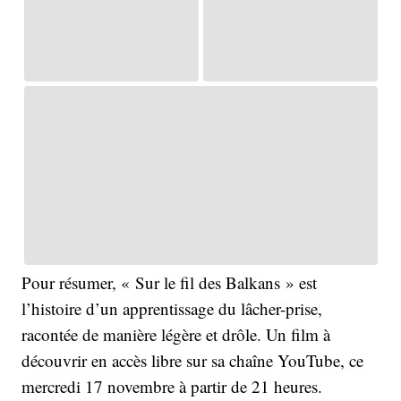
Pour résumer, « Sur le fil des Balkans » est
l’histoire d’un apprentissage du lâcher-prise,
racontée de manière légère et drôle. Un film à
découvrir en accès libre sur sa chaîne YouTube, ce
mercredi 17 novembre à partir de 21 heures.