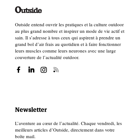
Outside entend ouvrir les pratiques et la culture outdoor
au plus grand nombre et inspirer un mode de vie actif et
sain. Il s’adresse à tous ceux qui aspirent à prendre un
grand bol d’air frais au quotidien et à faire fonctionner
leurs muscles comme leurs neurones avec une large
couverture de l’actualité outdoor.
Newsletter
L’aventure au cœur de l’actualité. Chaque vendredi, les
meilleurs articles d’Outside, directement dans votre
boîte mail.