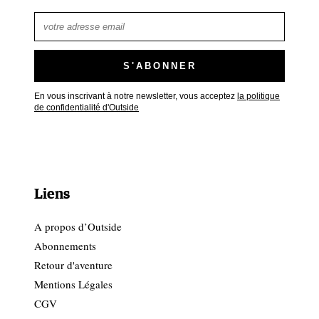
En vous inscrivant à notre newsletter, vous acceptez
la politique
de confidentialité d'Outside
Liens
A propos d’Outside
Abonnements
Retour d'aventure
Mentions Légales
CGV