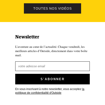
TOUTES NOS VIDÉOS
Newsletter
L’aventure au cœur de l’actualité. Chaque vendredi, les
meilleurs articles d’Outside, directement dans votre boîte
mail.
En vous inscrivant à notre newsletter, vous acceptez
la
politique de confidentialité d'Outside