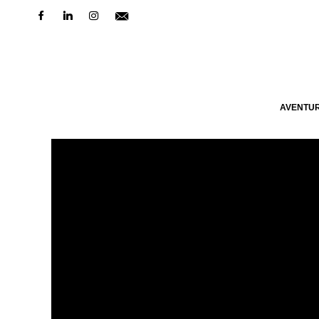
AVENTU