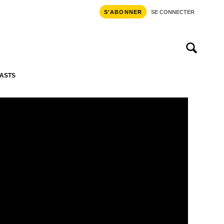
S'ABONNER
SE CONNECTER
ASTS