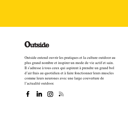
Outside entend ouvrir les pratiques et la culture outdoor au
plus grand nombre et inspirer un mode de vie actif et sain.
Il s’adresse à tous ceux qui aspirent à prendre un grand bol
d’air frais au quotidien et à faire fonctionner leurs muscles
comme leurs neurones avec une large couverture de
l’actualité outdoor.