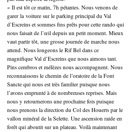
« Il est tôt ce matin, 7h pétantes. Nous venons de
garer la voiture sur le parking principal du Val
d’Escreins et sommes fins prêts pour cette rando qui
nous faisait de l’œil depuis un petit moment. Mieux
vaut partir tôt, une grosse journée de marche nous
attend. Nous longeons le Rif Bel dans ce
magnifique Val d’Escreins que nous aimons tant.
Pins cembros et mélèzes nous accompagnent. Nous
reconnaissons le chemin de l’oratoire de la Font
Sancte qui nous est très familier puisque nous
l’avons emprunté à de nombreuses reprises. Mais
nous y retournerons une prochaine fois puisque
nous prenons la direction du Col des Houerts par le
vallon minéral de la Selette. Une ascension raide en
forêt qui aboutit sur un plateau. Voilà maintenant