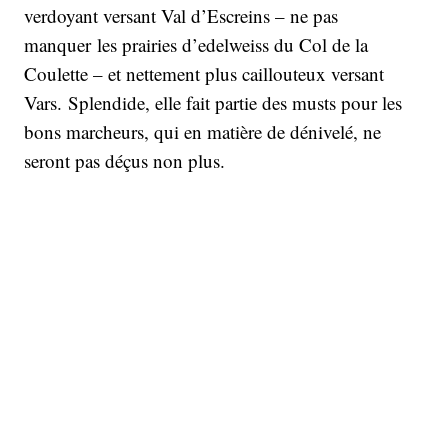
verdoyant versant Val d’Escreins – ne pas
manquer les prairies d’edelweiss du Col de la
Coulette – et nettement plus caillouteux versant
Vars. Splendide, elle fait partie des musts pour les
bons marcheurs, qui en matière de dénivelé, ne
seront pas déçus non plus.