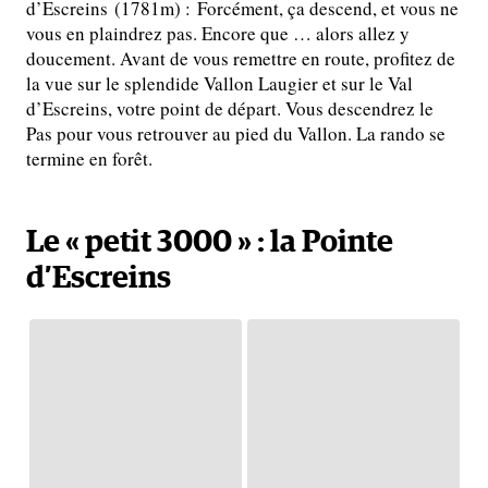
d’Escreins (1781m) : Forcément, ça descend, et vous ne
vous en plaindrez pas. Encore que … alors allez y
doucement. Avant de vous remettre en route, profitez de
la vue sur le splendide Vallon Laugier et sur le Val
d’Escreins, votre point de départ. Vous descendrez le
Pas pour vous retrouver au pied du Vallon. La rando se
termine en forêt.
Le « petit 3000 » : la Pointe
d’Escreins