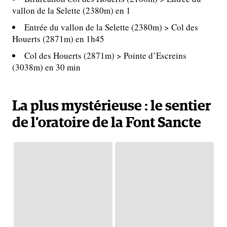
vallon de la Selette (2380m) en 1
Entrée du vallon de la Selette (2380m) > Col des
Houerts (2871m) en 1h45
Col des Houerts (2871m) > Pointe d’Escreins
(3038m) en 30 min
La plus mystérieuse : le sentier
de l’oratoire de la Font Sancte