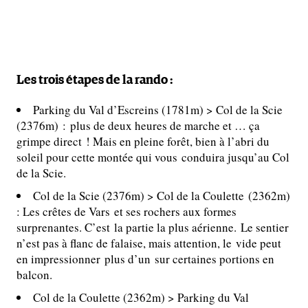
Les trois étapes de la rando :
Parking du Val d’Escreins (1781m) > Col de la Scie
(2376m) : plus de deux heures de marche et … ça
grimpe direct ! Mais en pleine forêt, bien à l’abri du
soleil pour cette montée qui vous conduira jusqu’au Col
de la Scie.
Col de la Scie (2376m) > Col de la Coulette (2362m)
: Les crêtes de Vars et ses rochers aux formes
surprenantes. C’est la partie la plus aérienne. Le sentier
n’est pas à flanc de falaise, mais attention, le vide peut
en impressionner plus d’un sur certaines portions en
balcon.
Col de la Coulette (2362m) > Parking du Val