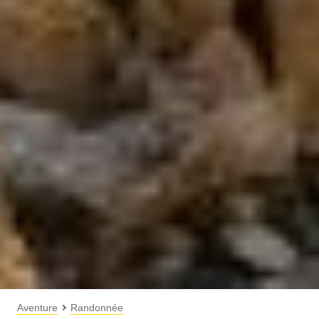
Aventure
Randonnée