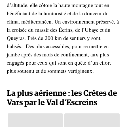
d’altitude, elle côtoie la haute montagne tout en
bénéficiant de la luminosité et de la douceur du
climat méditerranéen. Un environnement préservé, à
la croisée du massif des Écrins, de l’Ubaye et du
Queyras. Près de 200 km de sentiers y sont
balisés. Des plus accessibles, pour se mettre en
jambe après des mois de confinement, aux plus
engagés pour ceux qui sont en quête d’un effort
plus soutenu et de sommets vertigineux.
La plus aérienne : les Crêtes de
Vars par le Val d’Escreins