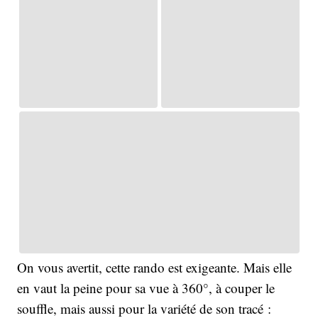
On vous avertit, cette rando est exigeante. Mais elle
en vaut la peine pour sa vue à 360°, à couper le
souffle, mais aussi pour la variété de son tracé :