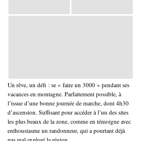
Un rêve, un défi : se « faire un 3000 » pendant ses
vacances en montagne. Parfaitement possible, à
l’issue d’une bonne journée de marche, dont 4h30
d’ascension. Suffisant pour accéder à l’un des sites
les plus beaux de la zone, comme en témoigne avec
enthousiasme un randonneur, qui a pourtant déjà
pas mal exploré la région.