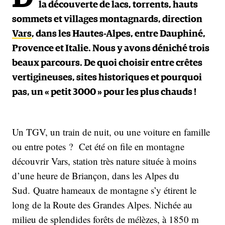
la découverte de lacs, torrents, hauts
sommets et villages montagnards, direction
Vars
, dans les Hautes-Alpes, entre Dauphiné,
Provence et Italie. Nous y avons déniché trois
beaux parcours. De quoi choisir entre crêtes
vertigineuses, sites historiques et pourquoi
pas, un « petit 3000 » pour les plus chauds !
Un TGV, un train de nuit, ou une voiture en famille
ou entre potes ? Cet été on file en montagne
découvrir Vars, station très nature située à moins
d’une heure de Briançon, dans les Alpes du
Sud. Quatre hameaux de montagne s’y étirent le
long de la Route des Grandes Alpes. Nichée au
milieu de splendides forêts de mélèzes, à 1850 m