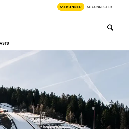
S'ABONNER
SE CONNECTER
ASTS