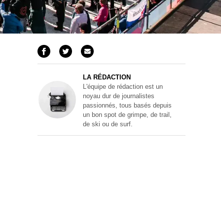
LA RÉDACTION
L'équipe de rédaction est un
noyau dur de journalistes
passionnés, tous basés depuis
un bon spot de grimpe, de trail,
de ski ou de surf.