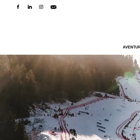
AVENTU