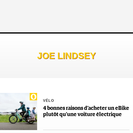
JOE LINDSEY
VÉLO
4 bonnes raisons d’acheter un eBike
plutôt qu’une voiture électrique