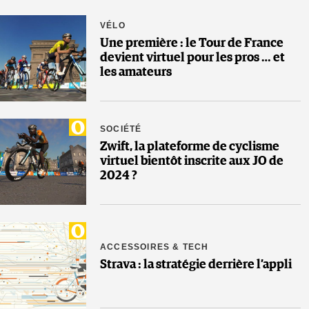
VÉLO
Une première : le Tour de France
devient virtuel pour les pros … et
les amateurs
SOCIÉTÉ
Zwift, la plateforme de cyclisme
virtuel bientôt inscrite aux JO de
2024 ?
ACCESSOIRES & TECH
Strava : la stratégie derrière l’appli