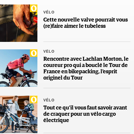
VÉLO
Cette nouvelle valve pourrait vous
(re)faire aimer le tubeless
VÉLO
Rencontre avec Lachlan Morton, le
coureur pro qui a bouclé le Tour de
France en bikepacking, l’esprit
originel du Tour
VÉLO
Tout ce qu’il vous faut savoir avant
de craquer pour un vélo cargo
électrique