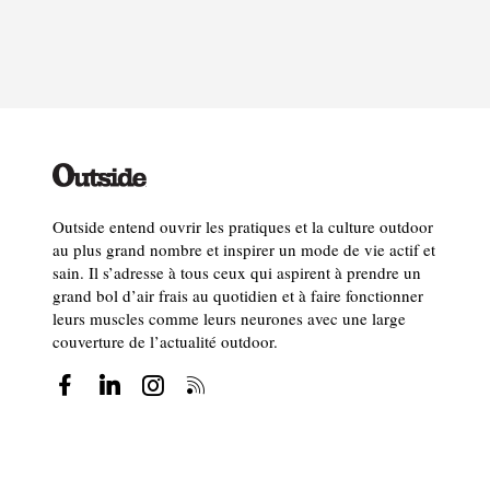
Outside entend ouvrir les pratiques et la culture outdoor
au plus grand nombre et inspirer un mode de vie actif et
sain. Il s’adresse à tous ceux qui aspirent à prendre un
grand bol d’air frais au quotidien et à faire fonctionner
leurs muscles comme leurs neurones avec une large
couverture de l’actualité outdoor.