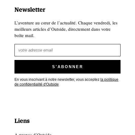
Newsletter
L’aventure au cœur de l’actualité. Chaque vendredi, les
meilleurs articles d’Outside, directement dans votre
boîte mail.
En vous inscrivant à notre newsletter, vous acceptez
la politique
de confidentialité d'Outside
Liens
A propos d’Outside