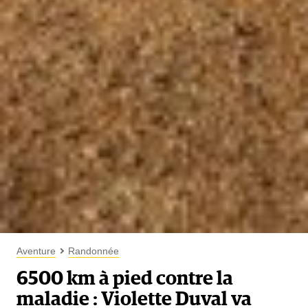
Aventure
Randonnée
6500 km à pied contre la
maladie : Violette Duval va