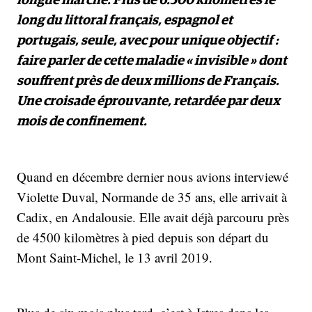
longue marche. Plus de 6.500 kilomètres le
long du littoral français, espagnol et
portugais, seule, avec pour unique objectif :
faire parler de cette maladie « invisible » dont
souffrent près de deux millions de Français.
Une croisade éprouvante, retardée par deux
mois de confinement.
Quand en décembre dernier nous avions interviewé
Violette Duval, Normande de 35 ans, elle arrivait à
Cadix, en Andalousie. Elle avait déjà parcouru près
de 4500 kilomètres à pied depuis son départ du
Mont Saint-Michel, le 13 avril 2019.