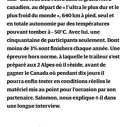
canadien, au départ de « l’ultra le plus dur et le
plus froid du monde », 640 km à pied, seul et
en totale autonomie par des températures
pouvant tomber à – 50°C. Avec lui, une
cinquantaine de participants seulement. Dont
moins de 3% sont finishers chaque année. Une
épreuve hors norme, à laquelle le traileur s’est
préparé aux 2 Alpes où il réside, avant de
gagner le Canada où pendant dix jours il
pourra enfin tester en conditions réelles le
matériel mis au point pour l’occasion par son
partenaire, Salomon, nous explique-t-il dans
une longue interview.