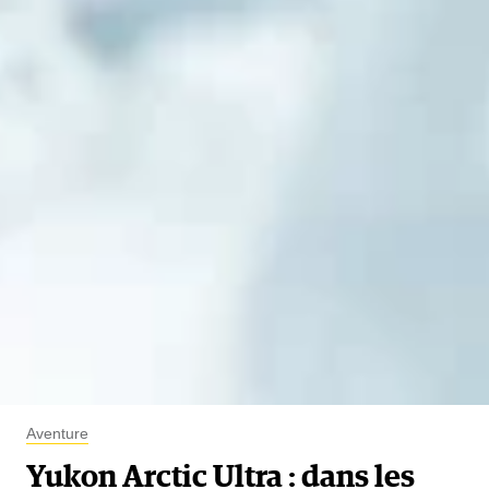
Aventure
Yukon Arctic Ultra : dans les