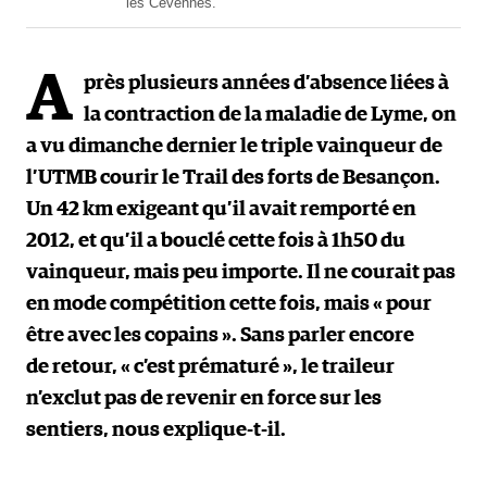
les Cévennes.
A
près plusieurs années d’absence liées à
la contraction de la maladie de Lyme, on
a vu dimanche dernier le triple vainqueur de
l’UTMB courir le Trail des forts de Besançon.
Un 42 km exigeant qu’il avait remporté en
2012, et qu’il a bouclé cette fois à 1h50 du
vainqueur, mais peu importe. Il ne courait pas
en mode compétition cette fois, mais « pour
être avec les copains ». Sans parler encore
de retour, « c’est prématuré », le traileur
n’exclut pas de revenir en force sur les
sentiers, nous explique-t-il.