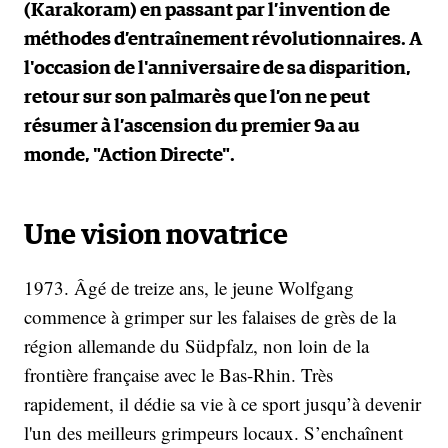
(Karakoram) en passant par l’invention de
méthodes d’entraînement révolutionnaires. A
l'occasion de l'anniversaire de sa disparition,
retour sur son palmarès que l’on ne peut
résumer à l’ascension du premier 9a au
monde, "Action Directe".
Une vision novatrice
1973. Âgé de treize ans, le jeune Wolfgang
commence à grimper sur les falaises de grès de la
région allemande du Südpfalz, non loin de la
frontière française avec le Bas-Rhin. Très
rapidement, il dédie sa vie à ce sport jusqu’à devenir
l'un des meilleurs grimpeurs locaux. S’enchaînent