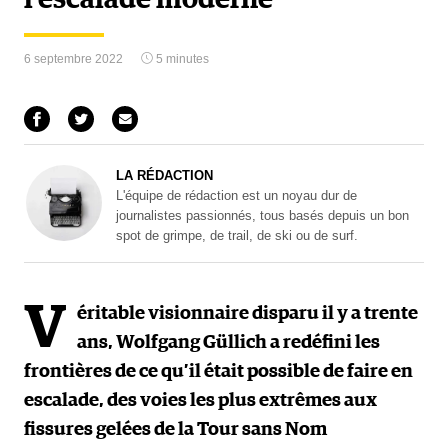
6 septembre 2022
5 minutes
LA RÉDACTION
L'équipe de rédaction est un noyau dur de
journalistes passionnés, tous basés depuis un bon
spot de grimpe, de trail, de ski ou de surf.
V
éritable visionnaire disparu il y a trente
ans, Wolfgang Güllich a redéfini les
frontières de ce qu’il était possible de faire en
escalade, des voies les plus extrêmes aux
fissures gelées de la Tour sans Nom