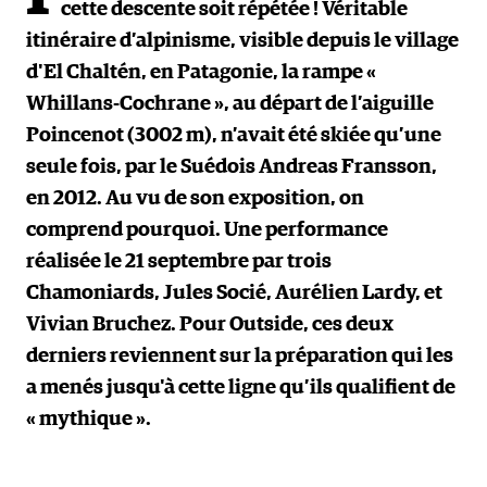
cette descente soit répétée ! Véritable
itinéraire d’alpinisme, visible depuis le village
d'El Chaltén, en Patagonie, la rampe «
Whillans-Cochrane », au départ de l’aiguille
Poincenot (3002 m), n’avait été skiée qu’une
seule fois, par le Suédois Andreas Fransson,
en 2012. Au vu de son exposition, on
comprend pourquoi. Une performance
réalisée le 21 septembre par trois
Chamoniards, Jules Socié, Aurélien Lardy, et
Vivian Bruchez. Pour Outside, ces deux
derniers reviennent sur la préparation qui les
a menés jusqu'à cette ligne qu’ils qualifient de
« mythique ».