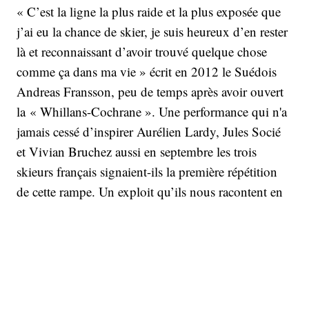
« C’est la ligne la plus raide et la plus exposée que
j’ai eu la chance de skier, je suis heureux d’en rester
là et reconnaissant d’avoir trouvé quelque chose
comme ça dans ma vie » écrit en 2012 le Suédois
Andreas Fransson, peu de temps après avoir ouvert
la « Whillans-Cochrane ». Une performance qui n'a
jamais cessé d’inspirer Aurélien Lardy, Jules Socié
et Vivian Bruchez aussi en septembre les trois
skieurs français signaient-ils la première répétition
de cette rampe. Un exploit qu’ils nous racontent en
détails.