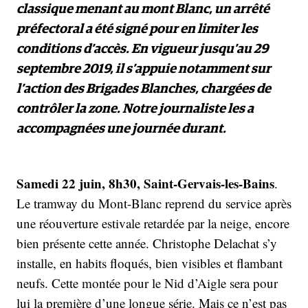
classique menant au mont Blanc, un arrêté
préfectoral a été signé pour en limiter les
conditions d’accès. En vigueur jusqu’au 29
septembre 2019, il s’appuie notamment sur
l’action des Brigades Blanches, chargées de
contrôler la zone. Notre journaliste les a
accompagnées une journée durant.
Samedi 22 juin, 8h30, Saint-Gervais-les-Bains
.
Le tramway du Mont-Blanc reprend du service après
une réouverture estivale retardée par la neige, encore
bien présente cette année. Christophe Delachat s’y
installe, en habits floqués, bien visibles et flambant
neufs. Cette montée pour le Nid d’Aigle sera pour
lui la première d’une longue série. Mais ce n’est pas