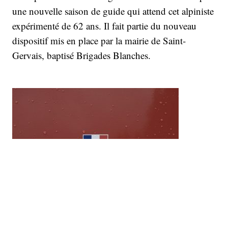
une nouvelle saison de guide qui attend cet alpiniste
expérimenté de 62 ans. Il fait partie du nouveau
dispositif mis en place par la mairie de Saint-
Gervais, baptisé Brigades Blanches.