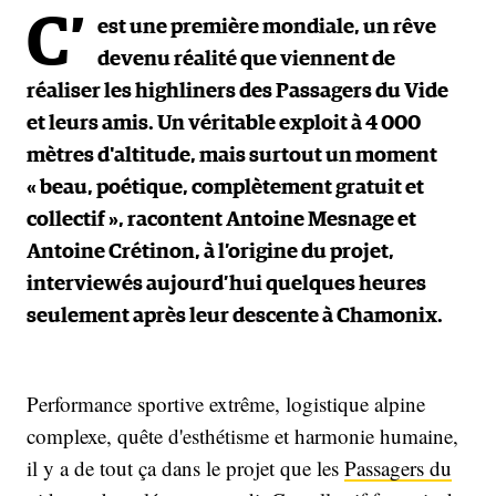
C’
est une première mondiale, un rêve
devenu réalité que viennent de
réaliser les highliners des Passagers du Vide
et leurs amis. Un véritable exploit à 4 000
mètres d'altitude, mais surtout un moment
« beau, poétique, complètement gratuit et
collectif », racontent Antoine Mesnage et
Antoine Crétinon, à l’origine du projet,
interviewés aujourd’hui quelques heures
seulement après leur descente à Chamonix.
Performance sportive extrême, logistique alpine
complexe, quête d'esthétisme et harmonie humaine,
il y a de tout ça dans le projet que les
Passagers du