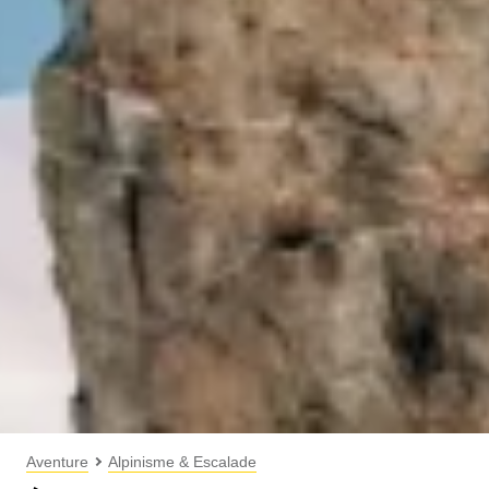
Aventure
Alpinisme & Escalade